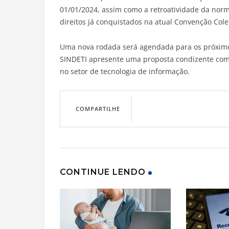
01/01/2024, assim como a retroatividade da norm
direitos já conquistados na atual Convenção Cole
Uma nova rodada será agendada para os próximos
SINDETI apresente uma proposta condizente com
no setor de tecnologia de informação.
COMPARTILHE
CONTINUE LENDO