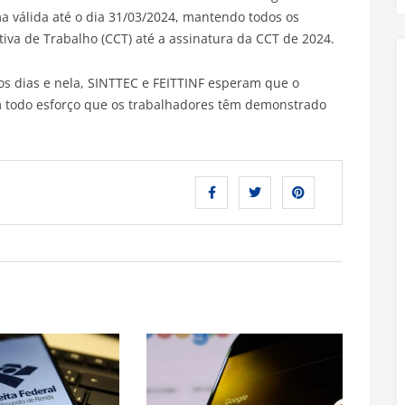
a válida até o dia 31/03/2024, mantendo todos os
tiva de Trabalho (CCT) até a assinatura da CCT de 2024.
 dias e nela, SINTTEC e FEITTINF esperam que o
 todo esforço que os trabalhadores têm demonstrado