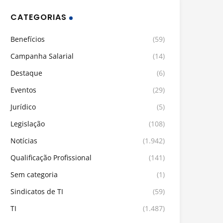
CATEGORIAS
Benefícios
(59)
Campanha Salarial
(14)
Destaque
(6)
Eventos
(29)
Jurídico
(5)
Legislação
(108)
Notícias
(1.942)
Qualificação Profissional
(141)
Sem categoria
(1)
Sindicatos de TI
(59)
TI
(1.487)