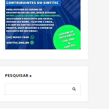
PESQUISAR