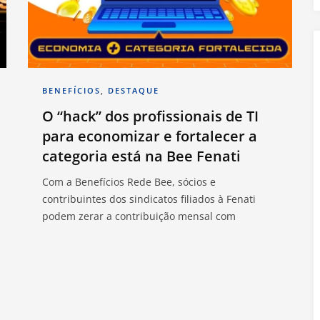
BENEFÍCIOS
,
DESTAQUE
O “hack” dos profissionais de TI
para economizar e fortalecer a
categoria está na Bee Fenati
Com a Benefícios Rede Bee, sócios e
contribuintes dos sindicatos filiados à Fenati
podem zerar a contribuição mensal com