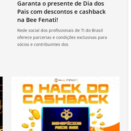
Garanta o presente de Dia dos
Pais com descontos e cashback
na Bee Fenati!
Rede social dos profissionais de TI do Brasil
oferece parcerias e condições exclusivas para
sócios e contribuintes dos