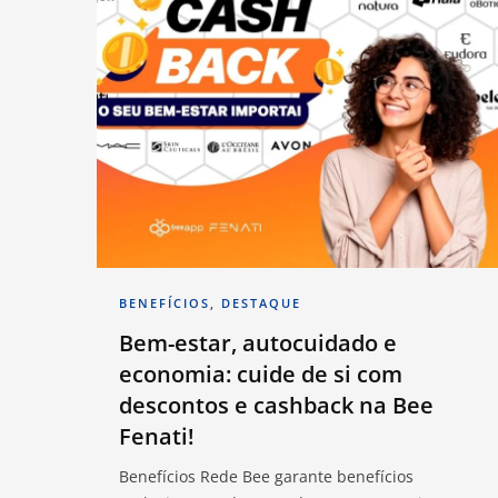
BENEFÍCIOS
,
DESTAQUE
Bem-estar, autocuidado e
economia: cuide de si com
descontos e cashback na Bee
Fenati!
Benefícios Rede Bee garante benefícios