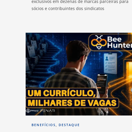
exclusivos em dezenas de marcas parceiras para
sócios e contribuintes dos sindicatos
BENEFÍCIOS
,
DESTAQUE