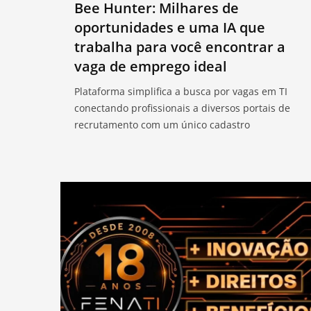
Bee Hunter: Milhares de
oportunidades e uma IA que
trabalha para você encontrar a
vaga de emprego ideal
Plataforma simplifica a busca por vagas em TI
conectando profissionais a diversos portais de
recrutamento com um único cadastro