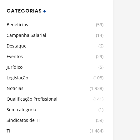
CATEGORIAS
Benefícios
(59)
Campanha Salarial
(14)
Destaque
(6)
Eventos
(29)
Jurídico
(5)
Legislação
(108)
Notícias
(1.938)
Qualificação Profissional
(141)
Sem categoria
(1)
Sindicatos de TI
(59)
TI
(1.484)