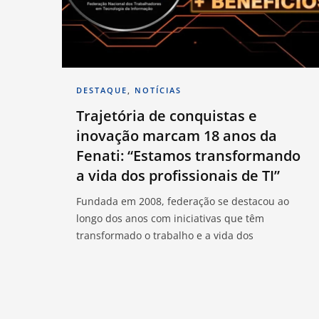
DESTAQUE
,
NOTÍCIAS
Trajetória de conquistas e
inovação marcam 18 anos da
Fenati: “Estamos transformando
a vida dos profissionais de TI”
Fundada em 2008, federação se destacou ao
longo dos anos com iniciativas que têm
transformado o trabalho e a vida dos