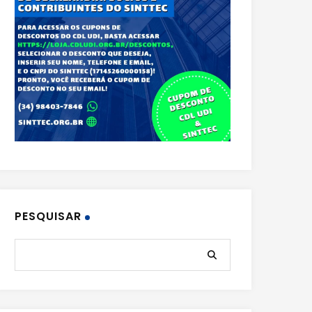
PESQUISAR