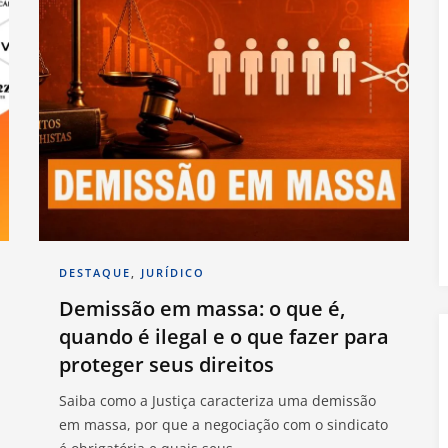
DESTAQUE
,
JURÍDICO
Demissão em massa: o que é,
quando é ilegal e o que fazer para
proteger seus direitos
Saiba como a Justiça caracteriza uma demissão
em massa, por que a negociação com o sindicato