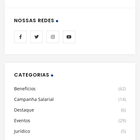
NOSSAS REDES
CATEGORIAS
Benefícios
(62)
Campanha Salarial
(14)
Destaque
(6)
Eventos
(29)
Jurídico
(5)