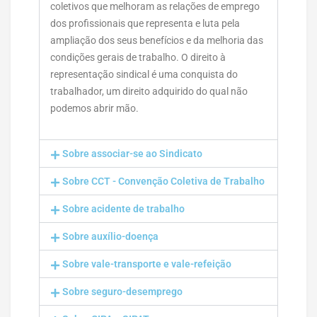
coletivos que melhoram as relações de emprego
dos profissionais que representa e luta pela
ampliação dos seus benefícios e da melhoria das
condições gerais de trabalho. O direito à
representação sindical é uma conquista do
trabalhador, um direito adquirido do qual não
podemos abrir mão.
Sobre associar-se ao Sindicato
Sobre CCT - Convenção Coletiva de Trabalho
Sobre acidente de trabalho
Sobre auxílio-doença
Sobre vale-transporte e vale-refeição
Sobre seguro-desemprego