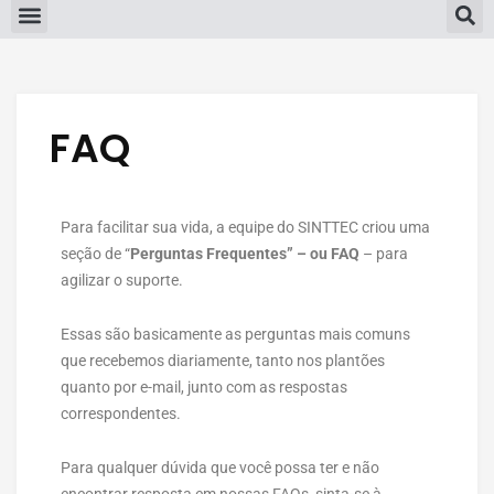
FAQ
Para facilitar sua vida, a equipe do SINTTEC criou uma
seção de “
Perguntas Frequentes” – ou FAQ
– para
agilizar o suporte.
Essas são basicamente as perguntas mais comuns
que recebemos diariamente, tanto nos plantões
quanto por e-mail, junto com as respostas
correspondentes.
Para qualquer dúvida que você possa ter e não