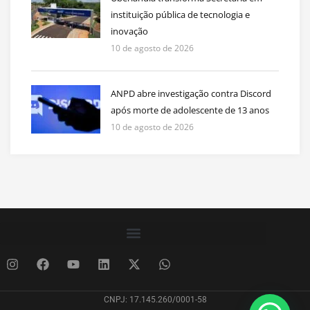
instituição pública de tecnologia e
inovação
10 de agosto de 2026
ANPD abre investigação contra Discord
após morte de adolescente de 13 anos
10 de agosto de 2026
CNPJ: 17.145.260/0001-58