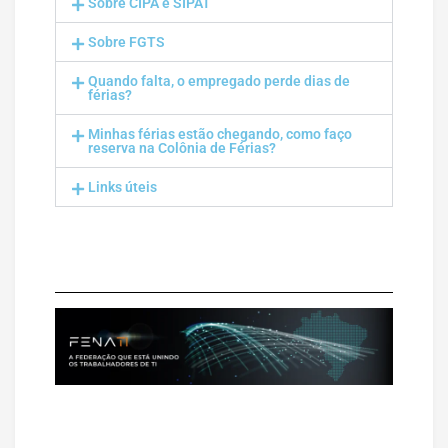
Sobre CIPA e SIPAT
Sobre FGTS
Quando falta, o empregado perde dias de
férias?
Minhas férias estão chegando, como faço
reserva na Colônia de Férias?
Links úteis