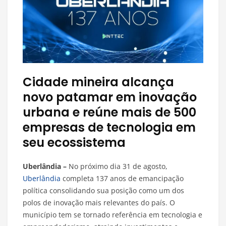
Cidade mineira alcança
novo patamar em inovação
urbana e reúne mais de 500
empresas de tecnologia em
seu ecossistema
Uberlândia –
No próximo dia 31 de agosto,
Uberlândia
completa 137 anos de emancipação
política consolidando sua posição como um dos
polos de inovação mais relevantes do país. O
município tem se tornado referência em tecnologia e