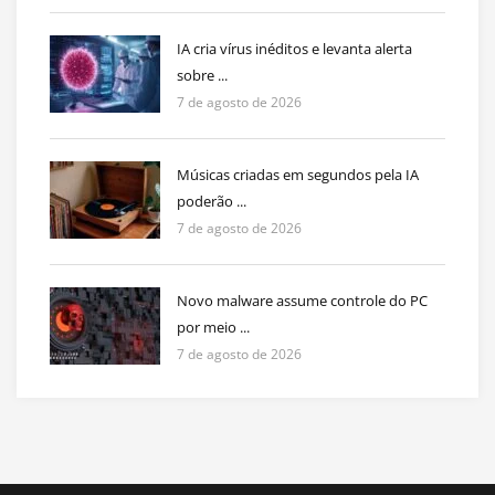
IA cria vírus inéditos e levanta alerta
sobre ...
7 de agosto de 2026
Músicas criadas em segundos pela IA
poderão ...
7 de agosto de 2026
Novo malware assume controle do PC
por meio ...
7 de agosto de 2026