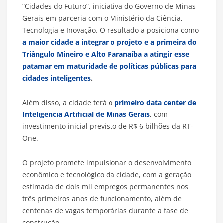
“Cidades do Futuro”, iniciativa do Governo de Minas
Gerais em parceria com o Ministério da Ciência,
Tecnologia e Inovação. O resultado a posiciona como
a maior cidade a integrar o projeto e a primeira do
Triângulo Mineiro e Alto Paranaíba a atingir esse
patamar em maturidade de políticas públicas para
cidades inteligentes
.
Além disso, a cidade terá o
primeiro data center de
Inteligência Artificial de Minas Gerais
, com
investimento inicial previsto de R$ 6 bilhões da RT-
One.
O projeto promete impulsionar o desenvolvimento
econômico e tecnológico da cidade, com a geração
estimada de dois mil empregos permanentes nos
três primeiros anos de funcionamento, além de
centenas de vagas temporárias durante a fase de
construção.