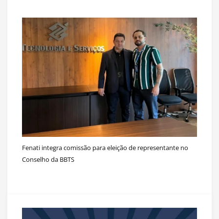
Fenati integra comissão para eleição de representante no
Conselho da BBTS