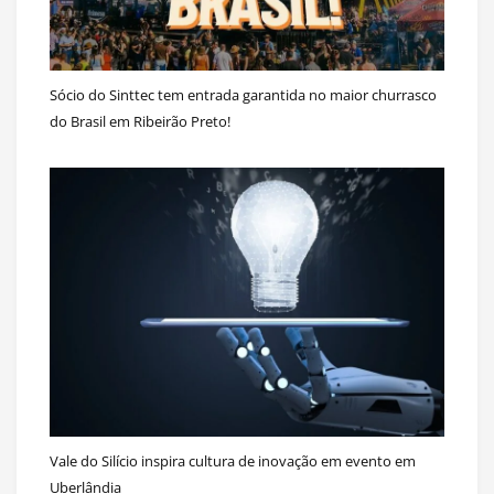
Sócio do Sinttec tem entrada garantida no maior churrasco
do Brasil em Ribeirão Preto!
Vale do Silício inspira cultura de inovação em evento em
Uberlândia