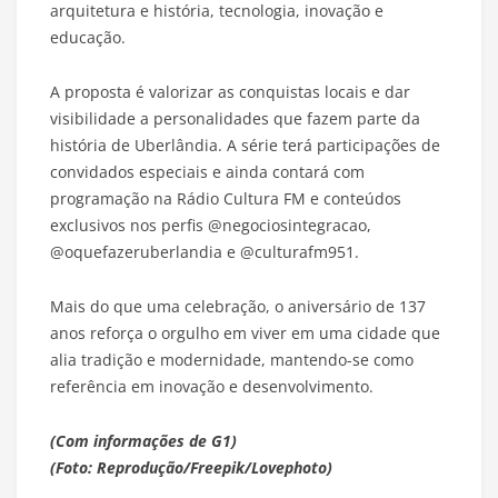
arquitetura e história, tecnologia, inovação e
educação.
A proposta é valorizar as conquistas locais e dar
visibilidade a personalidades que fazem parte da
história de Uberlândia. A série terá participações de
convidados especiais e ainda contará com
programação na Rádio Cultura FM e conteúdos
exclusivos nos perfis @negociosintegracao,
@oquefazeruberlandia e @culturafm951.
Mais do que uma celebração, o aniversário de 137
anos reforça o orgulho em viver em uma cidade que
alia tradição e modernidade, mantendo-se como
referência em inovação e desenvolvimento.
(Com informações de G1)
(Foto: Reprodução/Freepik/Lovephoto)