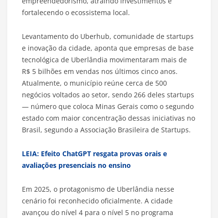
empreendedorismo, atraindo investimentos e
fortalecendo o ecossistema local.
Levantamento do Uberhub, comunidade de startups
e inovação da cidade, aponta que empresas de base
tecnológica de Uberlândia movimentaram mais de
R$ 5 bilhões em vendas nos últimos cinco anos.
Atualmente, o município reúne cerca de 500
negócios voltados ao setor, sendo 266 deles startups
— número que coloca Minas Gerais como o segundo
estado com maior concentração dessas iniciativas no
Brasil, segundo a Associação Brasileira de Startups.
LEIA: Efeito ChatGPT resgata provas orais e
avaliações presenciais no ensino
Em 2025, o protagonismo de Uberlândia nesse
cenário foi reconhecido oficialmente. A cidade
avançou do nível 4 para o nível 5 no programa