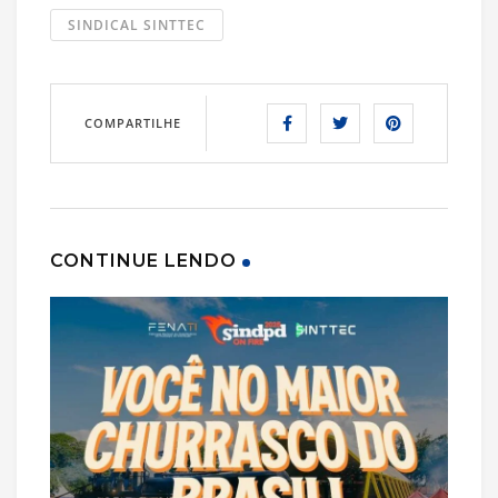
SINDICAL SINTTEC
COMPARTILHE
CONTINUE LENDO