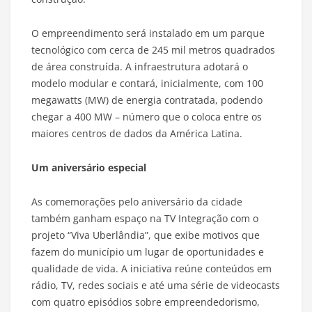
O empreendimento será instalado em um parque
tecnológico com cerca de 245 mil metros quadrados
de área construída. A infraestrutura adotará o
modelo modular e contará, inicialmente, com 100
megawatts (MW) de energia contratada, podendo
chegar a 400 MW – número que o coloca entre os
maiores centros de dados da América Latina.
Um aniversário especial
As comemorações pelo aniversário da cidade
também ganham espaço na TV Integração com o
projeto “Viva Uberlândia”, que exibe motivos que
fazem do município um lugar de oportunidades e
qualidade de vida. A iniciativa reúne conteúdos em
rádio, TV, redes sociais e até uma série de videocasts
com quatro episódios sobre empreendedorismo,