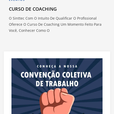
CURSO DE COACHING
O Sinttec Com O Intuito De Qualificar O Profissional
Oferece O Curso De Coaching Um Momento Feito Para
Você, Conhecer Como O