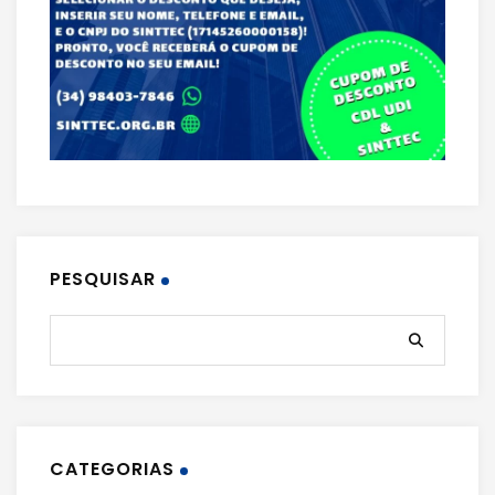
PESQUISAR
CATEGORIAS