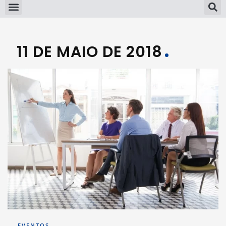
11 DE MAIO DE 2018
EVENTOS