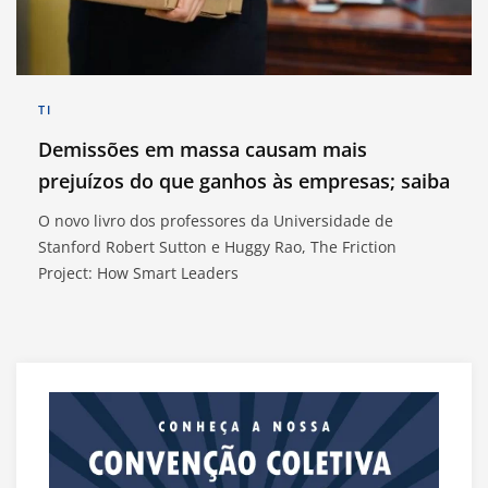
TI
Demissões em massa causam mais
prejuízos do que ganhos às empresas; saiba
O novo livro dos professores da Universidade de
Stanford Robert Sutton e Huggy Rao, The Friction
Project: How Smart Leaders