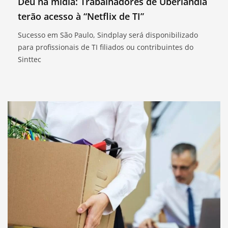
Deu na mídia: Trabalhadores de Uberlândia
terão acesso à “Netflix de TI”
Sucesso em São Paulo, Sindplay será disponibilizado
para profissionais de TI filiados ou contribuintes do
Sinttec