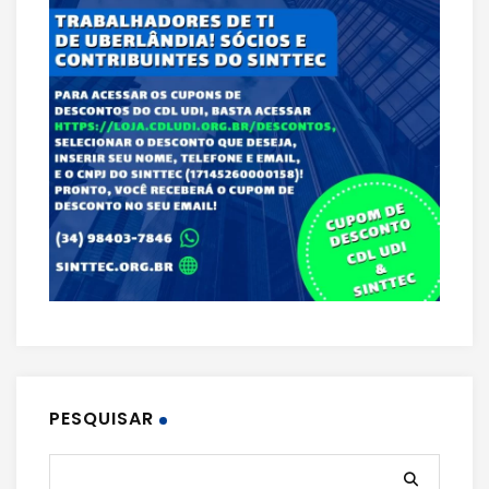
PESQUISAR