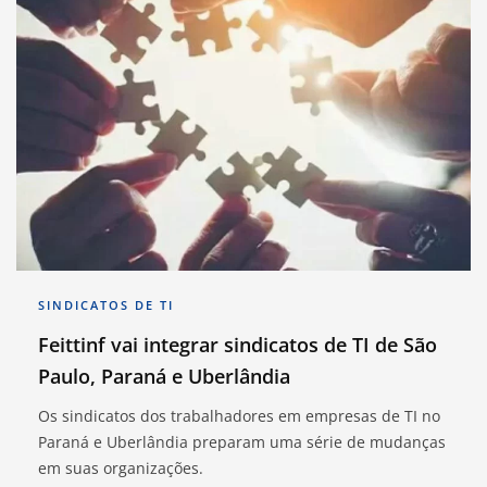
SINDICATOS DE TI
Feittinf vai integrar sindicatos de TI de São
Paulo, Paraná e Uberlândia
Os sindicatos dos trabalhadores em empresas de TI no
Paraná e Uberlândia preparam uma série de mudanças
em suas organizações.