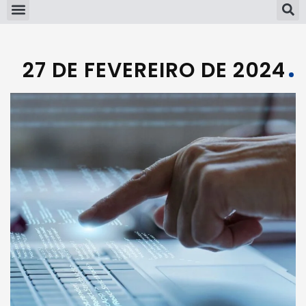
27 DE FEVEREIRO DE 2024