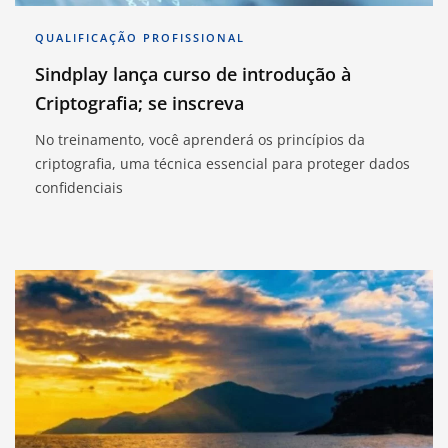
QUALIFICAÇÃO PROFISSIONAL
Sindplay lança curso de introdução à
Criptografia; se inscreva
No treinamento, você aprenderá os princípios da
criptografia, uma técnica essencial para proteger dados
confidenciais