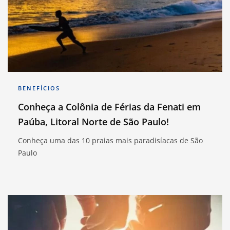
BENEFÍCIOS
Conheça a Colônia de Férias da Fenati em
Paúba, Litoral Norte de São Paulo!
Conheça uma das 10 praias mais paradisíacas de São
Paulo