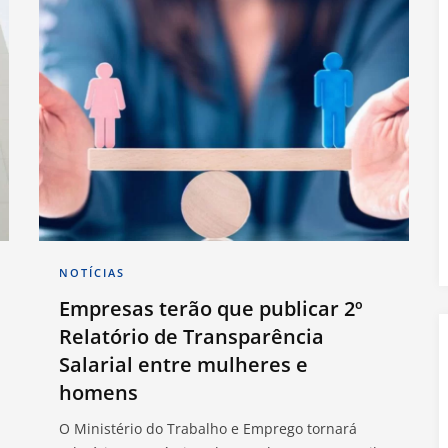
NOTÍCIAS
Empresas terão que publicar 2º
Relatório de Transparência
Salarial entre mulheres e
homens
O Ministério do Trabalho e Emprego tornará