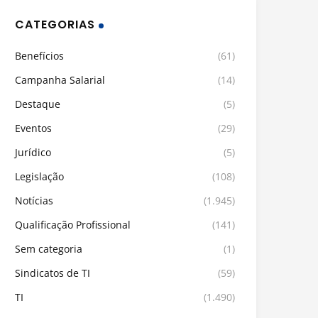
CATEGORIAS
Benefícios
(61)
Campanha Salarial
(14)
Destaque
(5)
Eventos
(29)
Jurídico
(5)
Legislação
(108)
Notícias
(1.945)
Qualificação Profissional
(141)
Sem categoria
(1)
Sindicatos de TI
(59)
TI
(1.490)