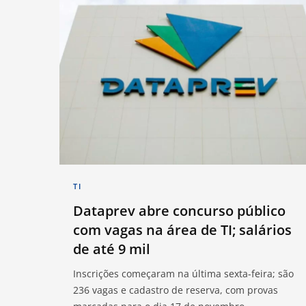
TI
Dataprev abre concurso público
com vagas na área de TI; salários
de até 9 mil
Inscrições começaram na última sexta-feira; são
236 vagas e cadastro de reserva, com provas