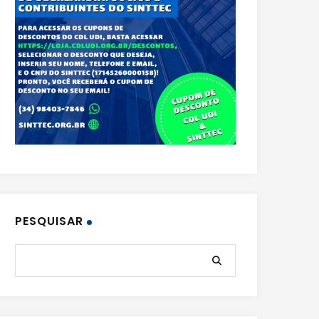
PESQUISAR