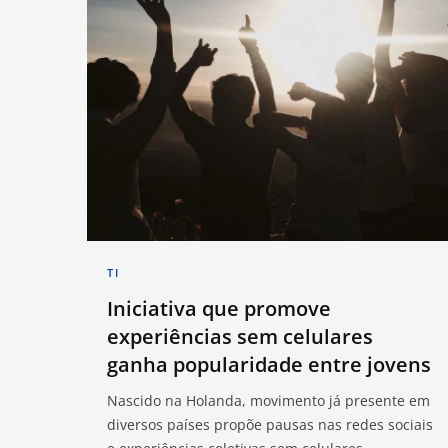
TI
Iniciativa que promove
experiências sem celulares
ganha popularidade entre jovens
Nascido na Holanda, movimento já presente em
diversos países propõe pausas nas redes sociais