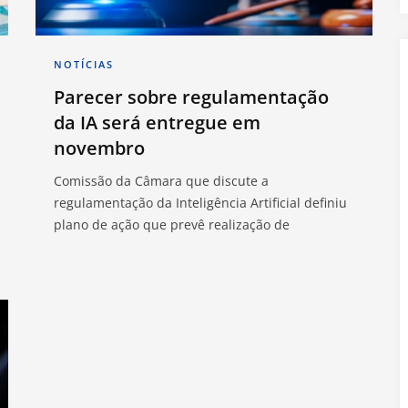
NOTÍCIAS
Parecer sobre regulamentação
da IA será entregue em
novembro
Comissão da Câmara que discute a
regulamentação da Inteligência Artificial definiu
plano de ação que prevê realização de