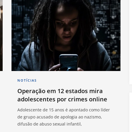
NOTÍCIAS
Operação em 12 estados mira
adolescentes por crimes online
Adolescente de 15 anos é apontado como líder
de grupo acusado de apologia ao nazismo,
difusão de abuso sexual infantil,