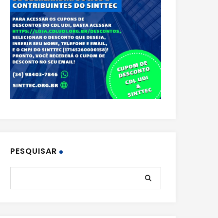
PESQUISAR