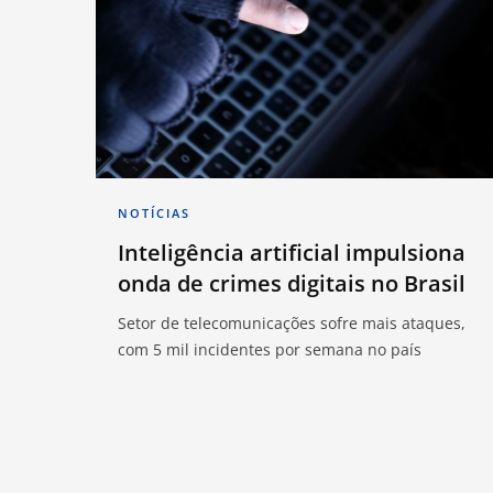
NOTÍCIAS
Inteligência artificial impulsiona
onda de crimes digitais no Brasil
Setor de telecomunicações sofre mais ataques,
com 5 mil incidentes por semana no país