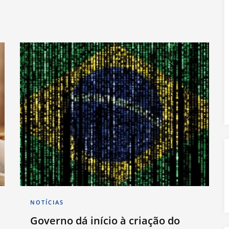
NOTÍCIAS
Governo dá início à criação do