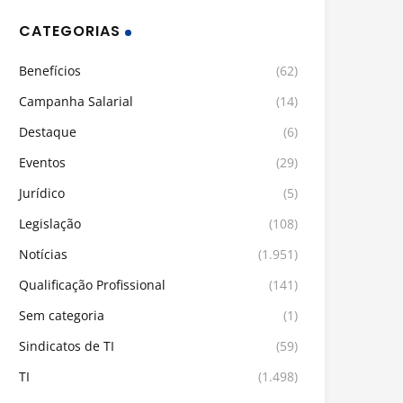
CATEGORIAS
Benefícios
(62)
Campanha Salarial
(14)
Destaque
(6)
Eventos
(29)
Jurídico
(5)
Legislação
(108)
Notícias
(1.951)
Qualificação Profissional
(141)
Sem categoria
(1)
Sindicatos de TI
(59)
TI
(1.498)