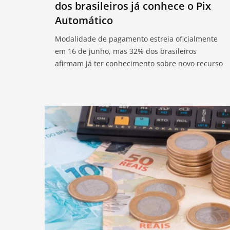
dos brasileiros já conhece o Pix
Automático
Modalidade de pagamento estreia oficialmente
em 16 de junho, mas 32% dos brasileiros
afirmam já ter conhecimento sobre novo recurso