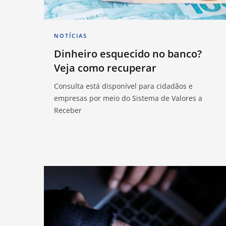
NOTÍCIAS
Dinheiro esquecido no banco?
Veja como recuperar
Consulta está disponível para cidadãos e
empresas por meio do Sistema de Valores a
Receber