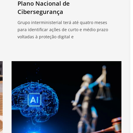
Plano Nacional de
Cibersegurança
Grupo interministerial terá até quatro meses
para identificar ações de curto e médio prazo
voltadas à proteção digital e