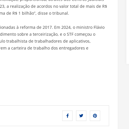
23, a realização de acordos no valor total de mais de R$
a de R$ 1 bilhão”, disse o tribunal.
ionadas à reforma de 2017. Em 2024, o ministro Flávio
dimento sobre a terceirização, e o STF começou o
o trabalhista de trabalhadores de aplicativos,
em a carteira de trabalho dos entregadores e