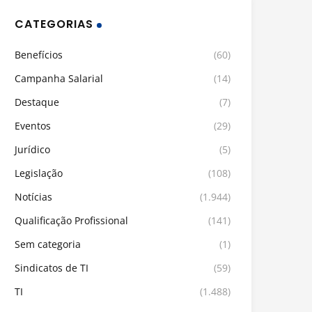
CATEGORIAS
Benefícios
(60)
Campanha Salarial
(14)
Destaque
(7)
Eventos
(29)
Jurídico
(5)
Legislação
(108)
Notícias
(1.944)
Qualificação Profissional
(141)
Sem categoria
(1)
Sindicatos de TI
(59)
TI
(1.488)