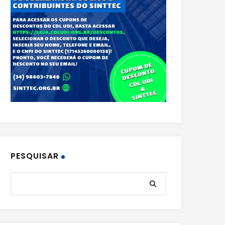
PESQUISAR