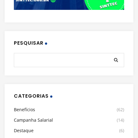
PESQUISAR
CATEGORIAS
Benefícios
(62)
Campanha Salarial
(14)
Destaque
(6)