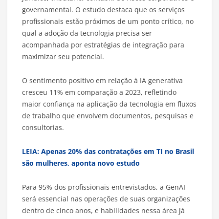
governamental. O estudo destaca que os serviços
profissionais estão próximos de um ponto crítico, no
qual a adoção da tecnologia precisa ser
acompanhada por estratégias de integração para
maximizar seu potencial.
O sentimento positivo em relação à IA generativa
cresceu 11% em comparação a 2023, refletindo
maior confiança na aplicação da tecnologia em fluxos
de trabalho que envolvem documentos, pesquisas e
consultorias.
LEIA: Apenas 20% das contratações em TI no Brasil
são mulheres, aponta novo estudo
Para 95% dos profissionais entrevistados, a GenAI
será essencial nas operações de suas organizações
dentro de cinco anos, e habilidades nessa área já