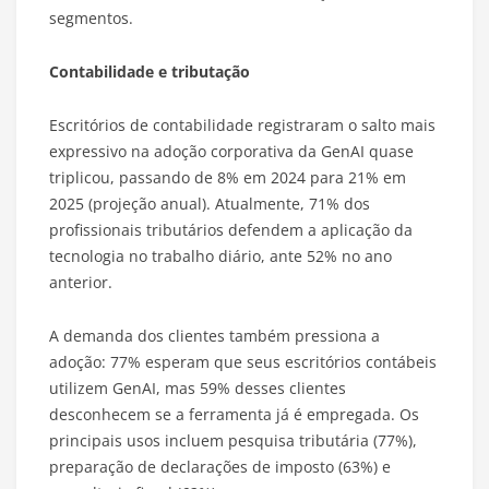
segmentos.
Contabilidade e tributação
Escritórios de contabilidade registraram o salto mais
expressivo na adoção corporativa da GenAI quase
triplicou, passando de 8% em 2024 para 21% em
2025 (projeção anual). Atualmente, 71% dos
profissionais tributários defendem a aplicação da
tecnologia no trabalho diário, ante 52% no ano
anterior.
A demanda dos clientes também pressiona a
adoção: 77% esperam que seus escritórios contábeis
utilizem GenAI, mas 59% desses clientes
desconhecem se a ferramenta já é empregada. Os
principais usos incluem pesquisa tributária (77%),
preparação de declarações de imposto (63%) e