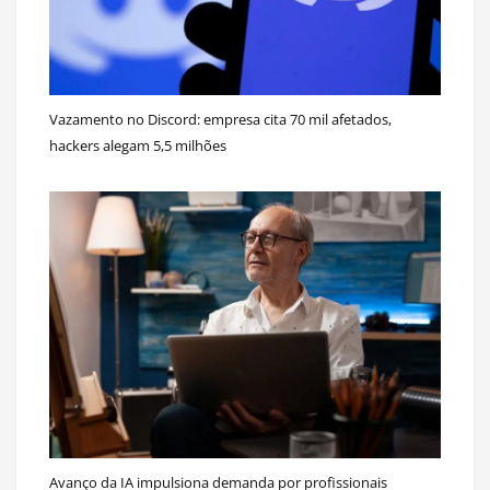
Vazamento no Discord: empresa cita 70 mil afetados,
hackers alegam 5,5 milhões
Avanço da IA impulsiona demanda por profissionais