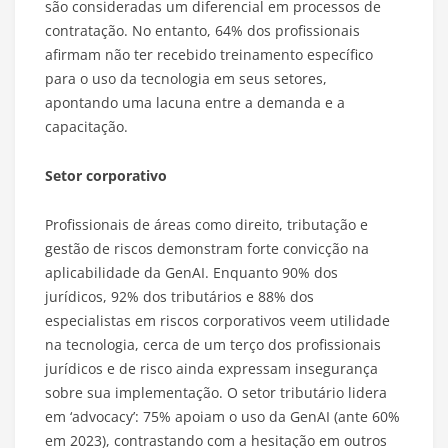
são consideradas um diferencial em processos de
contratação. No entanto, 64% dos profissionais
afirmam não ter recebido treinamento específico
para o uso da tecnologia em seus setores,
apontando uma lacuna entre a demanda e a
capacitação.
Setor corporativo
Profissionais de áreas como direito, tributação e
gestão de riscos demonstram forte convicção na
aplicabilidade da GenAI. Enquanto 90% dos
jurídicos, 92% dos tributários e 88% dos
especialistas em riscos corporativos veem utilidade
na tecnologia, cerca de um terço dos profissionais
jurídicos e de risco ainda expressam insegurança
sobre sua implementação. O setor tributário lidera
em ‘advocacy’: 75% apoiam o uso da GenAI (ante 60%
em 2023), contrastando com a hesitação em outros