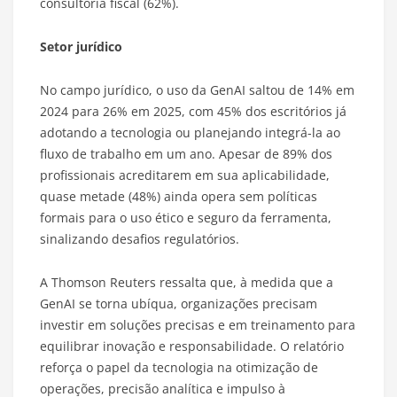
consultoria fiscal (62%).
Setor jurídico
No campo jurídico, o uso da GenAI saltou de 14% em
2024 para 26% em 2025, com 45% dos escritórios já
adotando a tecnologia ou planejando integrá-la ao
fluxo de trabalho em um ano. Apesar de 89% dos
profissionais acreditarem em sua aplicabilidade,
quase metade (48%) ainda opera sem políticas
formais para o uso ético e seguro da ferramenta,
sinalizando desafios regulatórios.
A Thomson Reuters ressalta que, à medida que a
GenAI se torna ubíqua, organizações precisam
investir em soluções precisas e em treinamento para
equilibrar inovação e responsabilidade. O relatório
reforça o papel da tecnologia na otimização de
operações, precisão analítica e impulso à