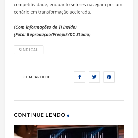
competitividade, enquanto setores navegam por um
cenário em transformação acelerada.
(Com informações de TI Inside)
(Foto: Reprodução/Freepik/DC Studio)
SINDICAL
COMPARTILHE
CONTINUE LENDO