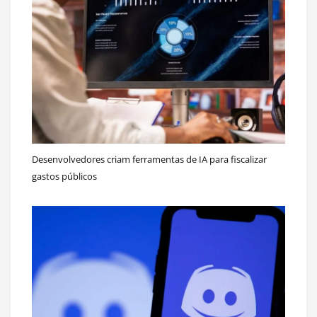
Desenvolvedores criam ferramentas de IA para fiscalizar
gastos públicos