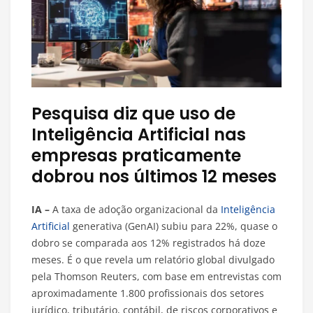
Pesquisa diz que uso de
Inteligência Artificial nas
empresas praticamente
dobrou nos últimos 12 meses
IA –
A taxa de adoção organizacional da
Inteligência
Artificial
generativa (GenAI) subiu para 22%, quase o
dobro se comparada aos 12% registrados há doze
meses. É o que revela um relatório global divulgado
pela Thomson Reuters, com base em entrevistas com
aproximadamente 1.800 profissionais dos setores
jurídico, tributário, contábil, de riscos corporativos e