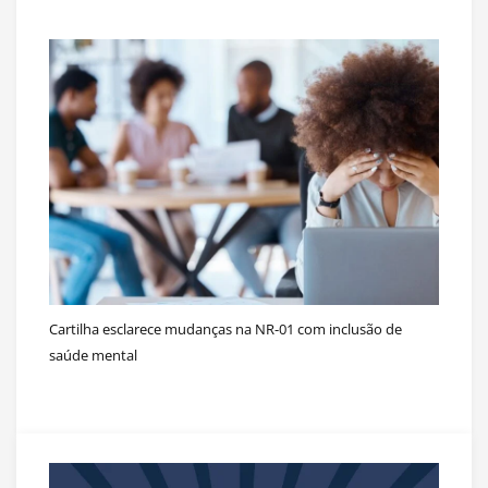
Cartilha esclarece mudanças na NR-01 com inclusão de
saúde mental