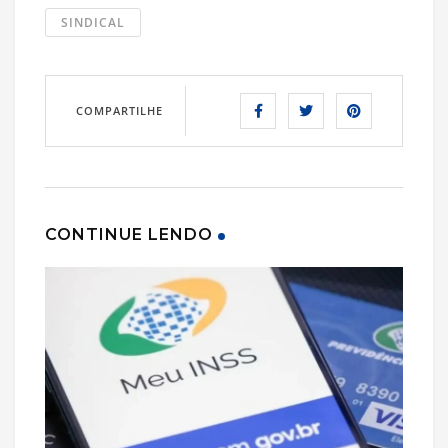
SINDICAL
COMPARTILHE
CONTINUE LENDO