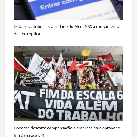
Dataprev atribui instabilidade do Meu INSS a rompimento
de fibra óptica
Governo descarta compensação a empresa para aprovar o
fim da escala 6×1