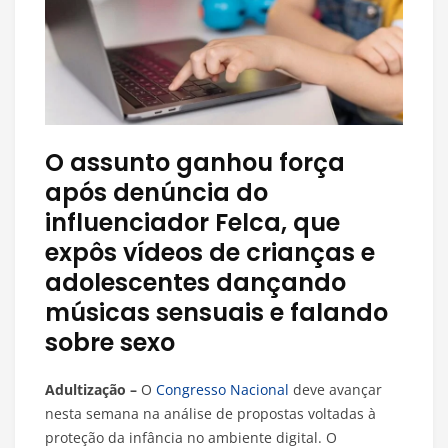
O assunto ganhou força
após denúncia do
influenciador Felca, que
expôs vídeos de crianças e
adolescentes dançando
músicas sensuais e falando
sobre sexo
Adultização –
O
Congresso Nacional
deve avançar
nesta semana na análise de propostas voltadas à
proteção da infância no ambiente digital. O