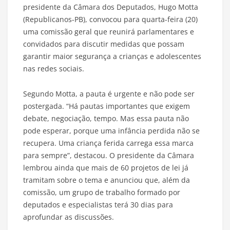
presidente da Câmara dos Deputados, Hugo Motta
(Republicanos-PB), convocou para quarta-feira (20)
uma comissão geral que reunirá parlamentares e
convidados para discutir medidas que possam
garantir maior segurança a crianças e adolescentes
nas redes sociais.
Segundo Motta, a pauta é urgente e não pode ser
postergada. “Há pautas importantes que exigem
debate, negociação, tempo. Mas essa pauta não
pode esperar, porque uma infância perdida não se
recupera. Uma criança ferida carrega essa marca
para sempre”, destacou. O presidente da Câmara
lembrou ainda que mais de 60 projetos de lei já
tramitam sobre o tema e anunciou que, além da
comissão, um grupo de trabalho formado por
deputados e especialistas terá 30 dias para
aprofundar as discussões.