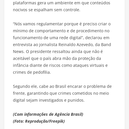
plataformas gera um ambiente em que conteúdos
nocivos se espalham sem controle.
“Nós vamos regulamentar porque é preciso criar o
mínimo de comportamento e de procedimento no
funcionamento de uma rede digital”, declarou em
entrevista ao jornalista Reinaldo Azevedo, da Band
News. O presidente ressaltou ainda que não é
aceitável que o país abra mão da proteção da
infância diante de riscos como ataques virtuais e
crimes de pedofilia.
Segundo ele, cabe ao Brasil encarar o problema de
frente, garantindo que crimes cometidos no meio
digital sejam investigados e punidos.
(Com informações de Agência Brasil)
(Foto: Reprodução/Freepik)