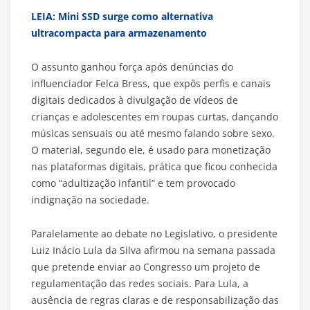
LEIA: Mini SSD surge como alternativa
ultracompacta para armazenamento
O assunto ganhou força após denúncias do
influenciador Felca Bress, que expôs perfis e canais
digitais dedicados à divulgação de vídeos de
crianças e adolescentes em roupas curtas, dançando
músicas sensuais ou até mesmo falando sobre sexo.
O material, segundo ele, é usado para monetização
nas plataformas digitais, prática que ficou conhecida
como “adultização infantil” e tem provocado
indignação na sociedade.
Paralelamente ao debate no Legislativo, o presidente
Luiz Inácio Lula da Silva afirmou na semana passada
que pretende enviar ao Congresso um projeto de
regulamentação das redes sociais. Para Lula, a
ausência de regras claras e de responsabilização das