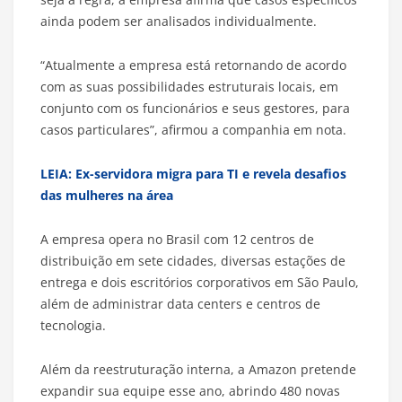
ainda podem ser analisados individualmente.
“Atualmente a empresa está retornando de acordo
com as suas possibilidades estruturais locais, em
conjunto com os funcionários e seus gestores, para
casos particulares”, afirmou a companhia em nota.
LEIA: Ex-servidora migra para TI e revela desafios
das mulheres na área
A empresa opera no Brasil com 12 centros de
distribuição em sete cidades, diversas estações de
entrega e dois escritórios corporativos em São Paulo,
além de administrar data centers e centros de
tecnologia.
Além da reestruturação interna, a Amazon pretende
expandir sua equipe esse ano, abrindo 480 novas