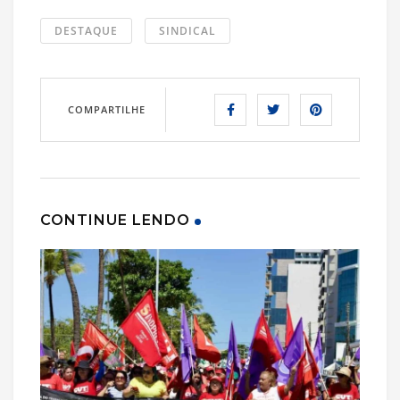
DESTAQUE
SINDICAL
COMPARTILHE
CONTINUE LENDO