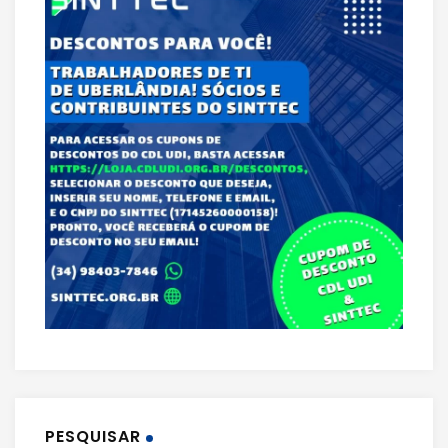
PESQUISAR