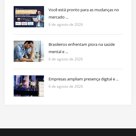
Você está pronto para as mudanças no
mercado ...
6 de agosto de 2026
Brasileiros enfrentam piora na saúde
mental e ...
6 de agosto de 2026
Empresas ampliam presença digital e ...
6 de agosto de 2026