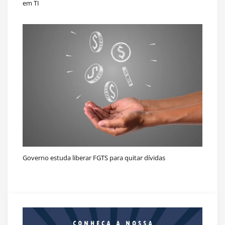
em TI
Governo estuda liberar FGTS para quitar dívidas