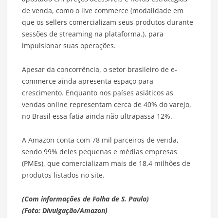
de venda, como o live commerce (modalidade em
que os sellers comercializam seus produtos durante
sessões de streaming na plataforma.), para
impulsionar suas operações.
Apesar da concorrência, o setor brasileiro de e-
commerce ainda apresenta espaço para
crescimento. Enquanto nos países asiáticos as
vendas online representam cerca de 40% do varejo,
no Brasil essa fatia ainda não ultrapassa 12%.
A Amazon conta com 78 mil parceiros de venda,
sendo 99% deles pequenas e médias empresas
(PMEs), que comercializam mais de 18,4 milhões de
produtos listados no site.
(Com informações de Folha de S. Paulo)
(Foto: Divulgação/Amazon)