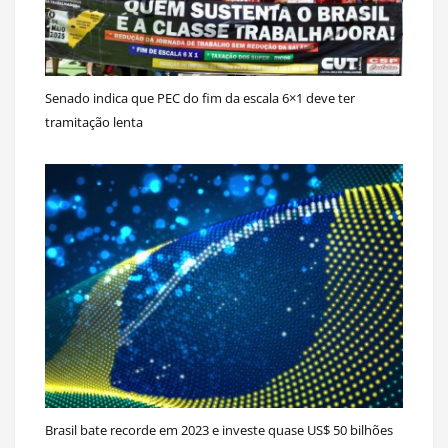
Senado indica que PEC do fim da escala 6×1 deve ter
tramitação lenta
Brasil bate recorde em 2023 e investe quase US$ 50 bilhões