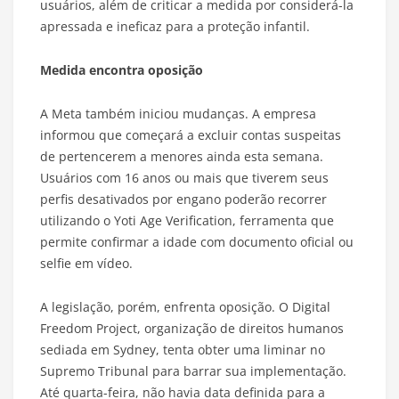
usuários, além de criticar a medida por considerá-la
apressada e ineficaz para a proteção infantil.
Medida encontra oposição
A Meta também iniciou mudanças. A empresa
informou que começará a excluir contas suspeitas
de pertencerem a menores ainda esta semana.
Usuários com 16 anos ou mais que tiverem seus
perfis desativados por engano poderão recorrer
utilizando o Yoti Age Verification, ferramenta que
permite confirmar a idade com documento oficial ou
selfie em vídeo.
A legislação, porém, enfrenta oposição. O Digital
Freedom Project, organização de direitos humanos
sediada em Sydney, tenta obter uma liminar no
Supremo Tribunal para barrar sua implementação.
Até quarta-feira, não havia data definida para a