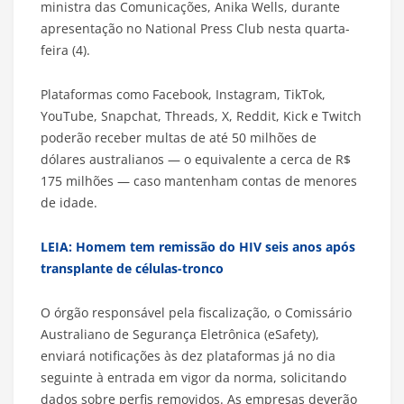
ministra das Comunicações, Anika Wells, durante
apresentação no National Press Club nesta quarta-
feira (4).
Plataformas como Facebook, Instagram, TikTok,
YouTube, Snapchat, Threads, X, Reddit, Kick e Twitch
poderão receber multas de até 50 milhões de
dólares australianos — o equivalente a cerca de R$
175 milhões — caso mantenham contas de menores
de idade.
LEIA: Homem tem remissão do HIV seis anos após
transplante de células-tronco
O órgão responsável pela fiscalização, o Comissário
Australiano de Segurança Eletrônica (eSafety),
enviará notificações às dez plataformas já no dia
seguinte à entrada em vigor da norma, solicitando
dados sobre perfis removidos. As empresas deverão