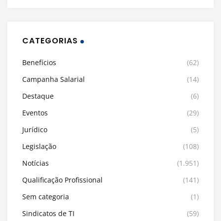
CATEGORIAS
Benefícios
(62)
Campanha Salarial
(14)
Destaque
(6)
Eventos
(29)
Jurídico
(5)
Legislação
(108)
Notícias
(1.951)
Qualificação Profissional
(141)
Sem categoria
(1)
Sindicatos de TI
(59)