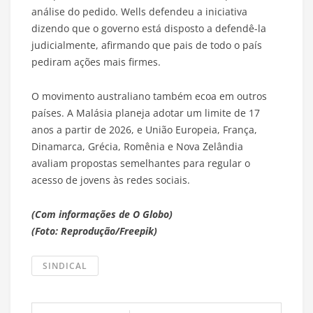
análise do pedido. Wells defendeu a iniciativa
dizendo que o governo está disposto a defendê-la
judicialmente, afirmando que pais de todo o país
pediram ações mais firmes.
O movimento australiano também ecoa em outros
países. A Malásia planeja adotar um limite de 17
anos a partir de 2026, e União Europeia, França,
Dinamarca, Grécia, Romênia e Nova Zelândia
avaliam propostas semelhantes para regular o
acesso de jovens às redes sociais.
(Com informações de O Globo)
(Foto: Reprodução/Freepik)
SINDICAL