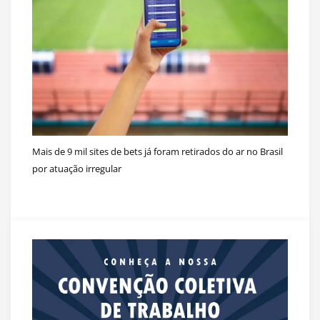
Mais de 9 mil sites de bets já foram retirados do ar no Brasil
por atuação irregular