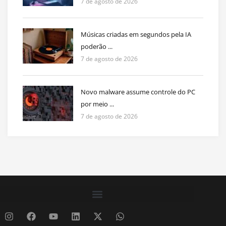
7 de agosto de 2026
Músicas criadas em segundos pela IA
poderão ...
7 de agosto de 2026
Novo malware assume controle do PC
por meio ...
7 de agosto de 2026