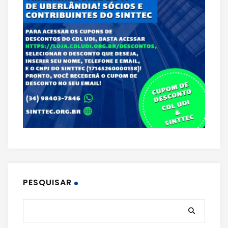
PESQUISAR