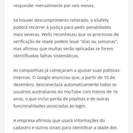
responder mensalmente por seis meses.
Se houver descumprimento reiterado, o eSafety
poderá recorrer à Justiça para pedir penalidades
mais severas. Wells reconheceu que os processos de
verificação de idade podem levar “dias ou semanas”,
mas afirmou que multas serão aplicadas se forem
identificadas falhas sistemáticas.
As companhias já começaram a ajustar suas políticas
internas. O Google anunciou que, a partir de 10 de
dezembro, desconectará automaticamente todos os
usuários australianos do YouTube com menos de 16
anos, o que inclui perda de playlists e de outras
funcionalidades associadas ao login.
A empresa afirmou que usará informações do
cadastro e outros sinais para identificar a idade dos