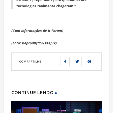
tecnologias realmente chegarem.”
(Com informações de It Forum)
(Foto: Reprodução/Freepik)
COMPARTILHE
CONTINUE LENDO