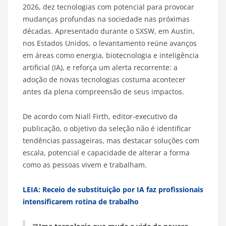
2026, dez tecnologias com potencial para provocar
mudanças profundas na sociedade nas próximas
décadas. Apresentado durante o SXSW, em Austin,
nos Estados Unidos, o levantamento reúne avanços
em áreas como energia, biotecnologia e inteligência
artificial (IA), e reforça um alerta recorrente: a
adoção de novas tecnologias costuma acontecer
antes da plena compreensão de seus impactos.
De acordo com Niall Firth, editor-executivo da
publicação, o objetivo da seleção não é identificar
tendências passageiras, mas destacar soluções com
escala, potencial e capacidade de alterar a forma
como as pessoas vivem e trabalham.
LEIA: Receio de substituição por IA faz profissionais
intensificarem rotina de trabalho