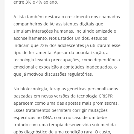
entre 3% e 4% ao ano.
A lista também destaca o crescimento dos chamados
companheiros de IA; assistentes digitais que
simulam interações humanas, incluindo amizade e
aconselhamento. Nos Estados Unidos, estudos
indicam que 72% dos adolescentes já utilizaram esse
tipo de ferramenta. Apesar da popularização, a
tecnologia levanta preocupações, como dependência
emocional e exposição a conteúdos inadequados, o
que já motivou discussões regulatórias.
Na biotecnologia, terapias genéticas personalizadas
baseadas em novas versões da tecnologia CRISPR
aparecem como uma das apostas mais promissoras.
Esses tratamentos permitem corrigir mutações
específicas no DNA, como no caso de um bebê
tratado com uma terapia desenvolvida sob medida
após diagnóstico de uma condição rara. O custo,