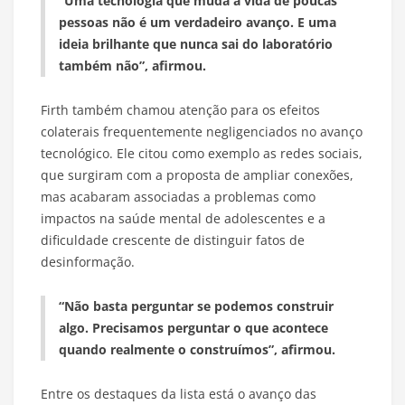
“Uma tecnologia que muda a vida de poucas
pessoas não é um verdadeiro avanço. E uma
ideia brilhante que nunca sai do laboratório
também não”, afirmou.
Firth também chamou atenção para os efeitos
colaterais frequentemente negligenciados no avanço
tecnológico. Ele citou como exemplo as redes sociais,
que surgiram com a proposta de ampliar conexões,
mas acabaram associadas a problemas como
impactos na saúde mental de adolescentes e a
dificuldade crescente de distinguir fatos de
desinformação.
“Não basta perguntar se podemos construir
algo. Precisamos perguntar o que acontece
quando realmente o construímos”, afirmou.
Entre os destaques da lista está o avanço das