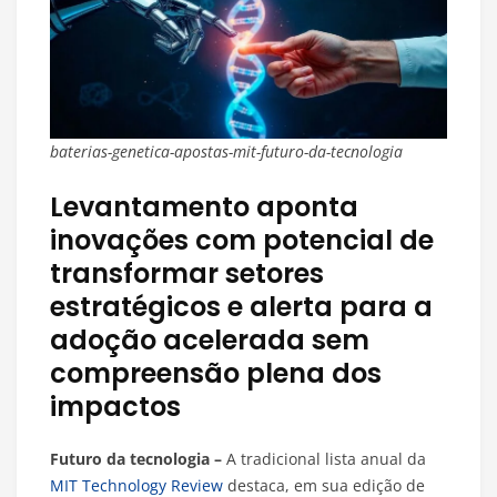
baterias-genetica-apostas-mit-futuro-da-tecnologia
Levantamento aponta
inovações com potencial de
transformar setores
estratégicos e alerta para a
adoção acelerada sem
compreensão plena dos
impactos
Futuro da tecnologia –
A tradicional lista anual da
MIT Technology Review
destaca, em sua edição de