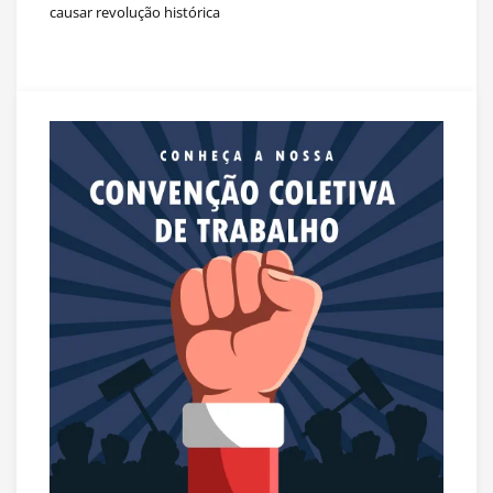
causar revolução histórica