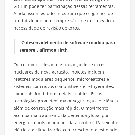
GitHub pode ter participação dessas ferramentas.
Ainda assim, estudos mostram que os ganhos de
produtividade nem sempre são lineares, devido à
necessidade de revisão de erros.
“O desenvolvimento de software mudou para
sempre”, afirmou Firth.
Outro ponto relevante é o avanço de reatores
nucleares de nova geração. Projetos incluem
reatores modulares pequenos, microreatores e
sistemas com novos combustíveis e refrigerantes,
como sais fundidos e metais líquidos. Essas
tecnologias prometem maior segurança e eficiência,
além de construção mais rápida. O movimento
acompanha o aumento da demanda global por
energia, impulsionado por data centers, IA, veículos
elétricos e climatização, com crescimento estimado