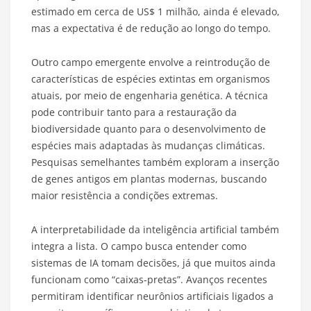
estimado em cerca de US$ 1 milhão, ainda é elevado,
mas a expectativa é de redução ao longo do tempo.
Outro campo emergente envolve a reintrodução de
características de espécies extintas em organismos
atuais, por meio de engenharia genética. A técnica
pode contribuir tanto para a restauração da
biodiversidade quanto para o desenvolvimento de
espécies mais adaptadas às mudanças climáticas.
Pesquisas semelhantes também exploram a inserção
de genes antigos em plantas modernas, buscando
maior resistência a condições extremas.
A interpretabilidade da inteligência artificial também
integra a lista. O campo busca entender como
sistemas de IA tomam decisões, já que muitos ainda
funcionam como “caixas-pretas”. Avanços recentes
permitiram identificar neurônios artificiais ligados a