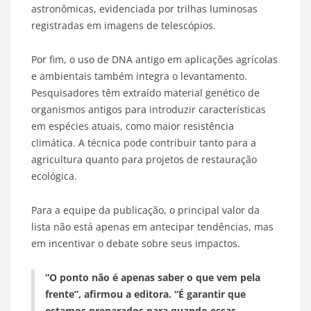
astronômicas, evidenciada por trilhas luminosas
registradas em imagens de telescópios.
Por fim, o uso de DNA antigo em aplicações agrícolas
e ambientais também integra o levantamento.
Pesquisadores têm extraído material genético de
organismos antigos para introduzir características
em espécies atuais, como maior resistência
climática. A técnica pode contribuir tanto para a
agricultura quanto para projetos de restauração
ecológica.
Para a equipe da publicação, o principal valor da
lista não está apenas em antecipar tendências, mas
em incentivar o debate sobre seus impactos.
“O ponto não é apenas saber o que vem pela
frente”, afirmou a editora. “É garantir que
estamos preparados para quando essas