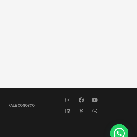
FALE CONOSCO