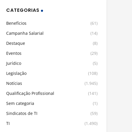
CATEGORIAS
Benefícios
(61)
Campanha Salarial
(14)
Destaque
(8)
Eventos
(29)
Jurídico
(5)
Legislação
(108)
Notícias
(1.945)
Qualificação Profissional
(141)
Sem categoria
(1)
Sindicatos de TI
(59)
TI
(1.490)