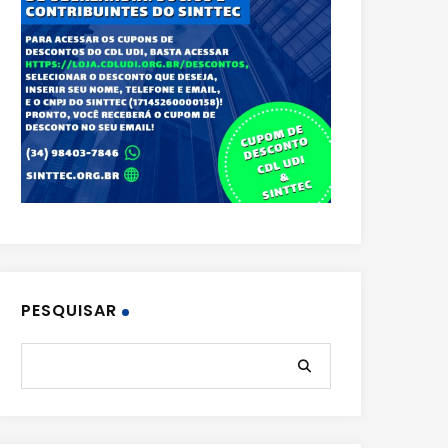
PESQUISAR