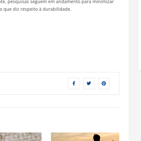
ente, pesquisas seguem em andamento para minimizar
o que diz respeito à durabilidade.