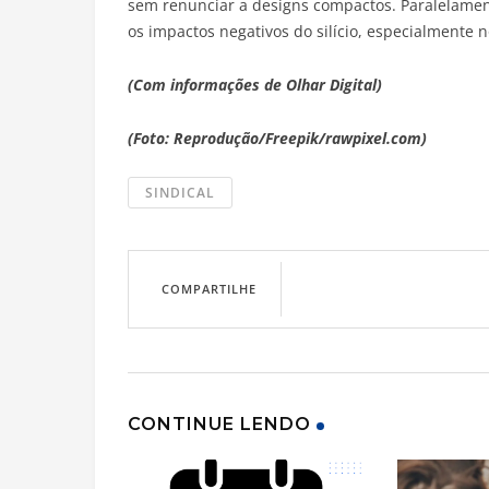
sem renunciar a designs compactos. Paralelam
os impactos negativos do silício, especialmente n
(Com informações de Olhar Digital)
(Foto: Reprodução/Freepik/rawpixel.com)
SINDICAL
COMPARTILHE
CONTINUE LENDO