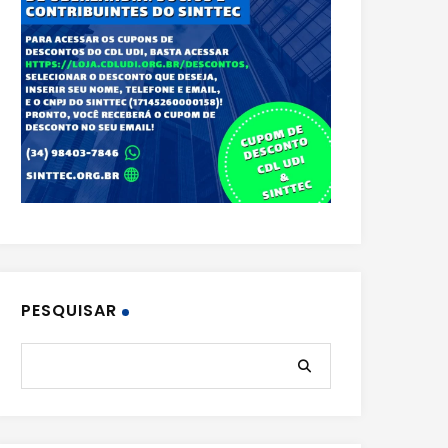
PESQUISAR