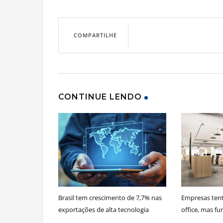
COMPARTILHE
CONTINUE LENDO
Brasil tem crescimento de 7,7% nas
Empresas ten
exportações de alta tecnologia
office, mas fu