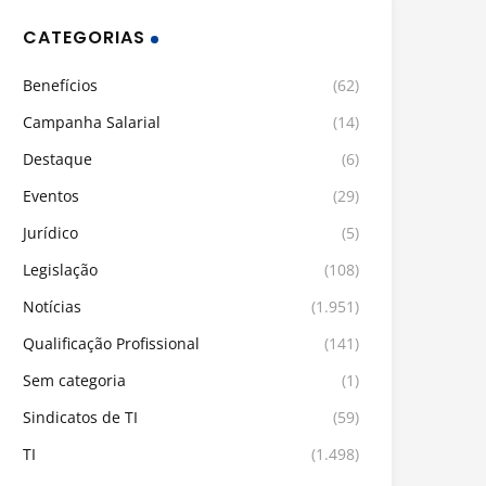
CATEGORIAS
Benefícios
(62)
Campanha Salarial
(14)
Destaque
(6)
Eventos
(29)
Jurídico
(5)
Legislação
(108)
Notícias
(1.951)
Qualificação Profissional
(141)
Sem categoria
(1)
Sindicatos de TI
(59)
TI
(1.498)