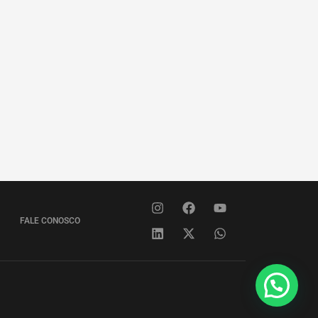
FALE CONOSCO