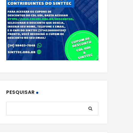
PESQUISAR