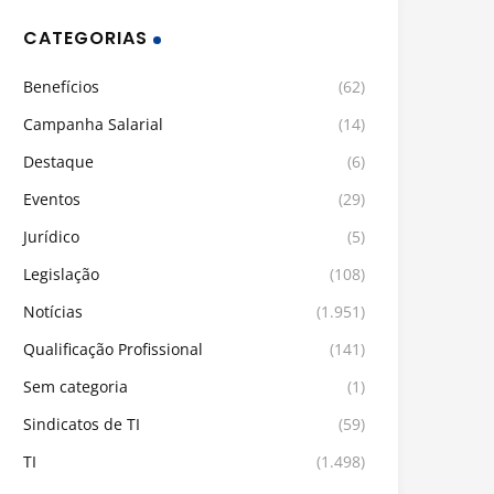
CATEGORIAS
Benefícios
(62)
Campanha Salarial
(14)
Destaque
(6)
Eventos
(29)
Jurídico
(5)
Legislação
(108)
Notícias
(1.951)
Qualificação Profissional
(141)
Sem categoria
(1)
Sindicatos de TI
(59)
TI
(1.498)