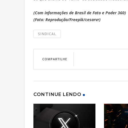
(Com informações de Brasil de Fato e Poder 360)
(Foto: Reprodução/Freepik/cesarvr)
SINDICAL
COMPARTILHE
CONTINUE LENDO