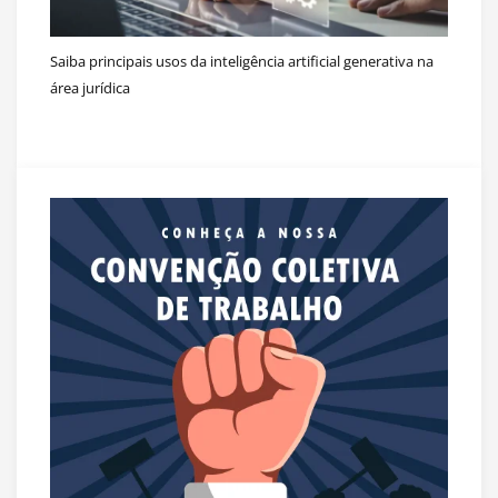
Saiba principais usos da inteligência artificial generativa na
área jurídica