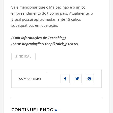
Vale mencionar que o Malbec não é o único
empreendimento do tipo no país. Atualmente, o
Brasil possui aproximadamente 15 cabos
subaquáticos em operação.
(Com informações de Tecnoblog)
(Foto: Reprodução/Freepik/nick_p1cn1c)
SINDICAL
COMPARTILHE
CONTINUE LENDO