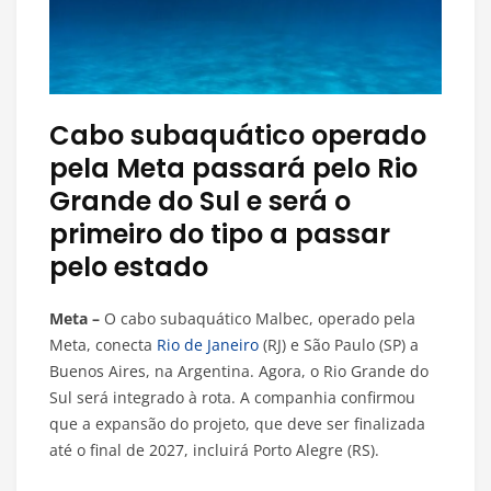
Cabo subaquático operado
pela Meta passará pelo Rio
Grande do Sul e será o
primeiro do tipo a passar
pelo estado
Meta –
O cabo subaquático Malbec, operado pela
Meta, conecta
Rio de Janeiro
(RJ) e São Paulo (SP) a
Buenos Aires, na Argentina. Agora, o Rio Grande do
Sul será integrado à rota. A companhia confirmou
que a expansão do projeto, que deve ser finalizada
até o final de 2027, incluirá Porto Alegre (RS).