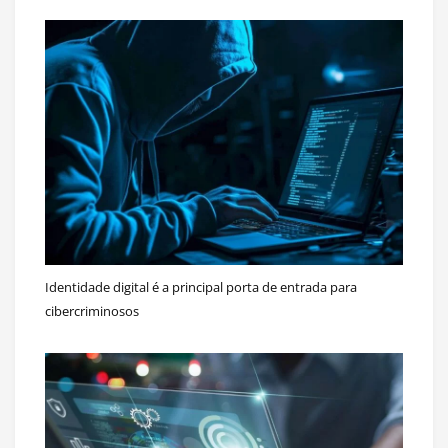
Identidade digital é a principal porta de entrada para
cibercriminosos