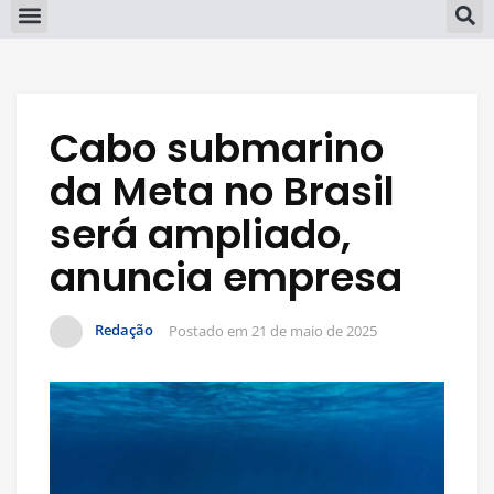
Cabo submarino
da Meta no Brasil
será ampliado,
anuncia empresa
Redação
Postado em
21 de maio de 2025