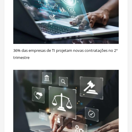
36% das empresas de TI projetam novas contratações no 2°
trimestre