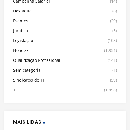
Campanha Salarial
(14)
Destaque
(6)
Eventos
(29)
Jurídico
(5)
Legislação
(108)
Notícias
(1.951)
Qualificação Profissional
(141)
Sem categoria
(1)
Sindicatos de TI
(59)
TI
(1.498)
MAIS LIDAS