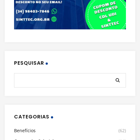
PESQUISAR
CATEGORIAS
Benefícios
(62)