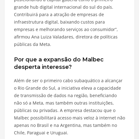
grande hub digital internacional do sul do país.
Contribuirá para a atração de empresas de
infraestrutura digital, baixando custos para
empresas e melhorando serviços ao consumidor”,
afirmou Ana Luiza Valadares, diretora de políticas
públicas da Meta.
Por que a expansão do Malbec
desperta interesse?
Além de ser o primeiro cabo subaquático a alcançar
o Rio Grande do Sul, a iniciativa eleva a capacidade
de transmissão de dados na região, beneficiando
não só a Meta, mas também outras instituições,
públicas ou privadas. A empresa destacou que o
Malbec possibilitará acesso mais veloz à internet não
apenas no Brasil e na Argentina, mas também no
Chile, Paraguai e Uruguai.