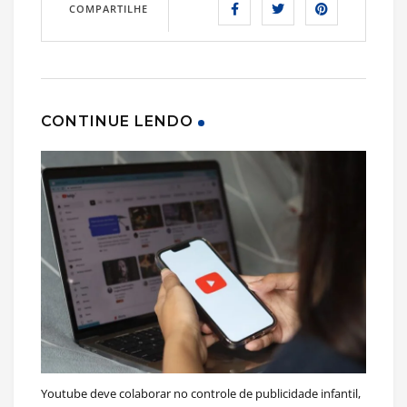
COMPARTILHE
CONTINUE LENDO
Youtube deve colaborar no controle de publicidade infantil,