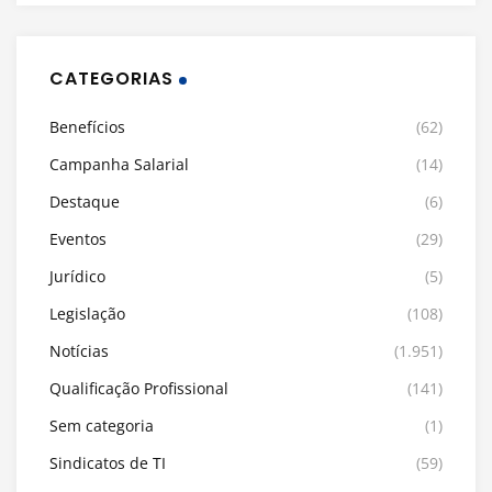
CATEGORIAS
Benefícios
(62)
Campanha Salarial
(14)
Destaque
(6)
Eventos
(29)
Jurídico
(5)
Legislação
(108)
Notícias
(1.951)
Qualificação Profissional
(141)
Sem categoria
(1)
Sindicatos de TI
(59)