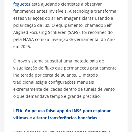
foguetes
está ajudando cientistas a observar
fenômenos antes invisíveis. A tecnologia transforma
essas variações do ar em imagens claras usando a
polarização da luz. O equipamento, chamado Self-
Aligned Focusing Schlieren (SAFS), foi reconhecido
pela NASA como a Invenção Governamental do Ano
em 2025.
O novo sistema substitui uma metodologia de
visualização de fluxo que permaneceu praticamente
inalterada por cerca de 80 anos. O método
tradicional exigia configurações manuais
extremamente delicadas dentro de túneis de vento,
o que demandava tempo e grande precisão.
LEIA: Golpe usa falso app do INSS para espionar
vítimas e alterar transferências bancárias