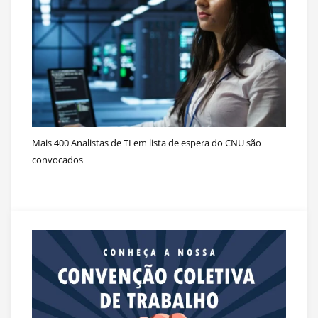
Mais 400 Analistas de TI em lista de espera do CNU são
convocados