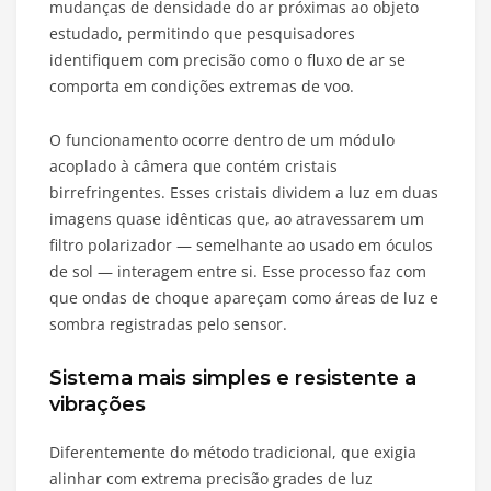
mudanças de densidade do ar próximas ao objeto
estudado, permitindo que pesquisadores
identifiquem com precisão como o fluxo de ar se
comporta em condições extremas de voo.
O funcionamento ocorre dentro de um módulo
acoplado à câmera que contém cristais
birrefringentes. Esses cristais dividem a luz em duas
imagens quase idênticas que, ao atravessarem um
filtro polarizador — semelhante ao usado em óculos
de sol — interagem entre si. Esse processo faz com
que ondas de choque apareçam como áreas de luz e
sombra registradas pelo sensor.
Sistema mais simples e resistente a
vibrações
Diferentemente do método tradicional, que exigia
alinhar com extrema precisão grades de luz