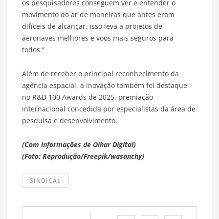
os pesquisadores conseguem ver e entender o
movimento do ar de maneiras que antes eram
difíceis de alcançar, isso leva a projetos de
aeronaves melhores e voos mais seguros para
todos.”
Além de receber o principal reconhecimento da
agência espacial, a inovação também foi destaque
no R&D 100 Awards de 2025, premiação
internacional concedida por especialistas da área de
pesquisa e desenvolvimento.
(Com informações de Olhar Digital)
(Foto: Reprodução/Freepik/wasanchy)
SINDICAL