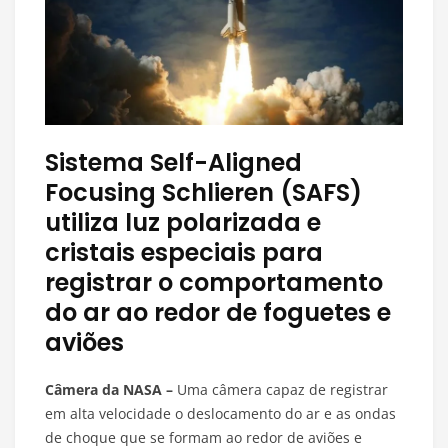
Sistema Self-Aligned
Focusing Schlieren (SAFS)
utiliza luz polarizada e
cristais especiais para
registrar o comportamento
do ar ao redor de foguetes e
aviões
Câmera da NASA –
Uma câmera capaz de registrar
em alta velocidade o deslocamento do ar e as ondas
de choque que se formam ao redor de aviões e