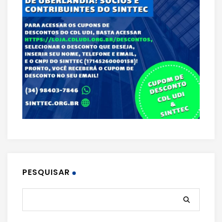
PESQUISAR