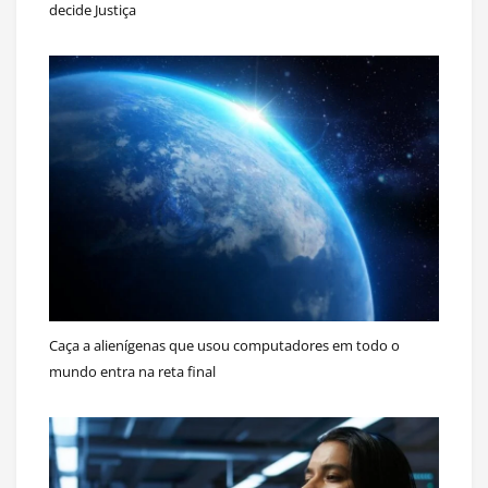
decide Justiça
Caça a alienígenas que usou computadores em todo o
mundo entra na reta final