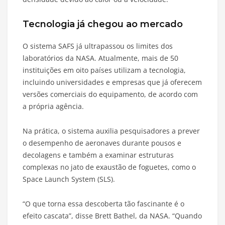
Tecnologia já chegou ao mercado
O sistema SAFS já ultrapassou os limites dos
laboratórios da NASA. Atualmente, mais de 50
instituições em oito países utilizam a tecnologia,
incluindo universidades e empresas que já oferecem
versões comerciais do equipamento, de acordo com
a própria agência.
Na prática, o sistema auxilia pesquisadores a prever
o desempenho de aeronaves durante pousos e
decolagens e também a examinar estruturas
complexas no jato de exaustão de foguetes, como o
Space Launch System (SLS).
“O que torna essa descoberta tão fascinante é o
efeito cascata”, disse Brett Bathel, da NASA. “Quando