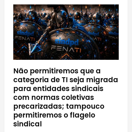
Não permitiremos que a
categoria de TI seja migrada
para entidades sindicais
com normas coletivas
precarizadas; tampouco
permitiremos o flagelo
sindical