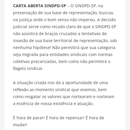
CARTA ABERTA SINDPD-SP
– O SINDPD-SP, na
preservação de sua base de representação, buscou
na justiça onde o bom senso não imperou. A decisão
judicial serve como recado claro de que o SINDPD-SP
não assistirá de braços cruzados a tentativas de
invasão de sua base territorial de representação, sob
nenhuma hipótese! Não permitirá que sua categoria
seja migrada para entidades sindicais com normas
coletivas precarizadas, bem como não permitirá o
flagelo sindical.
A situação criada nos dá a oportunidade de uma
reflexão ao momento sindical que vivemos, bem
como resgatar os valores que nortearam e norteiam
a essência de nossa existência e atuação.
É hora de parar! É hora de repensar! É hora de
mudar!