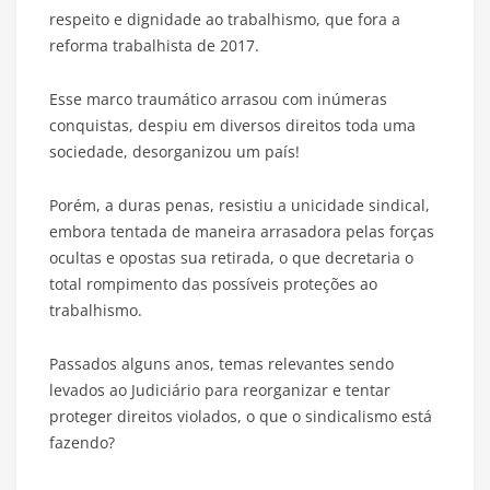
respeito e dignidade ao trabalhismo, que fora a
reforma trabalhista de 2017.
Esse marco traumático arrasou com inúmeras
conquistas, despiu em diversos direitos toda uma
sociedade, desorganizou um país!
Porém, a duras penas, resistiu a unicidade sindical,
embora tentada de maneira arrasadora pelas forças
ocultas e opostas sua retirada, o que decretaria o
total rompimento das possíveis proteções ao
trabalhismo.
Passados alguns anos, temas relevantes sendo
levados ao Judiciário para reorganizar e tentar
proteger direitos violados, o que o sindicalismo está
fazendo?