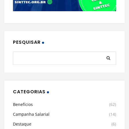
PESQUISAR
CATEGORIAS
Benefícios
(62)
Campanha Salarial
(14)
Destaque
(6)