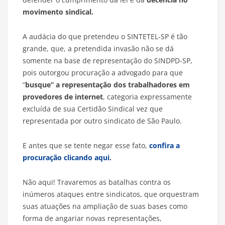
movimento sindical.
A audácia do que pretendeu o SINTETEL-SP é tão
grande, que, a pretendida invasão não se dá
somente na base de representação do SINDPD-SP,
pois outorgou procuração a advogado para que
“
busque” a representação dos trabalhadores em
provedores de internet
, categoria expressamente
excluída de sua Certidão Sindical vez que
representada por outro sindicato de São Paulo.
E antes que se tente negar esse fato,
confira a
procuração clicando aqui
.
Não aqui! Travaremos as batalhas contra os
inúmeros ataques entre sindicatos, que orquestram
suas atuações na ampliação de suas bases como
forma de angariar novas representações,