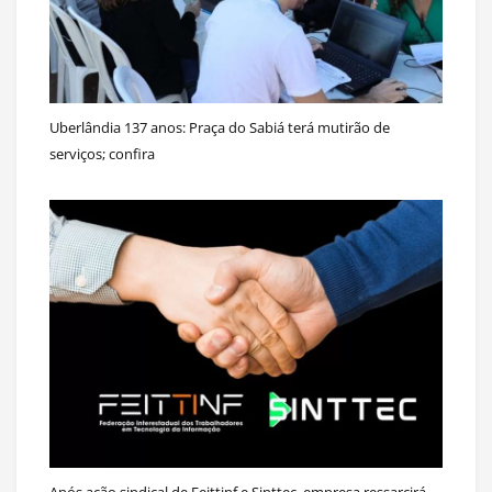
Uberlândia 137 anos: Praça do Sabiá terá mutirão de
serviços; confira