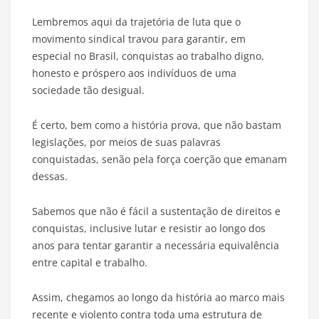
Lembremos aqui da trajetória de luta que o
movimento sindical travou para garantir, em
especial no Brasil, conquistas ao trabalho digno,
honesto e próspero aos indivíduos de uma
sociedade tão desigual.
É certo, bem como a história prova, que não bastam
legislações, por meios de suas palavras
conquistadas, senão pela força coerção que emanam
dessas.
Sabemos que não é fácil a sustentação de direitos e
conquistas, inclusive lutar e resistir ao longo dos
anos para tentar garantir a necessária equivalência
entre capital e trabalho.
Assim, chegamos ao longo da história ao marco mais
recente e violento contra toda uma estrutura de