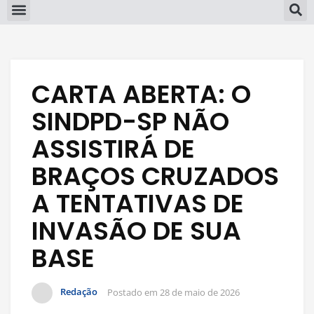
CARTA ABERTA: O
SINDPD-SP NÃO
ASSISTIRÁ DE
BRAÇOS CRUZADOS
A TENTATIVAS DE
INVASÃO DE SUA
BASE
Redação
Postado em
28 de maio de 2026