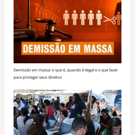
Demissão em massa: o que é, quando é ilegal e o que fazer
para proteger seus direitos