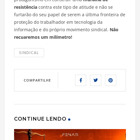
resistência
contra este tipo de atitude e não se
furtarão do seu papel de serem a última fronteira de
proteção do trabalhador em tecnologia da
informação e do próprio movimento sindical.
Não
recuaremos um milímetro!
SINDICAL
COMPARTILHE
CONTINUE LENDO