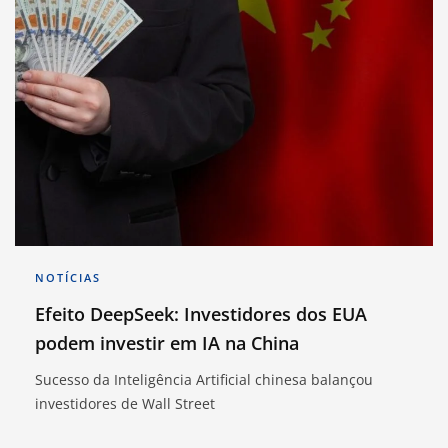
NOTÍCIAS
Efeito DeepSeek: Investidores dos EUA
podem investir em IA na China
Sucesso da Inteligência Artificial chinesa balançou
investidores de Wall Street