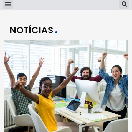
NOTÍCIAS