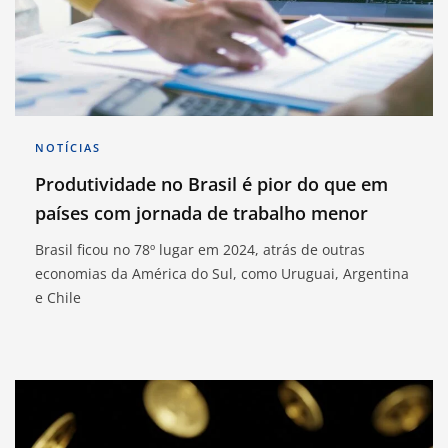
NOTÍCIAS
Produtividade no Brasil é pior do que em
países com jornada de trabalho menor
Brasil ficou no 78º lugar em 2024, atrás de outras
economias da América do Sul, como Uruguai, Argentina
e Chile