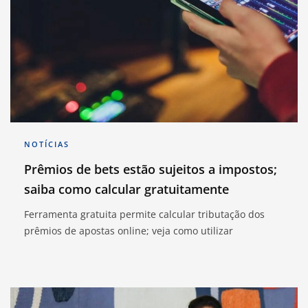
NOTÍCIAS
Prêmios de bets estão sujeitos a impostos;
saiba como calcular gratuitamente
Ferramenta gratuita permite calcular tributação dos
prêmios de apostas online; veja como utilizar