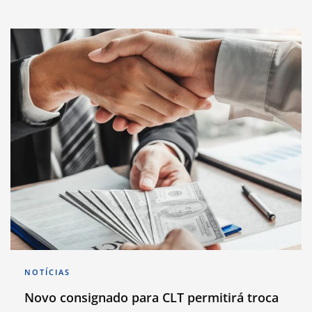
NOTÍCIAS
Novo consignado para CLT permitirá troca