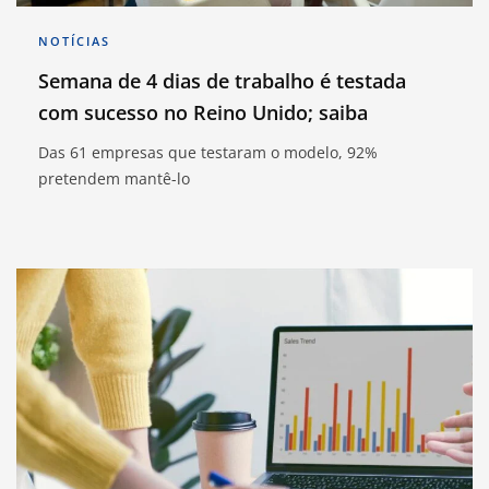
NOTÍCIAS
Semana de 4 dias de trabalho é testada
com sucesso no Reino Unido; saiba
Das 61 empresas que testaram o modelo, 92%
pretendem mantê-lo