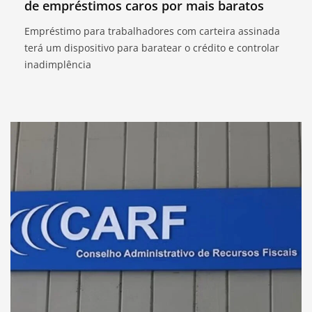
de empréstimos caros por mais baratos
Empréstimo para trabalhadores com carteira assinada
terá um dispositivo para baratear o crédito e controlar
inadimplência