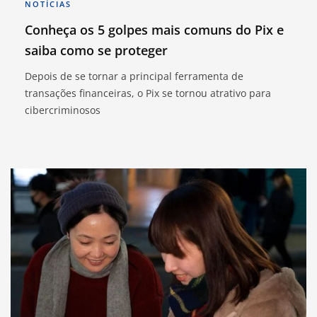
NOTÍCIAS
Conheça os 5 golpes mais comuns do Pix e
saiba como se proteger
Depois de se tornar a principal ferramenta de
transações financeiras, o Pix se tornou atrativo para
cibercriminosos