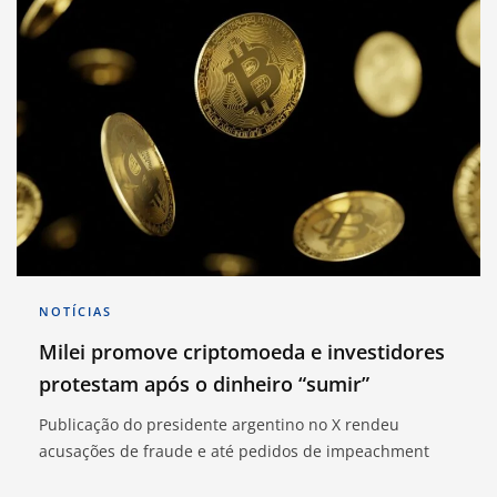
NOTÍCIAS
Milei promove criptomoeda e investidores
protestam após o dinheiro “sumir”
Publicação do presidente argentino no X rendeu
acusações de fraude e até pedidos de impeachment