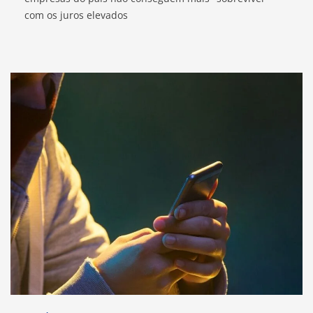
com os juros elevados