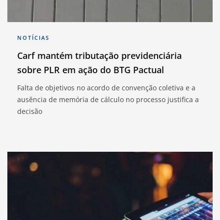
NOTÍCIAS
Carf mantém tributação previdenciária
sobre PLR em ação do BTG Pactual
Falta de objetivos no acordo de convenção coletiva e a
ausência de memória de cálculo no processo justifica a
decisão