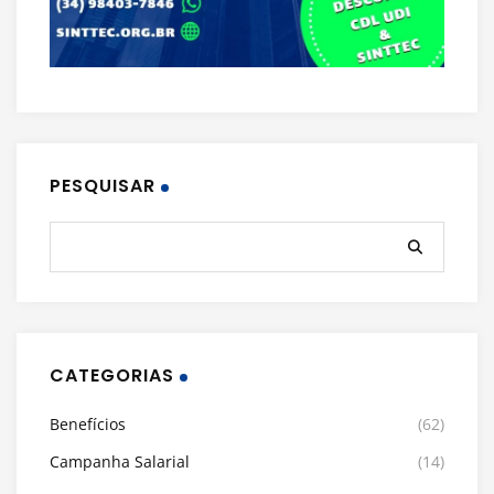
PESQUISAR
CATEGORIAS
Benefícios
(62)
Campanha Salarial
(14)