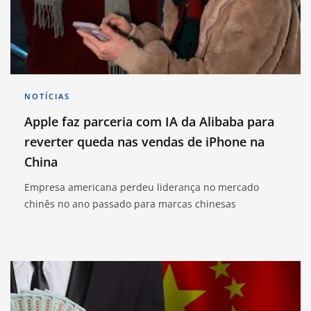
NOTÍCIAS
Apple faz parceria com IA da Alibaba para
reverter queda nas vendas de iPhone na
China
Empresa americana perdeu liderança no mercado
chinês no ano passado para marcas chinesas