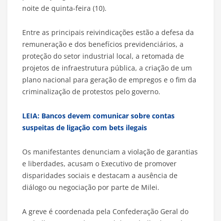
noite de quinta-feira (10).
Entre as principais reivindicações estão a defesa da
remuneração e dos benefícios previdenciários, a
proteção do setor industrial local, a retomada de
projetos de infraestrutura pública, a criação de um
plano nacional para geração de empregos e o fim da
criminalização de protestos pelo governo.
LEIA: Bancos devem comunicar sobre contas
suspeitas de ligação com bets ilegais
Os manifestantes denunciam a violação de garantias
e liberdades, acusam o Executivo de promover
disparidades sociais e destacam a ausência de
diálogo ou negociação por parte de Milei.
A greve é coordenada pela Confederação Geral do