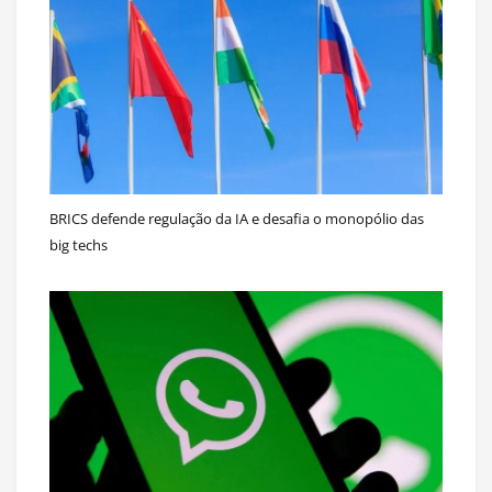
BRICS defende regulação da IA e desafia o monopólio das
big techs