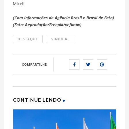
Miceli.
(Com informações de Agência Brasil e Brasil de Fato)
(Foto: Reprodução/Freepik/vefimov)
DESTAQUE
SINDICAL
COMPARTILHE
CONTINUE LENDO