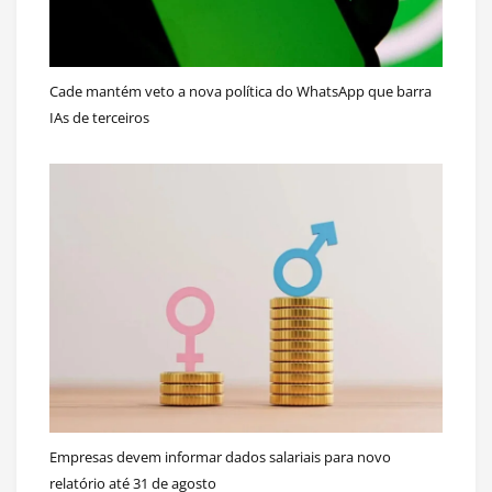
Cade mantém veto a nova política do WhatsApp que barra
IAs de terceiros
Empresas devem informar dados salariais para novo
relatório até 31 de agosto