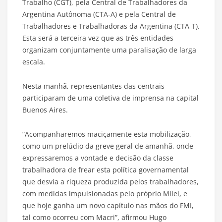
Trabalho (CGT), pela Central de Trabalhadores da
Argentina Autônoma (CTA-A) e pela Central de
Trabalhadores e Trabalhadoras da Argentina (CTA-T).
Esta será a terceira vez que as três entidades
organizam conjuntamente uma paralisação de larga
escala.
Nesta manhã, representantes das centrais
participaram de uma coletiva de imprensa na capital
Buenos Aires.
“Acompanharemos maciçamente esta mobilização,
como um prelúdio da greve geral de amanhã, onde
expressaremos a vontade e decisão da classe
trabalhadora de frear esta política governamental
que desvia a riqueza produzida pelos trabalhadores,
com medidas impulsionadas pelo próprio Milei, e
que hoje ganha um novo capítulo nas mãos do FMI,
tal como ocorreu com Macri”, afirmou Hugo