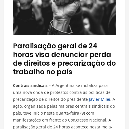
Paralisação geral de 24
horas visa denunciar perda
de direitos e precarização do
trabalho no país
Centrais sindicais –
A Argentina se mobiliza para
uma nova onda de protestos contra as políticas de
precarização de direitos do presidente
Javier Milei
. A
ação, organizada pelas maiores centrais sindicais do
país, teve início nesta quarta-feira (9) com
manifestações em frente ao Congresso Nacional. A
paralisação geral de 24 horas acontece nesta meia-