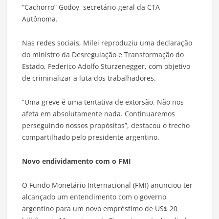
“Cachorro” Godoy, secretário-geral da CTA
Autônoma.
Nas redes sociais, Milei reproduziu uma declaração
do ministro da Desregulação e Transformação do
Estado, Federico Adolfo Sturzenegger, com objetivo
de criminalizar a luta dos trabalhadores.
“Uma greve é uma tentativa de extorsão. Não nos
afeta em absolutamente nada. Continuaremos
perseguindo nossos propósitos”, destacou o trecho
compartilhado pelo presidente argentino.
Novo endividamento com o FMI
O Fundo Monetário Internacional (FMI) anunciou ter
alcançado um entendimento com o governo
argentino para um novo empréstimo de US$ 20