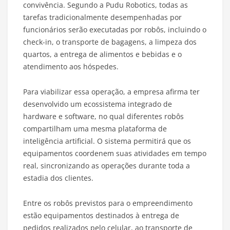
convivência. Segundo a Pudu Robotics, todas as
tarefas tradicionalmente desempenhadas por
funcionários serão executadas por robôs, incluindo o
check-in, o transporte de bagagens, a limpeza dos
quartos, a entrega de alimentos e bebidas e o
atendimento aos hóspedes.
Para viabilizar essa operação, a empresa afirma ter
desenvolvido um ecossistema integrado de
hardware e software, no qual diferentes robôs
compartilham uma mesma plataforma de
inteligência artificial. O sistema permitirá que os
equipamentos coordenem suas atividades em tempo
real, sincronizando as operações durante toda a
estadia dos clientes.
Entre os robôs previstos para o empreendimento
estão equipamentos destinados à entrega de
pedidos realizados pelo celular, ao transporte de