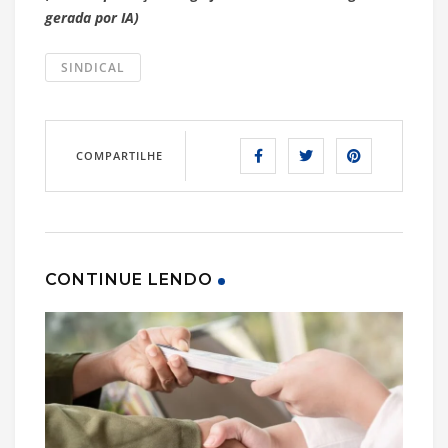
gerada por IA)
SINDICAL
COMPARTILHE
CONTINUE LENDO