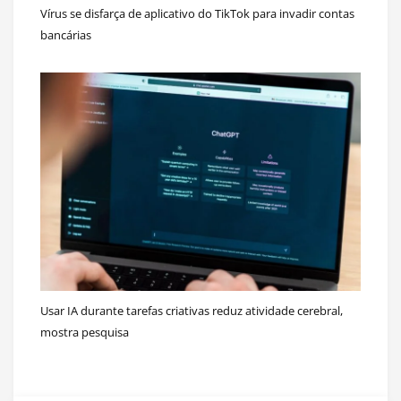
Vírus se disfarça de aplicativo do TikTok para invadir contas
bancárias
Usar IA durante tarefas criativas reduz atividade cerebral,
mostra pesquisa