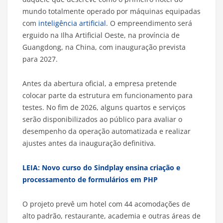
mundo totalmente operado por máquinas equipadas
com
inteligência artificial
. O empreendimento será
erguido na Ilha Artificial Oeste, na província de
Guangdong, na China, com inauguração prevista
para 2027.
Antes da abertura oficial, a empresa pretende
colocar parte da estrutura em funcionamento para
testes. No fim de 2026, alguns quartos e serviços
serão disponibilizados ao público para avaliar o
desempenho da operação automatizada e realizar
ajustes antes da inauguração definitiva.
LEIA: Novo curso do Sindplay ensina criação e
processamento de formulários em PHP
O projeto prevê um hotel com 44 acomodações de
alto padrão, restaurante, academia e outras áreas de