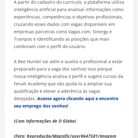
A partir do cadastro do currículo, a plataforma utiliza
inteligência artificial para analisar informações como
experiências, competências e objetivos profissionais,
cruzando esses dados com vagas disponíveis em
empresas parceiras como Vagas.com, Sinergy e
Trampos e identificando as posições que mais
combinam com o perfil do usuário.
A Bee Hunter vai além e auxilia o profissional a estar
preparado para a vaga dos sonhos! Isso porque
nossa inteligência analisa o perfil e sugere cursos da
Fenati Academy que vão ajudá-lo a ampliar sua
qualificação e elevar a aderência às vagas
desejadas.
Acesse agora clicando aqui e encontre
seu emprego dos sonhos!
(Com informações de O Globo)
(Foto: Reprodução/Magnific/user8647581/Imagem