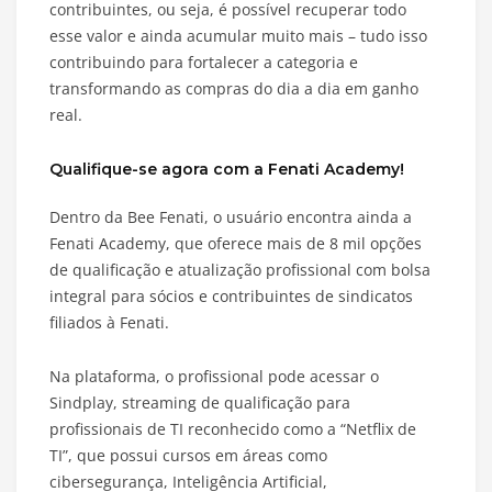
contribuintes, ou seja, é possível recuperar todo
esse valor e ainda acumular muito mais – tudo isso
contribuindo para fortalecer a categoria e
transformando as compras do dia a dia em ganho
real.
Qualifique-se agora com a Fenati Academy!
Dentro da Bee Fenati, o usuário encontra ainda a
Fenati Academy, que oferece mais de 8 mil opções
de qualificação e atualização profissional com bolsa
integral para sócios e contribuintes de sindicatos
filiados à Fenati.
Na plataforma, o profissional pode acessar o
Sindplay, streaming de qualificação para
profissionais de TI reconhecido como a “Netflix de
TI”, que possui cursos em áreas como
cibersegurança, Inteligência Artificial,