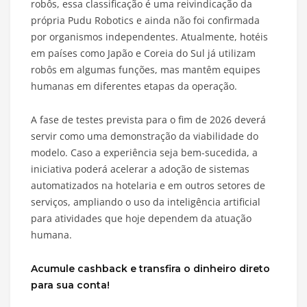
robôs, essa classificação é uma reivindicação da
própria Pudu Robotics e ainda não foi confirmada
por organismos independentes. Atualmente, hotéis
em países como Japão e Coreia do Sul já utilizam
robôs em algumas funções, mas mantêm equipes
humanas em diferentes etapas da operação.
A fase de testes prevista para o fim de 2026 deverá
servir como uma demonstração da viabilidade do
modelo. Caso a experiência seja bem-sucedida, a
iniciativa poderá acelerar a adoção de sistemas
automatizados na hotelaria e em outros setores de
serviços, ampliando o uso da inteligência artificial
para atividades que hoje dependem da atuação
humana.
Acumule cashback e transfira o dinheiro direto
para sua conta!