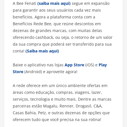
A Bee Fenati
(saiba mais aqui)
segue em expansão
para garantir aos seus usuários cada vez mais
benefícios. Agora a plataforma conta com a
Benefícios Rede Bee, que reúne descontos em
dezenas de grandes marcas, com muitas delas
oferecendo cashback, ou seja, o retorno de um valor
da sua compra que poderá ser transferido para sua
conta!
(Saiba mais aqui)
Baixe o aplicativo nas lojas
App Store
(iOS) e
Play
Store
(Android) e aproveite agora!
A rede oferece em um único ambiente ofertas em
áreas como educação, compras, viagens, lazer,
serviços, tecnologia e muito mais. Dentre as marcas
parceiras estão Magalu, Renner, Drogasil, C&A,
Casas Bahia, Petz, e outras dezenas de opções que
oferecem tudo que você precisa na sua rotina!