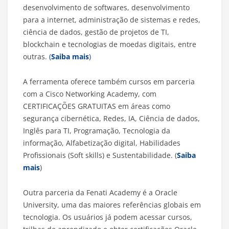
desenvolvimento de softwares, desenvolvimento
para a internet, administração de sistemas e redes,
ciência de dados, gestão de projetos de TI,
blockchain e tecnologias de moedas digitais, entre
outras.
(
Saiba mais
)
A ferramenta oferece também cursos em parceria
com a Cisco Networking Academy, com
CERTIFICAÇÕES GRATUITAS em áreas como
segurança cibernética, Redes, IA, Ciência de dados,
Inglês para TI, Programação, Tecnologia da
informação, Alfabetização digital, Habilidades
Profissionais (Soft skills) e Sustentabilidade. (
Saiba
mais
)
Outra parceria da Fenati Academy é a Oracle
University, uma das maiores referências globais em
tecnologia. Os usuários já podem acessar cursos,