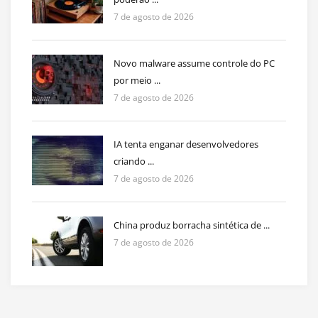
7 de agosto de 2026
Novo malware assume controle do PC
por meio ...
7 de agosto de 2026
IA tenta enganar desenvolvedores
criando ...
7 de agosto de 2026
China produz borracha sintética de ...
7 de agosto de 2026