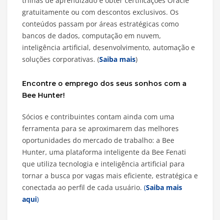
trilhas de aprendizado e obter certificações Oracle
gratuitamente ou com descontos exclusivos. Os
conteúdos passam por áreas estratégicas como
bancos de dados, computação em nuvem,
inteligência artificial, desenvolvimento, automação e
soluções corporativas. (
Saiba mais
)
Encontre o emprego dos seus sonhos com a
Bee Hunter!
Sócios e contribuintes contam ainda com uma
ferramenta para se aproximarem das melhores
oportunidades do mercado de trabalho: a Bee
Hunter, uma plataforma inteligente da Bee Fenati
que utiliza tecnologia e inteligência artificial para
tornar a busca por vagas mais eficiente, estratégica e
conectada ao perfil de cada usuário.
(
Saiba mais
aqui
)