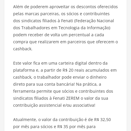
Além de poderem aproveitar os descontos oferecidos
pelas marcas parceiras, os sócios e contribuintes
dos sindicatos filiados à Fenati (Federação Nacional
dos Trabalhadores em Tecnologia da Informação)
podem receber de volta um percentual a cada
compra que realizarem em parceiros que oferecem o
cashback.
Este valor fica em uma carteira digital dentro da
plataforma e, a partir de R$ 20 reais acumulados em
cashback, o trabalhador pode enviar o dinheiro
direto para sua conta bancária! Na prática, a
ferramenta permite que sócios e contribuintes dos
sindicatos filiados à Fenati ZEREM o valor da sua
contribuição assistencial e/ou associativa!
Atualmente, o valor da contribuição é de R$ 32,50
por mês para sócios e R$ 35 por mês para