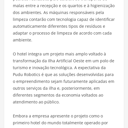
malas entre a recepção e os quartos e à higienização
dos ambientes. As máquinas responsáveis pela
limpeza contarão com tecnologia capaz de identificar
automaticamente diferentes tipos de resíduos e
adaptar o processo de limpeza de acordo com cada
ambiente.
O hotel integra um projeto mais amplo voltado à
transformação da Ilha Artificial Oeste em um polo de
turismo e inovação tecnológica. A expectativa da
Pudu Robotics é que as soluções desenvolvidas para
o empreendimento sejam futuramente aplicadas em
outros serviços da ilha e, posteriormente, em
diferentes segmentos da economia voltados ao
atendimento ao público.
Embora a empresa apresente o projeto como o
primeiro hotel do mundo totalmente operado por