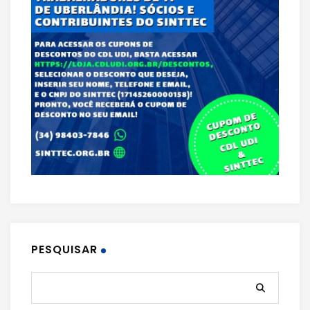
PESQUISAR