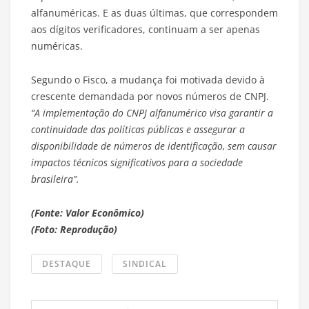
alfanuméricas. E as duas últimas, que correspondem
aos dígitos verificadores, continuam a ser apenas
numéricas.
Segundo o Fisco, a mudança foi motivada devido à
crescente demandada por novos números de CNPJ.
“A implementação do CNPJ alfanumérico visa garantir a
continuidade das políticas públicas e assegurar a
disponibilidade de números de identificação, sem causar
impactos técnicos significativos para a sociedade
brasileira”.
(Fonte: Valor Econômico)
(Foto: Reprodução)
DESTAQUE
SINDICAL