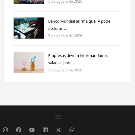
5 de agosto de 2026
Banco Mundial afirma que IA pode
acelerar ...
5 de agosto de 2026
Empresas devem informar dados
salariais para ...
5 de agosto de 2026