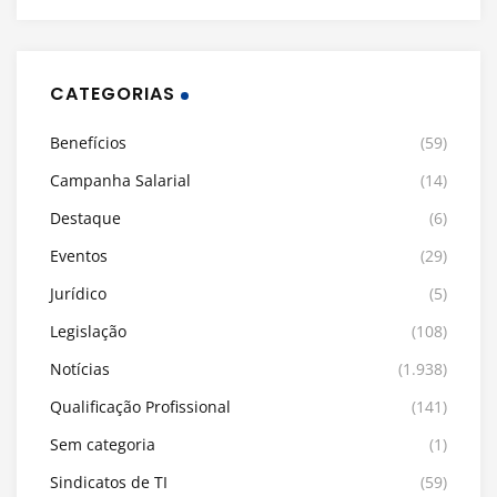
CATEGORIAS
Benefícios
(59)
Campanha Salarial
(14)
Destaque
(6)
Eventos
(29)
Jurídico
(5)
Legislação
(108)
Notícias
(1.938)
Qualificação Profissional
(141)
Sem categoria
(1)
Sindicatos de TI
(59)