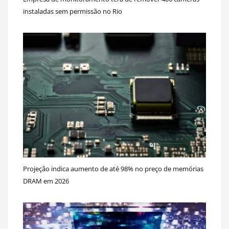
instaladas sem permissão no Rio
Projeção indica aumento de até 98% no preço de memórias
DRAM em 2026