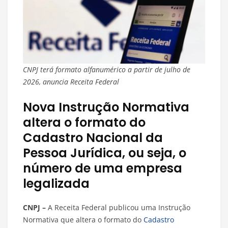
CNPJ terá formato alfanumérico a partir de julho de
2026, anuncia Receita Federal
Nova Instrução Normativa
altera o formato do
Cadastro Nacional da
Pessoa Jurídica, ou seja, o
número de uma empresa
legalizada
CNPJ –
A Receita Federal publicou uma Instrução
Normativa que altera o formato do
Cadastro