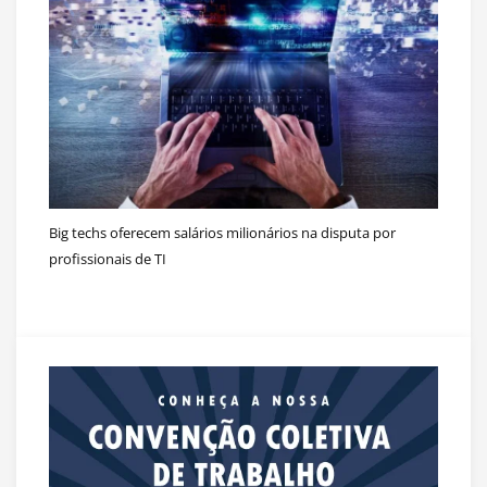
Big techs oferecem salários milionários na disputa por
profissionais de TI