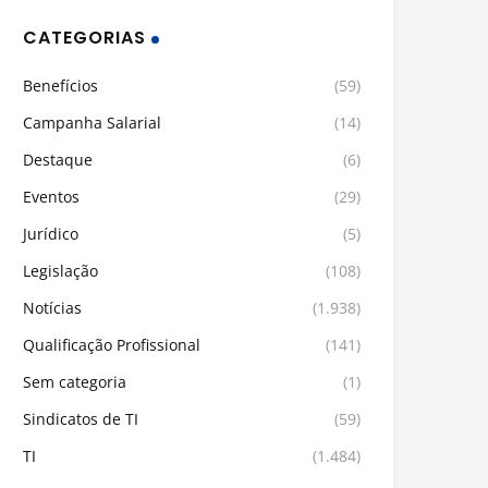
CATEGORIAS
Benefícios
(59)
Campanha Salarial
(14)
Destaque
(6)
Eventos
(29)
Jurídico
(5)
Legislação
(108)
Notícias
(1.938)
Qualificação Profissional
(141)
Sem categoria
(1)
Sindicatos de TI
(59)
TI
(1.484)