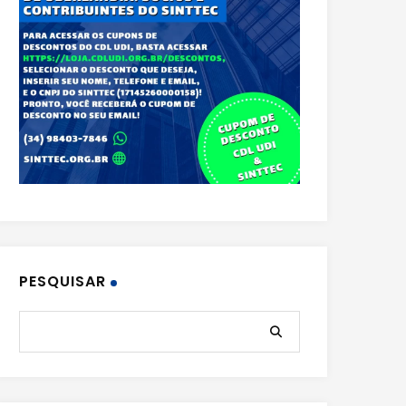
PESQUISAR