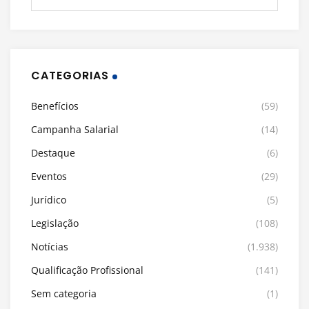
CATEGORIAS
Benefícios
(59)
Campanha Salarial
(14)
Destaque
(6)
Eventos
(29)
Jurídico
(5)
Legislação
(108)
Notícias
(1.938)
Qualificação Profissional
(141)
Sem categoria
(1)