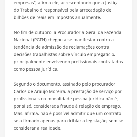
empresas”, afirma ele, acrescentando que a Justiça
do Trabalho é responsável pela arrecadação de
bilhões de reais em impostos anualmente.
No fim de outubro, a Procuradoria-Geral da Fazenda
Nacional (PGFN) chegou a se manifestar contra a
tendência de admissão de reclamações contra
decisões trabalhistas sobre vínculo empregatício,
principalmente envolvendo profissionais contratados
como pessoa jurídica.
Segundo o documento, assinado pelo procurador
Carlos de Araujo Moreira, a prestação de serviço por
profissionais na modalidade pessoa jurídica não é,
por si só, considerada fraude à relação de emprego.
Mas, afirma, não é possível admitir que um contrato
seja firmado apenas para driblar a legislação, sem se
considerar a realidade.