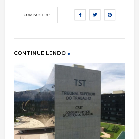
COMPARTILHE
CONTINUE LENDO