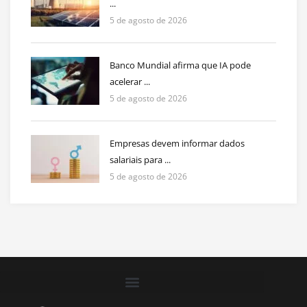
...
5 de agosto de 2026
Banco Mundial afirma que IA pode
acelerar ...
5 de agosto de 2026
Empresas devem informar dados
salariais para ...
5 de agosto de 2026