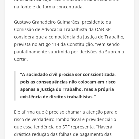
na fonte e de forma concentrada.
Gustavo Granadeiro Guimarães, presidente da
Comissão de Advocacia Trabalhista da OAB-SP,
considera que a competência da Justiça do Trabalho,
prevista no artigo 114 da Constituição, “vem sendo
paulatinamente suprimida por decisões da Suprema
Corte”.
“A sociedade civil precisa ser conscientizada,
pois as consequências não colocam em risco
apenas a Justiça do Trabalho, mas a própria
existência de direitos trabalhistas.”
Ele afirma que é preciso chamar a atenção para o
risco de verdadeiro rombo fiscal e previdenciário
que essa tendência do STF representa. “Haverá
drástica redução das folhas de pagamento das