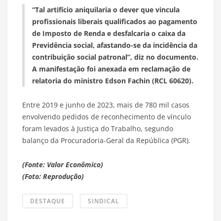
“Tal artifício aniquilaria o dever que vincula
profissionais liberais qualificados ao pagamento
de Imposto de Renda e desfalcaria o caixa da
Previdência social, afastando-se da incidência da
contribuição social patronal”, diz no documento.
A manifestação foi anexada em reclamação de
relatoria do ministro Edson Fachin (RCL 60620).
Entre 2019 e junho de 2023, mais de 780 mil casos
envolvendo pedidos de reconhecimento de vínculo
foram levados à Justiça do Trabalho, segundo
balanço da Procuradoria-Geral da República (PGR).
(Fonte: Valor Econômico)
(Foto: Reprodução)
DESTAQUE
SINDICAL