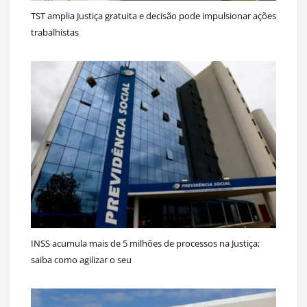
TST amplia Justiça gratuita e decisão pode impulsionar ações
trabalhistas
INSS acumula mais de 5 milhões de processos na Justiça;
saiba como agilizar o seu