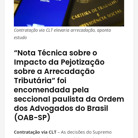
Contratação via CLT elevaria arrecadação, aponta
estudo
“Nota Técnica sobre o
Impacto da Pejotização
sobre a Arrecadação
Tributária” foi
encomendada pela
seccional paulista da Ordem
dos Advogados do Brasil
(OAB-SP)
Contratação via CLT
– As decisões do Supremo