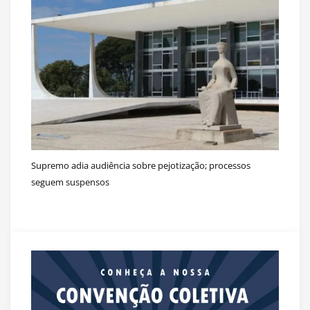
Supremo adia audiência sobre pejotização; processos
seguem suspensos