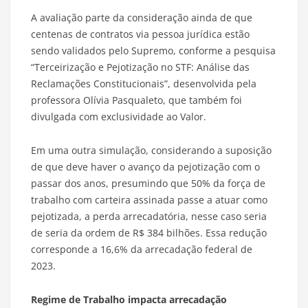
A avaliação parte da consideração ainda de que
centenas de contratos via pessoa jurídica estão
sendo validados pelo Supremo, conforme a pesquisa
“Terceirização e Pejotização no STF: Análise das
Reclamações Constitucionais”, desenvolvida pela
professora Olívia Pasqualeto, que também foi
divulgada com exclusividade ao Valor.
Em uma outra simulação, considerando a suposição
de que deve haver o avanço da pejotização com o
passar dos anos, presumindo que 50% da força de
trabalho com carteira assinada passe a atuar como
pejotizada, a perda arrecadatória, nesse caso seria
de seria da ordem de R$ 384 bilhões. Essa redução
corresponde a 16,6% da arrecadação federal de
2023.
Regime de Trabalho impacta arrecadação