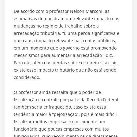
De acordo com o professor Nelson Marconi, as
estimativas demonstram um relevante impacto das
mudanças no regime de trabalho sobre a
arrecadação tributária. “É uma perda significativa e
que causa impacto relevante nas contas públicas,
em um momento que o governo está promovendo
mecanismos para aumentar a arrecadação”, diz.
Para ele, além das perdas sobre os direitos sociais,
existe esse impacto tributário que não está sendo
considerado.
O professor ainda ressalta que o poder de
fiscalização e controle por parte da Receita Federal
também seria enfraquecido, caso exista essa
tendência maior à “pejotização”, pois é mais difícil
fiscalizar muitas empresas com somente um
funcionário que poucas empresas com muitos
funcionários, cujo recolhimento se dá diretamente