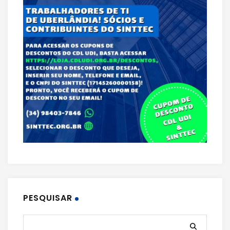
PESQUISAR