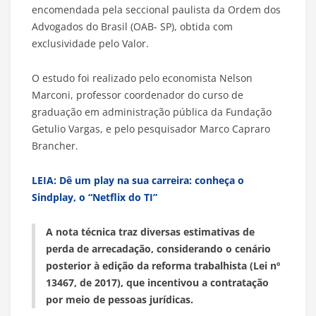
encomendada pela seccional paulista da Ordem dos
Advogados do Brasil (OAB- SP), obtida com
exclusividade pelo Valor.
O estudo foi realizado pelo economista Nelson
Marconi, professor coordenador do curso de
graduação em administração pública da Fundação
Getulio Vargas, e pelo pesquisador Marco Capraro
Brancher.
LEIA: Dê um play na sua carreira: conheça o
Sindplay, o “Netflix do TI”
A nota técnica traz diversas estimativas de
perda de arrecadação, considerando o cenário
posterior à edição da reforma trabalhista (Lei nº
13467, de 2017), que incentivou a contratação
por meio de pessoas jurídicas.