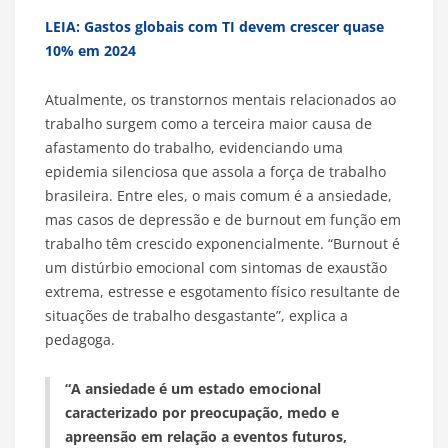
LEIA: Gastos globais com TI devem crescer quase
10% em 2024
Atualmente, os transtornos mentais relacionados ao
trabalho surgem como a terceira maior causa de
afastamento do trabalho, evidenciando uma
epidemia silenciosa que assola a força de trabalho
brasileira. Entre eles, o mais comum é a ansiedade,
mas casos de depressão e de burnout em função em
trabalho têm crescido exponencialmente. “Burnout é
um distúrbio emocional com sintomas de exaustão
extrema, estresse e esgotamento físico resultante de
situações de trabalho desgastante”, explica a
pedagoga.
“A ansiedade é um estado emocional
caracterizado por preocupação, medo e
apreensão em relação a eventos futuros,