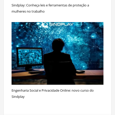
Sindplay: Conheça leis e ferramentas de proteção a
mulheres no trabalho
Engenharia Social e Privacidade Online: novo curso do
Sindplay