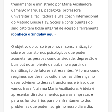
treinamento é ministrado por Maria Auxiliadora
Camargo Marques, pedagoga, professora
universitária, facilitadora e Life Coach Internacional
do Método Louise Hay. Sócios e contribuintes do
sindicato têm bolsa integral de acesso à ferramenta.
(
Conheça o Sindplay aqui
)
O objetivo do curso é promover conscientização
sobre os transtornos psicológicos que podem
acometer as pessoas como ansiedade, depressão e
burnout no ambiente de trabalho a partir da
identificação de fatores estressantes. “A forma como
reagimos aos desafios cotidianos faz diferença no
desenvolvimento desses transtornos e é isso que
vamos trazer”, afirma Maria Auxiliadora. A ideia é
apresentar direcionamentos para as empresas e
para os funcionários para o enfrentamento dos
problemas que podem surgir no nosso dia a dia.