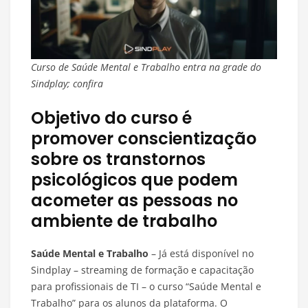
Curso de Saúde Mental e Trabalho entra na grade do
Sindplay; confira
Objetivo do curso é
promover conscientização
sobre os transtornos
psicológicos que podem
acometer as pessoas no
ambiente de trabalho
Saúde Mental e Trabalho
– Já está disponível no
Sindplay – streaming de formação e capacitação
para profissionais de TI – o curso “Saúde Mental e
Trabalho” para os alunos da plataforma. O