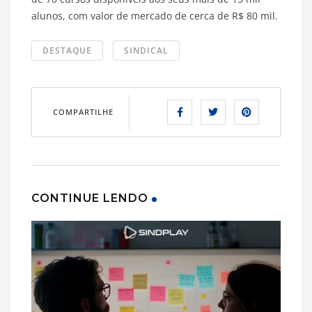
alunos, com valor de mercado de cerca de R$ 80 mil.
DESTAQUE
SINDICAL
COMPARTILHE
CONTINUE LENDO