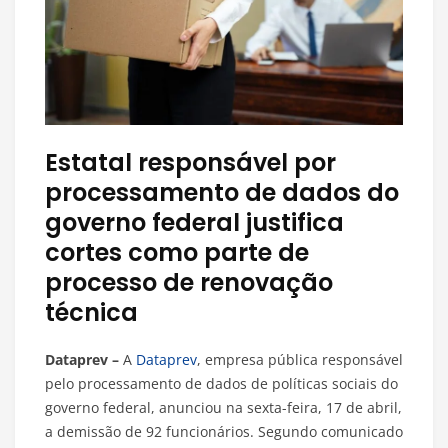
Estatal responsável por
processamento de dados do
governo federal justifica
cortes como parte de
processo de renovação
técnica
Dataprev –
A
Dataprev
, empresa pública responsável
pelo processamento de dados de políticas sociais do
governo federal, anunciou na sexta-feira, 17 de abril,
a demissão de 92 funcionários. Segundo comunicado