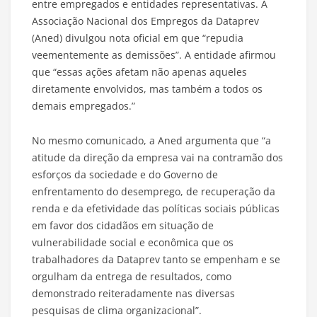
entre empregados e entidades representativas. A
Associação Nacional dos Empregos da Dataprev
(Aned) divulgou nota oficial em que “repudia
veementemente as demissões”. A entidade afirmou
que “essas ações afetam não apenas aqueles
diretamente envolvidos, mas também a todos os
demais empregados.”
No mesmo comunicado, a Aned argumenta que “a
atitude da direção da empresa vai na contramão dos
esforços da sociedade e do Governo de
enfrentamento do desemprego, de recuperação da
renda e da efetividade das políticas sociais públicas
em favor dos cidadãos em situação de
vulnerabilidade social e econômica que os
trabalhadores da Dataprev tanto se empenham e se
orgulham da entrega de resultados, como
demonstrado reiteradamente nas diversas
pesquisas de clima organizacional”.