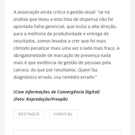
A associação ainda critica a gestão atual: “se na
análise que levou a esta lista de dispensa não foi
apontada falha gerencial, que inclui a alta direção,
para a melhoria da produtividade e entrega de
resultados, somos levados a crer que foi mais
cômodo penalizar mais uma vez o lado mais fraco. A
obrigatoriedade de marcação de presença nada
mais é que evidência de gestão de pessoas pela
catraca, do que por resultados. Quem faz
diagnóstico errado, usa remédio errado.”
(Com informações de Convergência Digital)
(Foto: Reprodução/Freepik)
DESTAQUE
SINDICAL