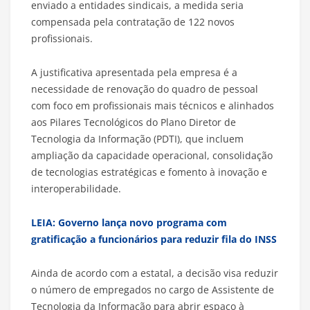
enviado a entidades sindicais, a medida seria
compensada pela contratação de 122 novos
profissionais.
A justificativa apresentada pela empresa é a
necessidade de renovação do quadro de pessoal
com foco em profissionais mais técnicos e alinhados
aos Pilares Tecnológicos do Plano Diretor de
Tecnologia da Informação (PDTI), que incluem
ampliação da capacidade operacional, consolidação
de tecnologias estratégicas e fomento à inovação e
interoperabilidade.
LEIA: Governo lança novo programa com
gratificação a funcionários para reduzir fila do INSS
Ainda de acordo com a estatal, a decisão visa reduzir
o número de empregados no cargo de Assistente de
Tecnologia da Informação para abrir espaço à