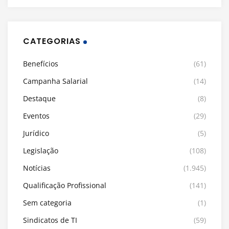
CATEGORIAS
Benefícios
(61)
Campanha Salarial
(14)
Destaque
(8)
Eventos
(29)
Jurídico
(5)
Legislação
(108)
Notícias
(1.945)
Qualificação Profissional
(141)
Sem categoria
(1)
Sindicatos de TI
(59)