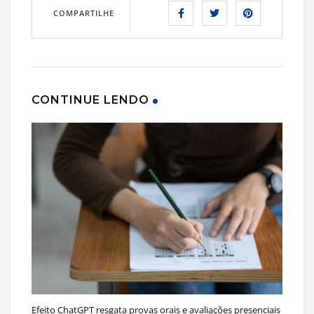
COMPARTILHE
CONTINUE LENDO
Efeito ChatGPT resgata provas orais e avaliações presenciais