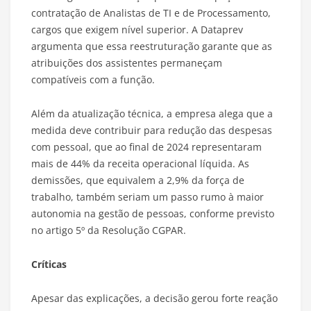
contratação de Analistas de TI e de Processamento,
cargos que exigem nível superior. A Dataprev
argumenta que essa reestruturação garante que as
atribuições dos assistentes permaneçam
compatíveis com a função.
Além da atualização técnica, a empresa alega que a
medida deve contribuir para redução das despesas
com pessoal, que ao final de 2024 representaram
mais de 44% da receita operacional líquida. As
demissões, que equivalem a 2,9% da força de
trabalho, também seriam um passo rumo à maior
autonomia na gestão de pessoas, conforme previsto
no artigo 5º da Resolução CGPAR.
Críticas
Apesar das explicações, a decisão gerou forte reação