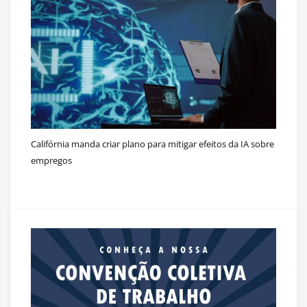
Califórnia manda criar plano para mitigar efeitos da IA sobre
empregos