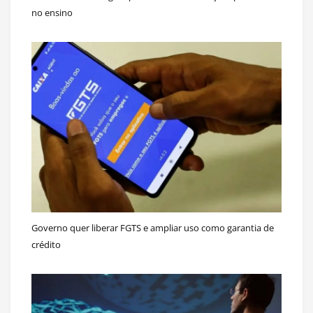
no ensino
Governo quer liberar FGTS e ampliar uso como garantia de
crédito