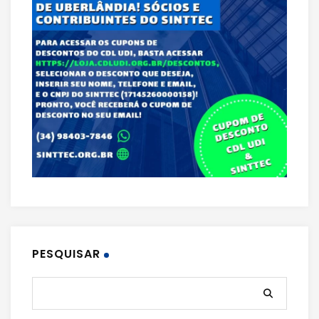
PESQUISAR