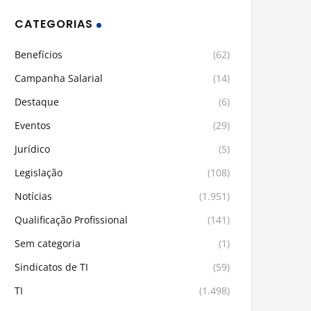
CATEGORIAS
Benefícios
(62)
Campanha Salarial
(14)
Destaque
(6)
Eventos
(29)
Jurídico
(5)
Legislação
(108)
Notícias
(1.951)
Qualificação Profissional
(141)
Sem categoria
(1)
Sindicatos de TI
(59)
TI
(1.498)