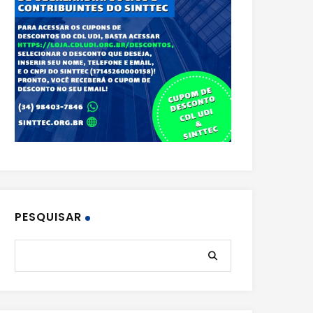
PESQUISAR