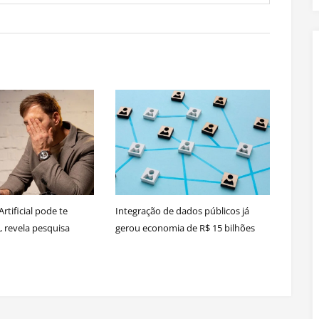
Artificial pode te
Integração de dados públicos já
, revela pesquisa
gerou economia de R$ 15 bilhões