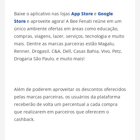
Baixe o aplicativo nas lojas
App Store
e
Google
Store
e aproveite agora! A Bee Fenati reúne em um
único ambiente ofertas em áreas como educação,
compras, viagens, lazer, serviços, tecnologia e muito
mais. Dentre as marcas parceiras estão Magalu,
Renner, Drogasil, C&A, Dell, Casas Bahia, Vivo, Petz,
Drogaria São Paulo, e muito mais!
Além de poderem aproveitar os descontos oferecidos
pelas marcas parceiras, os usuários da plataforma
receberão de volta um percentual a cada compra
que realizarem em parceiros que oferecem o
cashback.