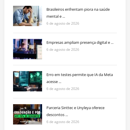
Brasileiros enfrentam piora na saúde
mental e ...
6 de agosto de 2026
Empresas ampliam presença digital e ...
6 de agosto de 2026
Erro em testes permite que IA da Meta
acesse ...
6 de agosto de 2026
Parceria Sinttec e Unyleya oferece
descontos ...
6 de agosto de 2026