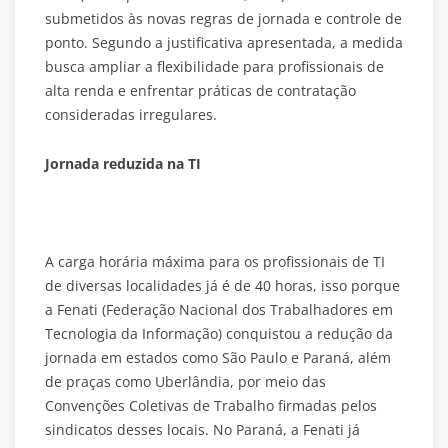
submetidos às novas regras de jornada e controle de
ponto. Segundo a justificativa apresentada, a medida
busca ampliar a flexibilidade para profissionais de
alta renda e enfrentar práticas de contratação
consideradas irregulares.
Jornada reduzida na TI
A carga horária máxima para os profissionais de TI
de diversas localidades já é de 40 horas, isso porque
a Fenati (Federação Nacional dos Trabalhadores em
Tecnologia da Informação) conquistou a redução da
jornada em estados como São Paulo e Paraná, além
de praças como Uberlândia, por meio das
Convenções Coletivas de Trabalho firmadas pelos
sindicatos desses locais. No Paraná, a Fenati já