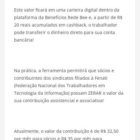
Este valor ficará em uma carteira digital dentro da
plataforma da Benefícios Rede Bee e, a partir de R$
20 reais acumulados em cashback, o trabalhador
pode transferir o dinheiro direto para sua conta
bancária!
Na prática, a ferramenta permitirá que sócios e
contribuintes dos sindicatos filiados à Fenati
(Federação Nacional dos Trabalhadores em
Tecnologia da Informação) possam ZERAR o valor da
sua contribuição assistencial e associativa!
Atualmente, o valor da contribuição é de R$ 32,50
por mês para sócios e R$ 35 por mês para