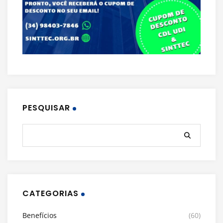
PESQUISAR
CATEGORIAS
Benefícios
(60)