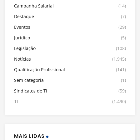
Campanha Salarial
(14)
Destaque
(7)
Eventos
(29)
Jurídico
(5)
Legislação
(108)
Notícias
(1.945)
Qualificação Profissional
(141)
Sem categoria
(1)
Sindicatos de TI
(59)
TI
(1.490)
MAIS LIDAS