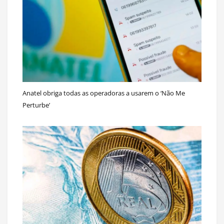
Anatel obriga todas as operadoras a usarem o ‘Não Me
Perturbe’