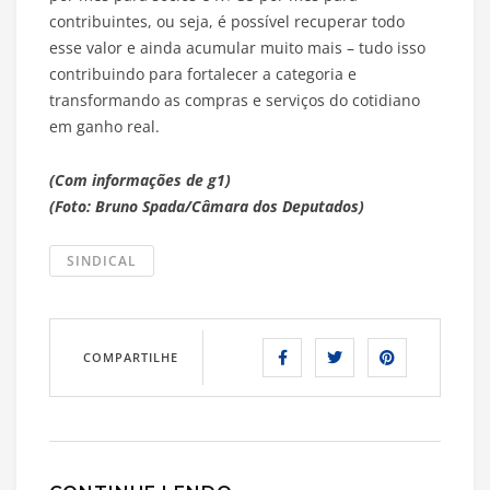
contribuintes, ou seja, é possível recuperar todo
esse valor e ainda acumular muito mais – tudo isso
contribuindo para fortalecer a categoria e
transformando as compras e serviços do cotidiano
em ganho real.
(Com informações de g1)
(Foto: Bruno Spada/Câmara dos Deputados)
SINDICAL
COMPARTILHE