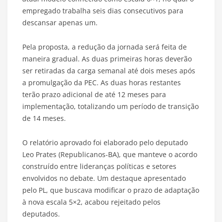
empregado trabalha seis dias consecutivos para
descansar apenas um.
Pela proposta, a redução da jornada será feita de
maneira gradual. As duas primeiras horas deverão
ser retiradas da carga semanal até dois meses após
a promulgação da PEC. As duas horas restantes
terão prazo adicional de até 12 meses para
implementação, totalizando um período de transição
de 14 meses.
O relatório aprovado foi elaborado pelo deputado
Leo Prates (Republicanos-BA), que manteve o acordo
construído entre lideranças políticas e setores
envolvidos no debate. Um destaque apresentado
pelo PL, que buscava modificar o prazo de adaptação
à nova escala 5×2, acabou rejeitado pelos
deputados.