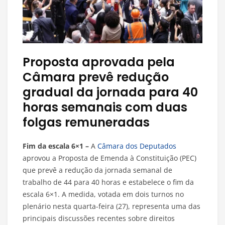
Proposta aprovada pela
Câmara prevê redução
gradual da jornada para 40
horas semanais com duas
folgas remuneradas
Fim da escala 6×1 –
A
Câmara dos Deputados
aprovou a Proposta de Emenda à Constituição (PEC)
que prevê a redução da jornada semanal de
trabalho de 44 para 40 horas e estabelece o fim da
escala 6×1. A medida, votada em dois turnos no
plenário nesta quarta-feira (27), representa uma das
principais discussões recentes sobre direitos