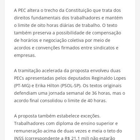
A PEC altera o trecho da Constituição que trata dos
direitos fundamentais dos trabalhadores e mantém
o limite de oito horas diárias de trabalho. O texto
também preserva a possibilidade de compensação
de horários e negociação coletiva por meio de
acordos e convenções firmados entre sindicatos e
empresas.
A tramitação acelerada da proposta envolveu duas
PECs apresentadas pelos deputados Reginaldo Lopes
(PT-MG) e Erika Hilton (PSOL-SP). Os textos originais
defendiam uma jornada semanal de 36 horas, mas o
acordo final consolidou o limite de 40 horas.
A proposta também estabelece exceções.
Trabalhadores com diploma de ensino superior e
remuneração acima de duas vezes e meia o teto do
INSS (correspondente a R$ 21,1 mil) não estarão