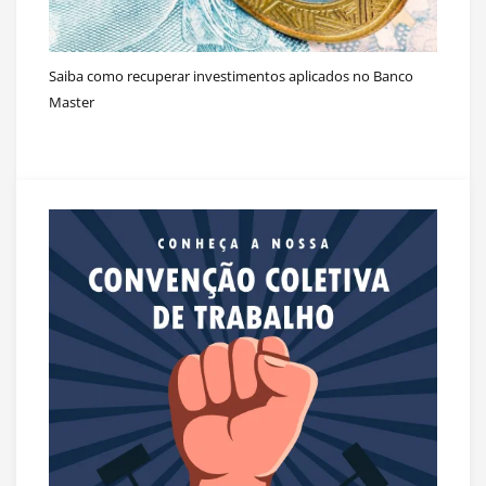
Saiba como recuperar investimentos aplicados no Banco
Master