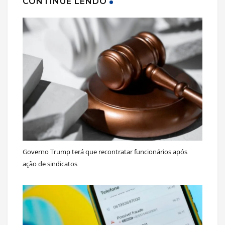
CONTINUE LENDO
Governo Trump terá que recontratar funcionários após
ação de sindicatos