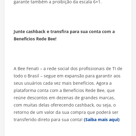
garante também a proibição da escala 6×1.
Junte cashback e transfira para sua conta com a
Benefícios Rede Bee!
A Bee Fenati – a rede social dos profissionais de TI de
todo o Brasil – segue em expansão para garantir aos
seus usuários cada vez mais benefícios. Agora a
plataforma conta com a Benefícios Rede Bee, que
reúne descontos em dezenas de grandes marcas,
com muitas delas oferecendo cashback, ou seja, o
retorno de um valor da sua compra que poderá ser
transferido direto para sua conta!
(Saiba mais aqui)