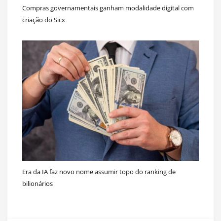
Compras governamentais ganham modalidade digital com
criação do Sicx
Era da IA faz novo nome assumir topo do ranking de
bilionários