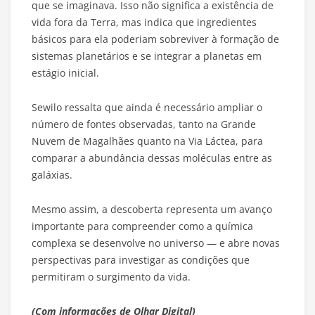
que se imaginava. Isso não significa a existência de
vida fora da Terra, mas indica que ingredientes
básicos para ela poderiam sobreviver à formação de
sistemas planetários e se integrar a planetas em
estágio inicial.
Sewilo ressalta que ainda é necessário ampliar o
número de fontes observadas, tanto na Grande
Nuvem de Magalhães quanto na Via Láctea, para
comparar a abundância dessas moléculas entre as
galáxias.
Mesmo assim, a descoberta representa um avanço
importante para compreender como a química
complexa se desenvolve no universo — e abre novas
perspectivas para investigar as condições que
permitiram o surgimento da vida.
(Com informações de Olhar Digital)