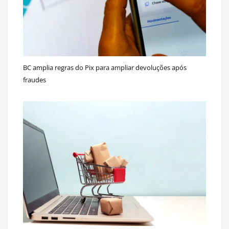
BC amplia regras do Pix para ampliar devoluções após
fraudes