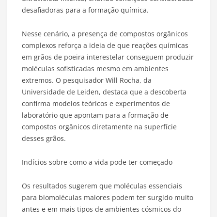
desafiadoras para a formação química.
Nesse cenário, a presença de compostos orgânicos
complexos reforça a ideia de que reações químicas
em grãos de poeira interestelar conseguem produzir
moléculas sofisticadas mesmo em ambientes
extremos. O pesquisador Will Rocha, da
Universidade de Leiden, destaca que a descoberta
confirma modelos teóricos e experimentos de
laboratório que apontam para a formação de
compostos orgânicos diretamente na superfície
desses grãos.
Indícios sobre como a vida pode ter começado
Os resultados sugerem que moléculas essenciais
para biomoléculas maiores podem ter surgido muito
antes e em mais tipos de ambientes cósmicos do