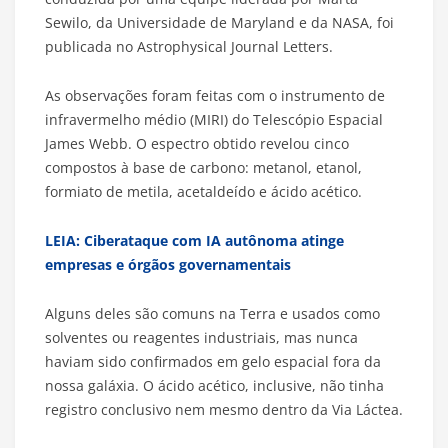
Sewilo, da Universidade de Maryland e da NASA, foi
publicada no Astrophysical Journal Letters.
As observações foram feitas com o instrumento de
infravermelho médio (MIRI) do Telescópio Espacial
James Webb. O espectro obtido revelou cinco
compostos à base de carbono: metanol, etanol,
formiato de metila, acetaldeído e ácido acético.
LEIA: Ciberataque com IA autônoma atinge
empresas e órgãos governamentais
Alguns deles são comuns na Terra e usados como
solventes ou reagentes industriais, mas nunca
haviam sido confirmados em gelo espacial fora da
nossa galáxia. O ácido acético, inclusive, não tinha
registro conclusivo nem mesmo dentro da Via Láctea.