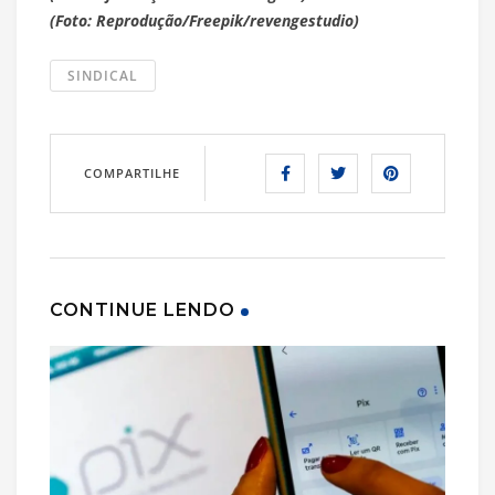
(Foto: Reprodução/Freepik/revengestudio)
SINDICAL
COMPARTILHE
CONTINUE LENDO