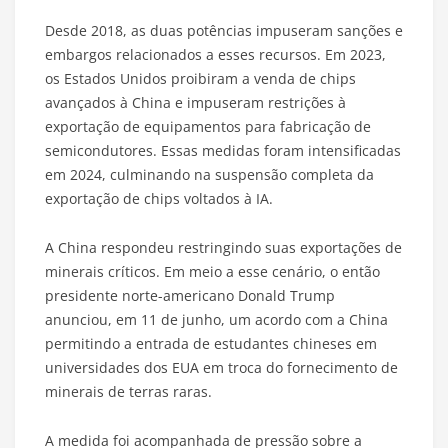
Desde 2018, as duas potências impuseram sanções e
embargos relacionados a esses recursos. Em 2023,
os Estados Unidos proibiram a venda de chips
avançados à China e impuseram restrições à
exportação de equipamentos para fabricação de
semicondutores. Essas medidas foram intensificadas
em 2024, culminando na suspensão completa da
exportação de chips voltados à IA.
A China respondeu restringindo suas exportações de
minerais críticos. Em meio a esse cenário, o então
presidente norte-americano Donald Trump
anunciou, em 11 de junho, um acordo com a China
permitindo a entrada de estudantes chineses em
universidades dos EUA em troca do fornecimento de
minerais de terras raras.
A medida foi acompanhada de pressão sobre a