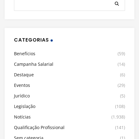
CATEGORIAS
Benefícios
(59)
Campanha Salarial
(14)
Destaque
(6)
Eventos
(29)
Jurídico
(5)
Legislação
(108)
Notícias
(1.938)
Qualificação Profissional
(141)
Sem categoria
(1)