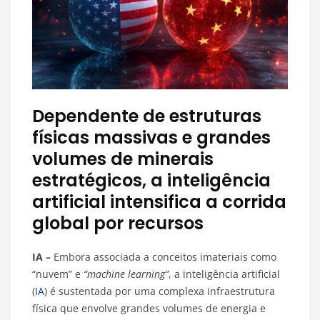
Dependente de estruturas
físicas massivas e grandes
volumes de minerais
estratégicos, a inteligência
artificial intensifica a corrida
global por recursos
IA –
Embora associada a conceitos imateriais como
“nuvem” e
“machine learning”
, a inteligência artificial
(
IA
) é sustentada por uma complexa infraestrutura
física que envolve grandes volumes de energia e