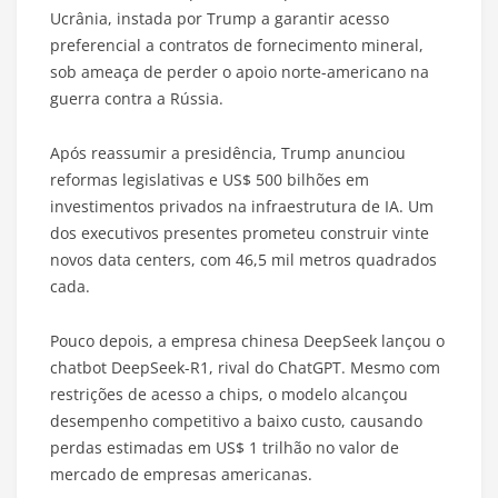
Ucrânia, instada por Trump a garantir acesso
preferencial a contratos de fornecimento mineral,
sob ameaça de perder o apoio norte-americano na
guerra contra a Rússia.
Após reassumir a presidência, Trump anunciou
reformas legislativas e US$ 500 bilhões em
investimentos privados na infraestrutura de IA. Um
dos executivos presentes prometeu construir vinte
novos data centers, com 46,5 mil metros quadrados
cada.
Pouco depois, a empresa chinesa DeepSeek lançou o
chatbot DeepSeek-R1, rival do ChatGPT. Mesmo com
restrições de acesso a chips, o modelo alcançou
desempenho competitivo a baixo custo, causando
perdas estimadas em US$ 1 trilhão no valor de
mercado de empresas americanas.