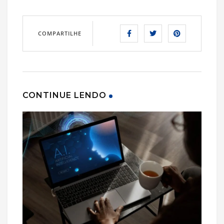
COMPARTILHE
CONTINUE LENDO