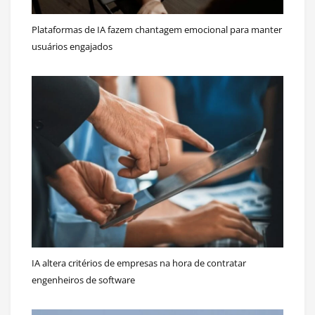
Plataformas de IA fazem chantagem emocional para manter
usuários engajados
IA altera critérios de empresas na hora de contratar
engenheiros de software