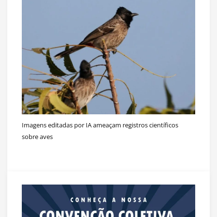
Imagens editadas por IA ameaçam registros científicos
sobre aves