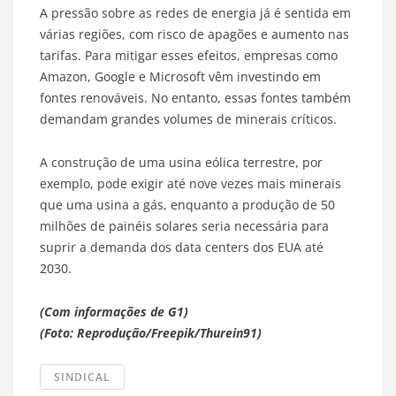
A pressão sobre as redes de energia já é sentida em
várias regiões, com risco de apagões e aumento nas
tarifas. Para mitigar esses efeitos, empresas como
Amazon, Google e Microsoft vêm investindo em
fontes renováveis. No entanto, essas fontes também
demandam grandes volumes de minerais críticos.
A construção de uma usina eólica terrestre, por
exemplo, pode exigir até nove vezes mais minerais
que uma usina a gás, enquanto a produção de 50
milhões de painéis solares seria necessária para
suprir a demanda dos data centers dos EUA até
2030.
(Com informações de G1)
(Foto: Reprodução/Freepik/Thurein91)
SINDICAL