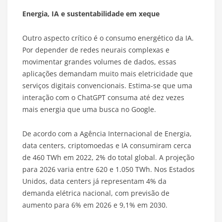
Energia, IA e sustentabilidade em xeque
Outro aspecto crítico é o consumo energético da IA.
Por depender de redes neurais complexas e
movimentar grandes volumes de dados, essas
aplicações demandam muito mais eletricidade que
serviços digitais convencionais. Estima-se que uma
interação com o ChatGPT consuma até dez vezes
mais energia que uma busca no Google.
De acordo com a Agência Internacional de Energia,
data centers, criptomoedas e IA consumiram cerca
de 460 TWh em 2022, 2% do total global. A projeção
para 2026 varia entre 620 e 1.050 TWh. Nos Estados
Unidos, data centers já representam 4% da
demanda elétrica nacional, com previsão de
aumento para 6% em 2026 e 9,1% em 2030.