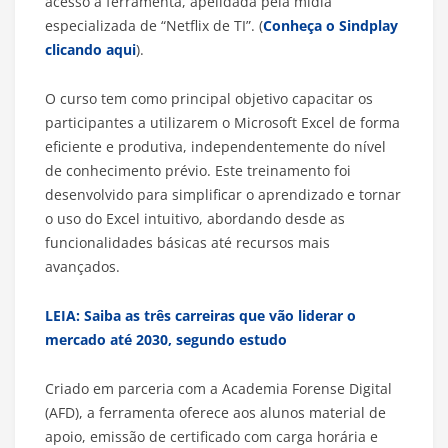
acesso à ferramenta, apelidada pela mídia
especializada de “Netflix de TI”. (
Conheça o Sindplay
clicando aqui
).
O curso tem como principal objetivo capacitar os
participantes a utilizarem o Microsoft Excel de forma
eficiente e produtiva, independentemente do nível
de conhecimento prévio. Este treinamento foi
desenvolvido para simplificar o aprendizado e tornar
o uso do Excel intuitivo, abordando desde as
funcionalidades básicas até recursos mais
avançados.
LEIA: Saiba as três carreiras que vão liderar o
mercado até 2030, segundo estudo
Criado em parceria com a Academia Forense Digital
(AFD), a ferramenta oferece aos alunos material de
apoio, emissão de certificado com carga horária e