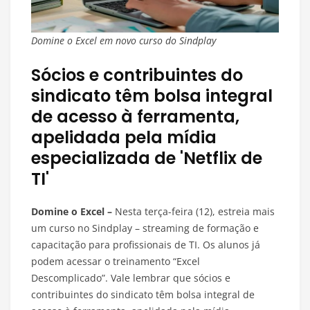
Domine o Excel em novo curso do Sindplay
Sócios e contribuintes do
sindicato têm bolsa integral
de acesso à ferramenta,
apelidada pela mídia
especializada de 'Netflix de
TI'
Domine o Excel –
Nesta terça-feira (12), estreia mais
um curso no Sindplay – streaming de formação e
capacitação para profissionais de TI. Os alunos já
podem acessar o treinamento “Excel
Descomplicado”. Vale lembrar que sócios e
contribuintes do sindicato têm bolsa integral de