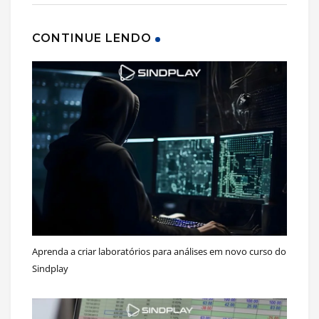
CONTINUE LENDO
Aprenda a criar laboratórios para análises em novo curso do
Sindplay