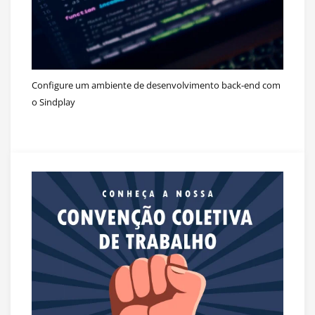
Configure um ambiente de desenvolvimento back-end com
o Sindplay