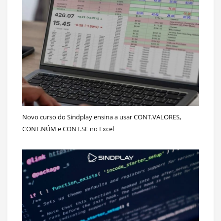
Novo curso do Sindplay ensina a usar CONT.VALORES,
CONT.NÚM e CONT.SE no Excel