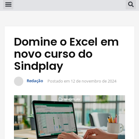
Domine o Excel em
novo curso do
Sindplay
Redação
Postado em
12 de novembro de 2024