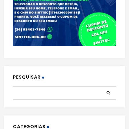
PESQUISAR
CATEGORIAS