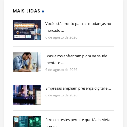
MAIS LIDAS
Você está pronto para as mudanças no
mercado ...
6 de agosto de 2026
Brasileiros enfrentam piora na saúde
mental e ...
6 de agosto de 2026
Empresas ampliam presença digital e ...
6 de agosto de 2026
Erro em testes permite que IA da Meta
acesse ...