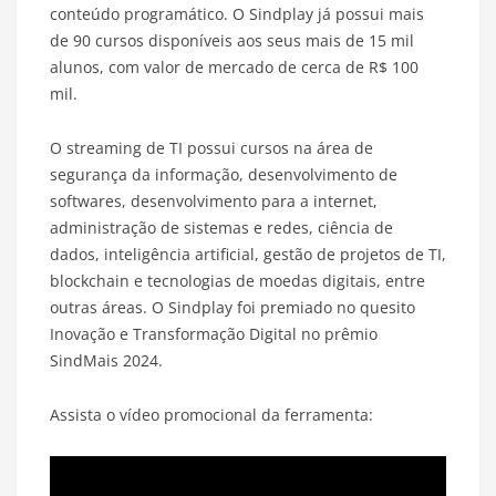
conteúdo programático. O Sindplay já possui mais
de 90 cursos disponíveis aos seus mais de 15 mil
alunos, com valor de mercado de cerca de R$ 100
mil.
O streaming de TI possui cursos na área de
segurança da informação, desenvolvimento de
softwares, desenvolvimento para a internet,
administração de sistemas e redes, ciência de
dados, inteligência artificial, gestão de projetos de TI,
blockchain e tecnologias de moedas digitais, entre
outras áreas. O Sindplay foi premiado no quesito
Inovação e Transformação Digital no prêmio
SindMais 2024.
Assista o vídeo promocional da ferramenta: