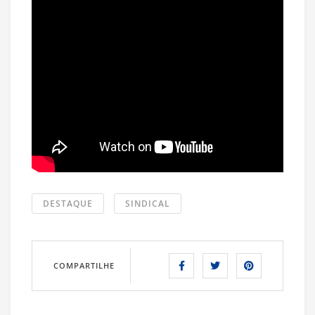
DESTAQUE
SINDICAL
COMPARTILHE