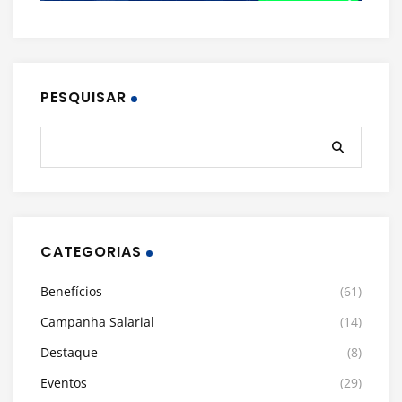
PESQUISAR
CATEGORIAS
Benefícios
(61)
Campanha Salarial
(14)
Destaque
(8)
Eventos
(29)