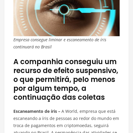
Empresa consegue liminar e escaneamento de íris
continuará no Brasil
A companhia conseguiu um
recurso de efeito suspensivo,
o que permitirá, pelo menos
por algum tempo, a
continuação das coletas
Escaneamento de íris –
A World, empresa que está
escaneando a íris de pessoas ao redor do mundo em
troca de pagamentos em criptomoedas, seguirá
atuando no Brasil. A permanência das atividades se