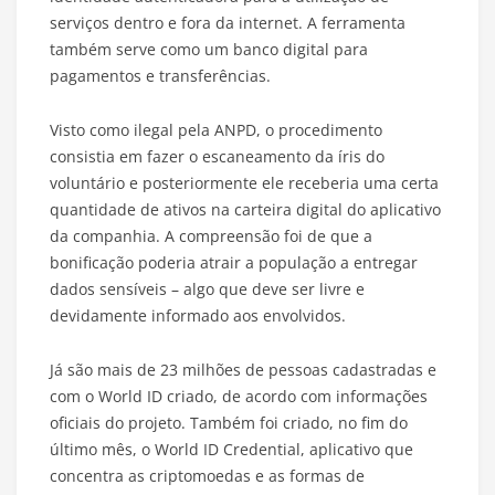
serviços dentro e fora da internet. A ferramenta
também serve como um banco digital para
pagamentos e transferências.
Visto como ilegal pela ANPD, o procedimento
consistia em fazer o escaneamento da íris do
voluntário e posteriormente ele receberia uma certa
quantidade de ativos na carteira digital do aplicativo
da companhia. A compreensão foi de que a
bonificação poderia atrair a população a entregar
dados sensíveis – algo que deve ser livre e
devidamente informado aos envolvidos.
Já são mais de 23 milhões de pessoas cadastradas e
com o World ID criado, de acordo com informações
oficiais do projeto. Também foi criado, no fim do
último mês, o World ID Credential, aplicativo que
concentra as criptomoedas e as formas de