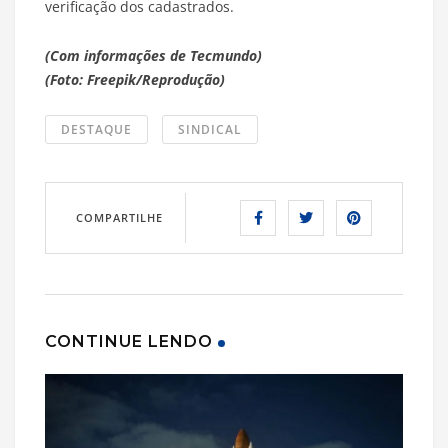
verificação dos cadastrados.
(Com informações de Tecmundo)
(Foto: Freepik/Reprodução)
DESTAQUE
SINDICAL
COMPARTILHE
CONTINUE LENDO