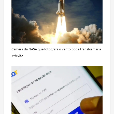
Câmera da NASA que fotografa o vento pode transformar a
aviação