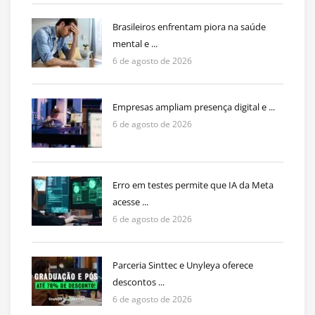
Brasileiros enfrentam piora na saúde
mental e ...
6 de agosto de 2026
Empresas ampliam presença digital e ...
6 de agosto de 2026
Erro em testes permite que IA da Meta
acesse ...
6 de agosto de 2026
Parceria Sinttec e Unyleya oferece
descontos ...
6 de agosto de 2026