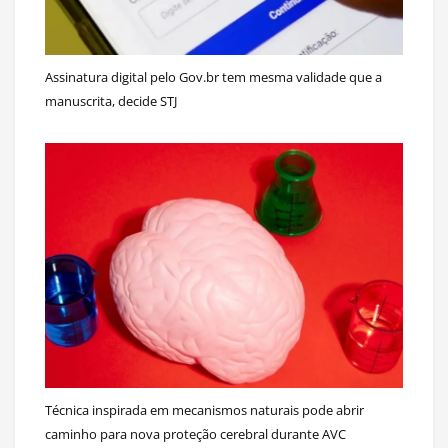
Assinatura digital pelo Gov.br tem mesma validade que a
manuscrita, decide STJ
Técnica inspirada em mecanismos naturais pode abrir
caminho para nova proteção cerebral durante AVC