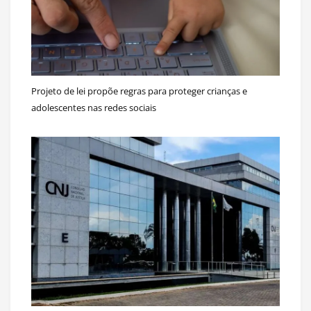
Projeto de lei propõe regras para proteger crianças e
adolescentes nas redes sociais