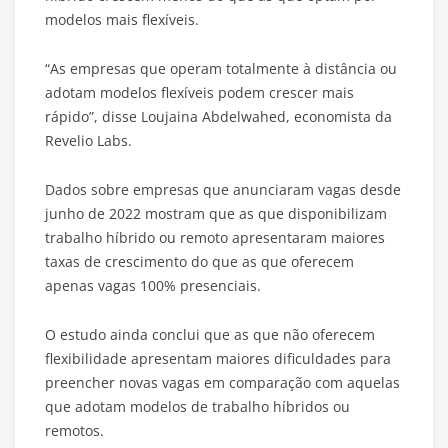
modelos mais flexíveis.
“As empresas que operam totalmente à distância ou
adotam modelos flexíveis podem crescer mais
rápido”, disse Loujaina Abdelwahed, economista da
Revelio Labs.
Dados sobre empresas que anunciaram vagas desde
junho de 2022 mostram que as que disponibilizam
trabalho híbrido ou remoto apresentaram maiores
taxas de crescimento do que as que oferecem
apenas vagas 100% presenciais.
O estudo ainda conclui que as que não oferecem
flexibilidade apresentam maiores dificuldades para
preencher novas vagas em comparação com aquelas
que adotam modelos de trabalho híbridos ou
remotos.