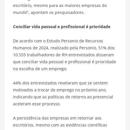
escritório, mesmo para as maiores empresas do
mundo”, apontam os pesquisadores.
Conciliar vida pessoal e profissional é prioridade
De acordo com o Estudo Personio de Recursos
Humanos de 2024, realizado pela Personio, 51% dos
10.555 trabalhadores de RH entrevistados disseram
que conciliar vida pessoal e profissional é prioridade
na escolha de um emprego.
44% dos entrevistados revelaram que se sentem
motivados a trocar de emprego no próximo ano,
indicando que as políticas de retorno ao presencial
aceleram esse processo.
A persistência das empresas em retornar aos
escritórios, mesmo com as evidências científicas