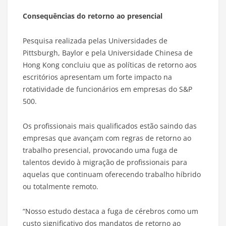
Consequências do retorno ao presencial
Pesquisa realizada pelas Universidades de
Pittsburgh, Baylor e pela Universidade Chinesa de
Hong Kong concluiu que as políticas de retorno aos
escritórios apresentam um forte impacto na
rotatividade de funcionários em empresas do S&P
500.
Os profissionais mais qualificados estão saindo das
empresas que avançam com regras de retorno ao
trabalho presencial, provocando uma fuga de
talentos devido à migração de profissionais para
aquelas que continuam oferecendo trabalho híbrido
ou totalmente remoto.
“Nosso estudo destaca a fuga de cérebros como um
custo significativo dos mandatos de retorno ao