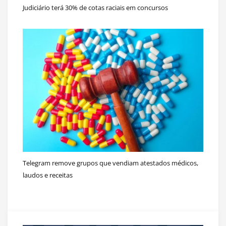
Judiciário terá 30% de cotas raciais em concursos
Telegram remove grupos que vendiam atestados médicos,
laudos e receitas