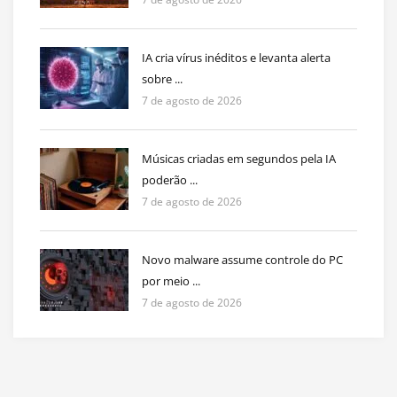
IA cria vírus inéditos e levanta alerta
sobre ...
7 de agosto de 2026
Músicas criadas em segundos pela IA
poderão ...
7 de agosto de 2026
Novo malware assume controle do PC
por meio ...
7 de agosto de 2026