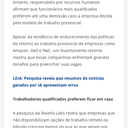
entanto, responsáveis por recursos humanos
afirmam que funcionários mais qualificados
preferem até uma demissão caso a empresa decida
pelo modelo de trabalho presencial.
Apesar da tendência de endurecimento das políticas
de retorno ao trabalho presencial de empresas como
Amazon, Dell e PwC, um levantamento recente
mostra que essas companhias enfrentam grandes
desafios para preencher suas vagas.
LEIA: Pesquisa revela que resumos de notícias
gerados por IA apresentam erros
Trabalhadores qualificados preferem ficar em casa
A pesquisa da Revelio Labs revela que empresas que
não disponibilizam opções de trabalho remoto ou
híbrido crescem menos do que as que optam por