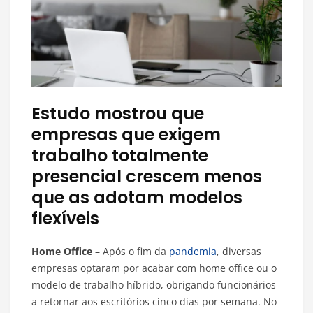
Estudo mostrou que
empresas que exigem
trabalho totalmente
presencial crescem menos
que as adotam modelos
flexíveis
Home Office –
Após o fim da
pandemia
, diversas
empresas optaram por acabar com home office ou o
modelo de trabalho híbrido, obrigando funcionários
a retornar aos escritórios cinco dias por semana. No