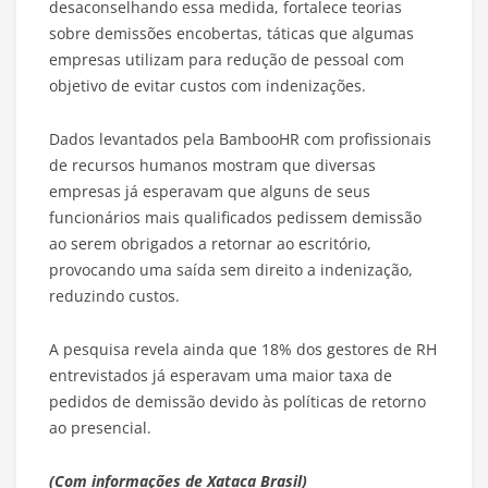
desaconselhando essa medida, fortalece teorias
sobre demissões encobertas, táticas que algumas
empresas utilizam para redução de pessoal com
objetivo de evitar custos com indenizações.
Dados levantados pela BambooHR com profissionais
de recursos humanos mostram que diversas
empresas já esperavam que alguns de seus
funcionários mais qualificados pedissem demissão
ao serem obrigados a retornar ao escritório,
provocando uma saída sem direito a indenização,
reduzindo custos.
A pesquisa revela ainda que 18% dos gestores de RH
entrevistados já esperavam uma maior taxa de
pedidos de demissão devido às políticas de retorno
ao presencial.
(Com informações de Xataca Brasil)