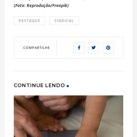
(Foto: Reprodução/Freepik)
DESTAQUE
SINDICAL
COMPARTILHE
CONTINUE LENDO