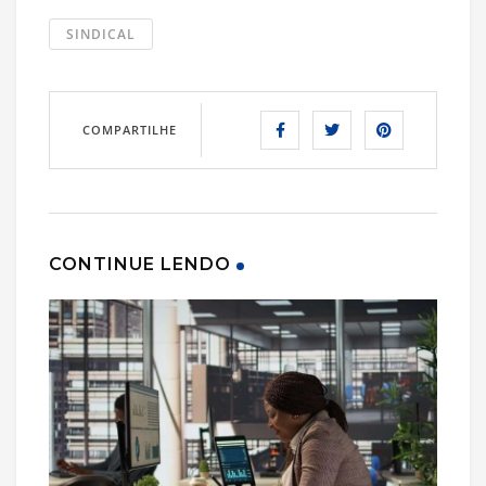
SINDICAL
COMPARTILHE
CONTINUE LENDO