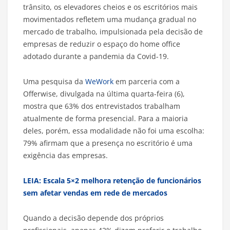
trânsito, os elevadores cheios e os escritórios mais
movimentados refletem uma mudança gradual no
mercado de trabalho, impulsionada pela decisão de
empresas de reduzir o espaço do home office
adotado durante a pandemia da Covid-19.
Uma pesquisa da
WeWork
em parceria com a
Offerwise, divulgada na última quarta-feira (6),
mostra que 63% dos entrevistados trabalham
atualmente de forma presencial. Para a maioria
deles, porém, essa modalidade não foi uma escolha:
79% afirmam que a presença no escritório é uma
exigência das empresas.
LEIA: Escala 5×2 melhora retenção de funcionários
sem afetar vendas em rede de mercados
Quando a decisão depende dos próprios