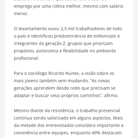
emprego por uma rotina melhor, mesmo com salário
menor.
O levantamento ouviu 2,5 mil trabalhadores de todo
o país e identificou predominância de millennials e
integrantes da geração Z, grupos que priorizam
propósito, autonomia e flexibilidade no ambiente
profissional.
Para o sociólogo Ricardo Nunes, a visão sobre os
mais jovens também vem mudando. “As novas
gerações aprendem desde cedo que precisam se
adaptar e buscar seus próprios caminhos”, afirma.
Mesmo diante da resistência, o trabalho presencial
continua sendo valorizado em alguns aspectos. Mais
da metade dos entrevistados considera importante a
convivência entre equipes, enquanto 49% destacam