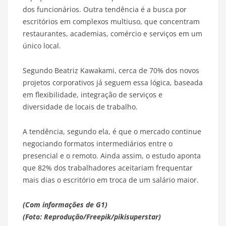
dos funcionários. Outra tendência é a busca por
escritórios em complexos multiuso, que concentram
restaurantes, academias, comércio e serviços em um
único local.
Segundo Beatriz Kawakami, cerca de 70% dos novos
projetos corporativos já seguem essa lógica, baseada
em flexibilidade, integração de serviços e
diversidade de locais de trabalho.
A tendência, segundo ela, é que o mercado continue
negociando formatos intermediários entre o
presencial e o remoto. Ainda assim, o estudo aponta
que 82% dos trabalhadores aceitariam frequentar
mais dias o escritório em troca de um salário maior.
(Com informações de G1)
(Foto: Reprodução/Freepik/pikisuperstar)