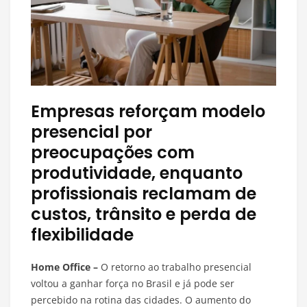
Empresas reforçam modelo
presencial por
preocupações com
produtividade, enquanto
profissionais reclamam de
custos, trânsito e perda de
flexibilidade
Home Office –
O retorno ao trabalho presencial
voltou a ganhar força no Brasil e já pode ser
percebido na rotina das cidades. O aumento do