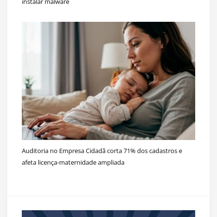
instalar malware
Auditoria no Empresa Cidadã corta 71% dos cadastros e
afeta licença-maternidade ampliada