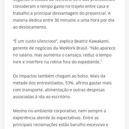
consideram o tempo gasto no trajeto entre casa e
trabalho a principal desvantagem do presencial. A
maioria dedica entre 30 minutos a uma hora por dia
ao deslocamento.
“É um custo silencioso”, explica Beatriz Kawakami,
gerente de negócios da WeWork Brasil. “Não aparece
no salário, mas aumenta o cansaço, reduz o tempo
livre e interfere na rotina fora do expediente.”
Os impactos também chegam ao bolso. Mais da
metade dos entrevistados, 53%, afirma gastar mais
com transporte, alimentação e outras despesas
associadas à ida ao escritório.
Mesmo no ambiente corporativo, nem sempre a
experiência atende às expectativas. Entre as
principais reclamações estão barulho excessivo e