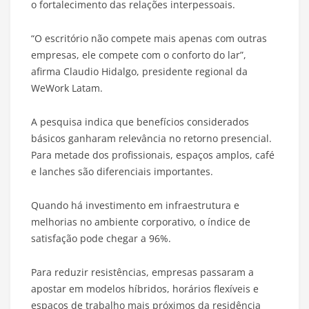
o fortalecimento das relações interpessoais.
“O escritório não compete mais apenas com outras
empresas, ele compete com o conforto do lar”,
afirma Claudio Hidalgo, presidente regional da
WeWork Latam.
A pesquisa indica que benefícios considerados
básicos ganharam relevância no retorno presencial.
Para metade dos profissionais, espaços amplos, café
e lanches são diferenciais importantes.
Quando há investimento em infraestrutura e
melhorias no ambiente corporativo, o índice de
satisfação pode chegar a 96%.
Para reduzir resistências, empresas passaram a
apostar em modelos híbridos, horários flexíveis e
espaços de trabalho mais próximos da residência