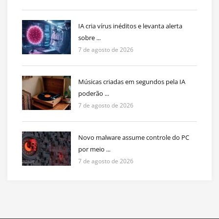
IA cria vírus inéditos e levanta alerta
sobre ...
7 de agosto de 2026
Músicas criadas em segundos pela IA
poderão ...
7 de agosto de 2026
Novo malware assume controle do PC
por meio ...
7 de agosto de 2026