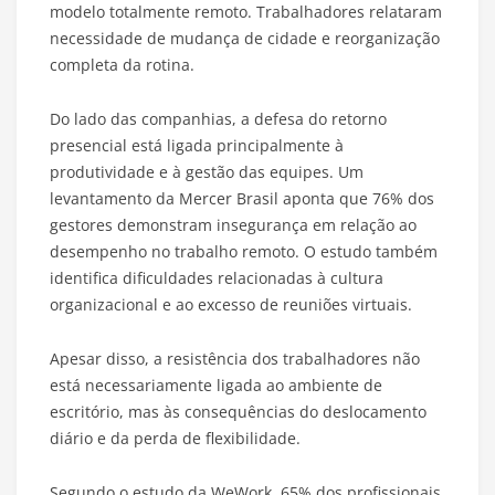
modelo totalmente remoto. Trabalhadores relataram
necessidade de mudança de cidade e reorganização
completa da rotina.
Do lado das companhias, a defesa do retorno
presencial está ligada principalmente à
produtividade e à gestão das equipes. Um
levantamento da Mercer Brasil aponta que 76% dos
gestores demonstram insegurança em relação ao
desempenho no trabalho remoto. O estudo também
identifica dificuldades relacionadas à cultura
organizacional e ao excesso de reuniões virtuais.
Apesar disso, a resistência dos trabalhadores não
está necessariamente ligada ao ambiente de
escritório, mas às consequências do deslocamento
diário e da perda de flexibilidade.
Segundo o estudo da WeWork, 65% dos profissionais