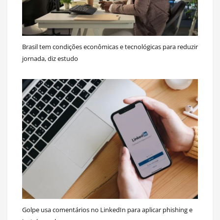
Brasil tem condições econômicas e tecnológicas para reduzir
jornada, diz estudo
Golpe usa comentários no LinkedIn para aplicar phishing e