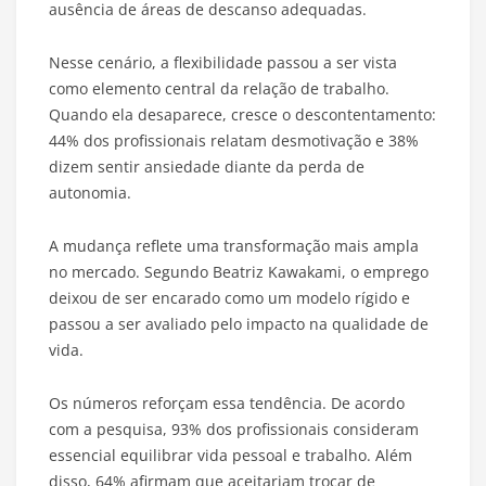
ausência de áreas de descanso adequadas.
Nesse cenário, a flexibilidade passou a ser vista
como elemento central da relação de trabalho.
Quando ela desaparece, cresce o descontentamento:
44% dos profissionais relatam desmotivação e 38%
dizem sentir ansiedade diante da perda de
autonomia.
A mudança reflete uma transformação mais ampla
no mercado. Segundo Beatriz Kawakami, o emprego
deixou de ser encarado como um modelo rígido e
passou a ser avaliado pelo impacto na qualidade de
vida.
Os números reforçam essa tendência. De acordo
com a pesquisa, 93% dos profissionais consideram
essencial equilibrar vida pessoal e trabalho. Além
disso, 64% afirmam que aceitariam trocar de