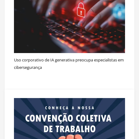
Uso corporativo de IA generativa preocupa especialistas em
cibersegurança