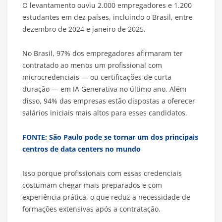
O levantamento ouviu 2.000 empregadores e 1.200
estudantes em dez países, incluindo o Brasil, entre
dezembro de 2024 e janeiro de 2025.
No Brasil, 97% dos empregadores afirmaram ter
contratado ao menos um profissional com
microcredenciais — ou certificações de curta
duração — em IA Generativa no último ano. Além
disso, 94% das empresas estão dispostas a oferecer
salários iniciais mais altos para esses candidatos.
FONTE: São Paulo pode se tornar um dos principais
centros de data centers no mundo
Isso porque profissionais com essas credenciais
costumam chegar mais preparados e com
experiência prática, o que reduz a necessidade de
formações extensivas após a contratação.