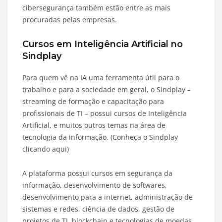
cibersegurança também estão entre as mais
procuradas pelas empresas.
Cursos em Inteligência Artificial no
Sindplay
Para quem vê na IA uma ferramenta útil para o
trabalho e para a sociedade em geral, o Sindplay –
streaming de formação e capacitação para
profissionais de TI – possui cursos de Inteligência
Artificial, e muitos outros temas na área de
tecnologia da informação. (Conheça o Sindplay
clicando aqui)
A plataforma possui cursos em segurança da
informação, desenvolvimento de softwares,
desenvolvimento para a internet, administração de
sistemas e redes, ciência de dados, gestão de
projetos de TI, blockchain e tecnologias de moedas