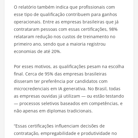
O relatório também indica que profissionais com
esse tipo de qualificação contribuem para ganhos
operacionais. Entre as empresas brasileiras que já
contrataram pessoas com essas certificações, 98%
relataram redução nos custos de treinamento no
primeiro ano, sendo que a maioria registrou
economias de até 20%.
Por esses motivos, as qualificações pesam na escolha
final. Cerca de 95% das empresas brasileiras
disseram ter preferência por candidatos com
microcredenciais em IA generativa. No Brasil, todas
as empresas ouvidas já utilizam — ou estão testando
— processos seletivos baseados em competências, e
não apenas em diplomas tradicionais.
“Essas certificações influenciam decisões de
contratação, empregabilidade e produtividade no