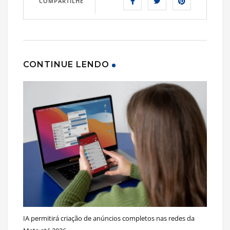
COMPARTILHE
CONTINUE LENDO
IA permitirá criação de anúncios completos nas redes da