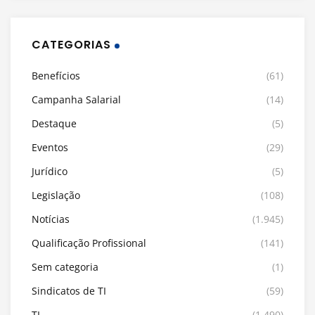
CATEGORIAS
Benefícios
(61)
Campanha Salarial
(14)
Destaque
(5)
Eventos
(29)
Jurídico
(5)
Legislação
(108)
Notícias
(1.945)
Qualificação Profissional
(141)
Sem categoria
(1)
Sindicatos de TI
(59)
TI
(1.490)