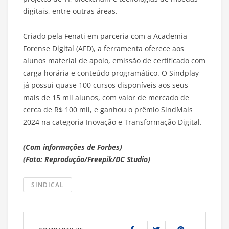
digitais, entre outras áreas.
Criado pela Fenati em parceria com a Academia
Forense Digital (AFD), a ferramenta oferece aos
alunos material de apoio, emissão de certificado com
carga horária e conteúdo programático. O Sindplay
já possui quase 100 cursos disponíveis aos seus
mais de 15 mil alunos, com valor de mercado de
cerca de R$ 100 mil, e ganhou o prêmio SindMais
2024 na categoria Inovação e Transformação Digital.
(Com informações de Forbes)
(Foto: Reprodução/Freepik/DC Studio)
SINDICAL