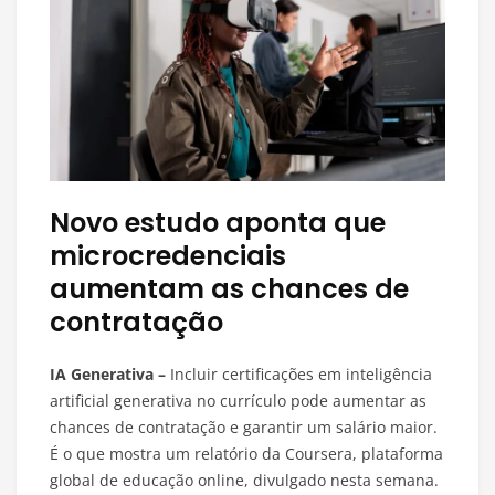
Novo estudo aponta que
microcredenciais
aumentam as chances de
contratação
IA Generativa –
Incluir certificações em inteligência
artificial generativa no currículo pode aumentar as
chances de contratação e garantir um salário maior.
É o que mostra um relatório da Coursera, plataforma
global de educação online, divulgado nesta semana.