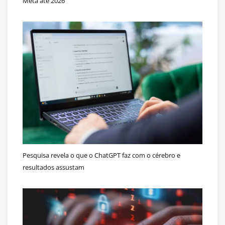
Meta até 2026
Pesquisa revela o que o ChatGPT faz com o cérebro e
resultados assustam