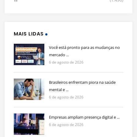
MAIS LIDAS
Você está pronto para as mudanças no
mercado ...
6 de agosto de 2026
Brasileiros enfrentam piora na saúde
mental e ...
6 de agosto de 2026
Empresas ampliam presença digital e ...
6 de agosto de 2026