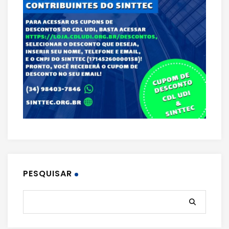
PESQUISAR