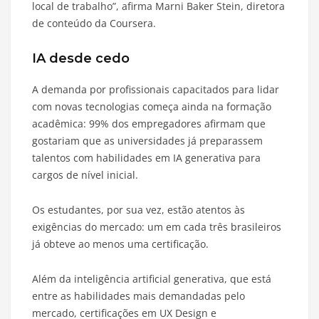
local de trabalho”, afirma Marni Baker Stein, diretora
de conteúdo da Coursera.
IA desde cedo
A demanda por profissionais capacitados para lidar
com novas tecnologias começa ainda na formação
acadêmica: 99% dos empregadores afirmam que
gostariam que as universidades já preparassem
talentos com habilidades em IA generativa para
cargos de nível inicial.
Os estudantes, por sua vez, estão atentos às
exigências do mercado: um em cada três brasileiros
já obteve ao menos uma certificação.
Além da inteligência artificial generativa, que está
entre as habilidades mais demandadas pelo
mercado, certificações em UX Design e