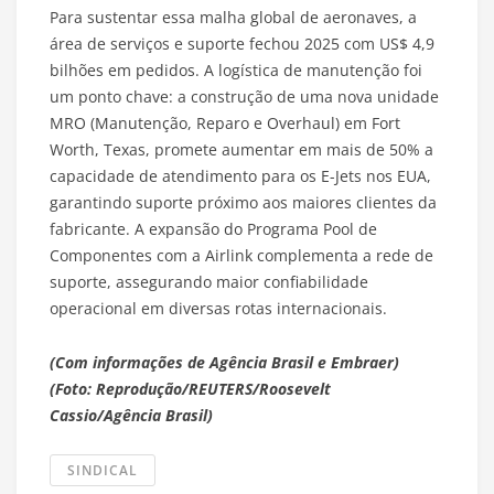
Para sustentar essa malha global de aeronaves, a
área de serviços e suporte fechou 2025 com US$ 4,9
bilhões em pedidos. A logística de manutenção foi
um ponto chave: a construção de uma nova unidade
MRO (Manutenção, Reparo e Overhaul) em Fort
Worth, Texas, promete aumentar em mais de 50% a
capacidade de atendimento para os E-Jets nos EUA,
garantindo suporte próximo aos maiores clientes da
fabricante. A expansão do Programa Pool de
Componentes com a Airlink complementa a rede de
suporte, assegurando maior confiabilidade
operacional em diversas rotas internacionais.
(Com informações de Agência Brasil e Embraer)
(Foto: Reprodução/REUTERS/Roosevelt
Cassio/Agência Brasil)
SINDICAL