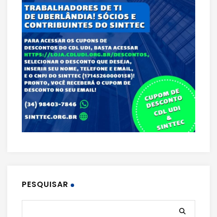
PESQUISAR