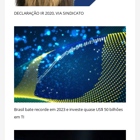
DECLARAÇÃO IR 2020, VIA SINDICATO
Brasil bate recorde em 2023 e investe quase US$ 50 bilhões
em TI