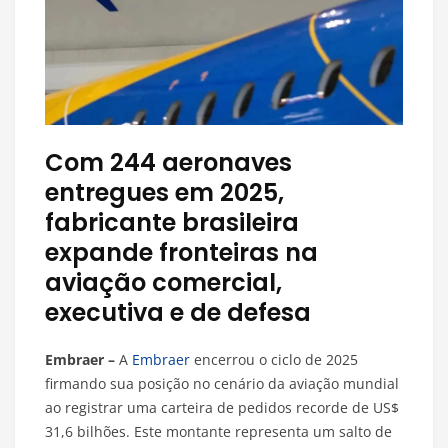
Com 244 aeronaves
entregues em 2025,
fabricante brasileira
expande fronteiras na
aviação comercial,
executiva e de defesa
Embraer –
A
Embraer
encerrou o ciclo de 2025
firmando sua posição no cenário da aviação mundial
ao registrar uma carteira de pedidos recorde de US$
31,6 bilhões. Este montante representa um salto de