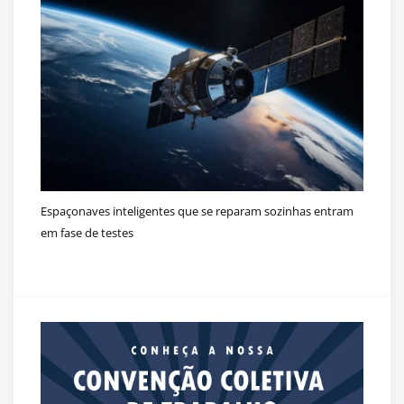
Espaçonaves inteligentes que se reparam sozinhas entram
em fase de testes