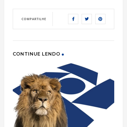
COMPARTILHE
CONTINUE LENDO