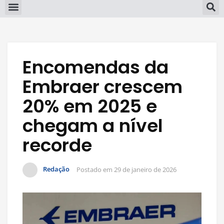
Encomendas da
Embraer crescem
20% em 2025 e
chegam a nível
recorde
Redação
Postado em
29 de janeiro de 2026