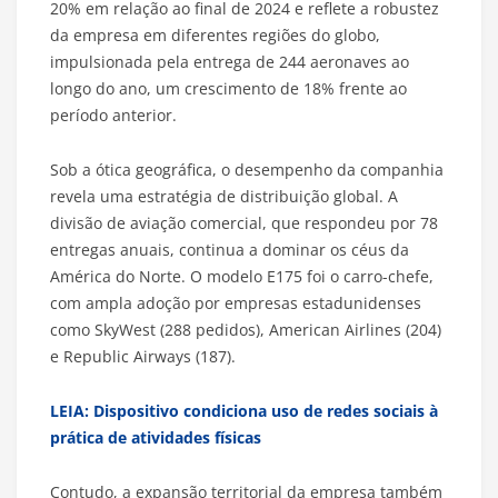
20% em relação ao final de 2024 e reflete a robustez
da empresa em diferentes regiões do globo,
impulsionada pela entrega de 244 aeronaves ao
longo do ano, um crescimento de 18% frente ao
período anterior.
Sob a ótica geográfica, o desempenho da companhia
revela uma estratégia de distribuição global. A
divisão de aviação comercial, que respondeu por 78
entregas anuais, continua a dominar os céus da
América do Norte. O modelo E175 foi o carro-chefe,
com ampla adoção por empresas estadunidenses
como SkyWest (288 pedidos), American Airlines (204)
e Republic Airways (187).
LEIA: Dispositivo condiciona uso de redes sociais à
prática de atividades físicas
Contudo, a expansão territorial da empresa também