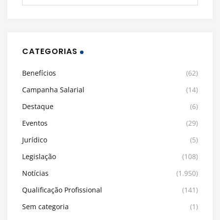
CATEGORIAS
Benefícios
(62)
Campanha Salarial
(14)
Destaque
(6)
Eventos
(29)
Jurídico
(5)
Legislação
(108)
Notícias
(1.950)
Qualificação Profissional
(141)
Sem categoria
(1)