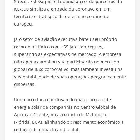
Suécia, Eslováquia e Lituânia ao rol de parceiros do
KC-390 sinaliza a entrada da aeronave em um
território estratégico de defesa no continente
europeu.
Já o setor de aviação executiva bateu seu próprio
recorde histórico com 155 jatos entregues,
superando as expectativas de mercado. A empresa
não apenas ampliou sua participação no mercado
global de luxo corporativo, mas também investiu na
sustentabilidade de suas operações geograficamente
dispersas.
Um marco foi a conclusão do maior projeto de
energia solar da companhia no Centro Global de
Apoio ao Cliente, no aeroporto de Melbourne
(Flórida, EUA), alinhando o crescimento econômico à
redução de impacto ambiental.