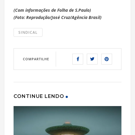
(Com informações de Folha de S.Paulo)
(Foto: Reprodução/José Cruz/Agência Brasil)
SINDICAL
COMPARTILHE
CONTINUE LENDO