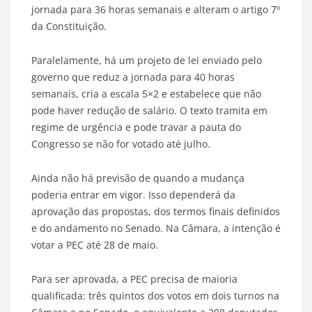
jornada para 36 horas semanais e alteram o artigo 7º
da Constituição.
Paralelamente, há um projeto de lei enviado pelo
governo que reduz a jornada para 40 horas
semanais, cria a escala 5×2 e estabelece que não
pode haver redução de salário. O texto tramita em
regime de urgência e pode travar a pauta do
Congresso se não for votado até julho.
Ainda não há previsão de quando a mudança
poderia entrar em vigor. Isso dependerá da
aprovação das propostas, dos termos finais definidos
e do andamento no Senado. Na Câmara, a intenção é
votar a PEC até 28 de maio.
Para ser aprovada, a PEC precisa de maioria
qualificada: três quintos dos votos em dois turnos na