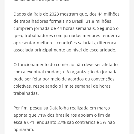
Dados da Rais de 2023 mostram que, dos 44 milhões
de trabalhadores formais no Brasil, 31,8 milhões
cumprem jornada de 44 horas semanais. Segundo o
Ipea, trabalhadores com jornadas menores tendem a
apresentar melhores condições salariais, diferença
associada principalmente ao nível de escolaridade.
O funcionamento do comércio não deve ser afetado
com a eventual mudança. A organização da jornada
pode ser feita por meio de acordos ou convenções
coletivas, respeitando o limite semanal de horas
trabalhadas.
Por fim, pesquisa Datafolha realizada em março
aponta que 71% dos brasileiros apoiam o fim da
escala 6×1, enquanto 27% são contrários e 3% não
opinaram.