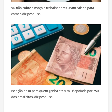
VR não cobre almoço e trabalhadores usam salário para
comer, diz pesquisa
Isenção de IR para quem ganha até 5 mil é apoiada por 75%
dos brasileiros, diz pesquisa