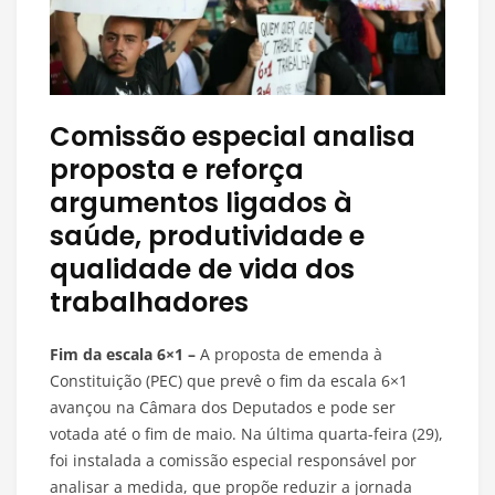
Comissão especial analisa
proposta e reforça
argumentos ligados à
saúde, produtividade e
qualidade de vida dos
trabalhadores
Fim da escala 6×1 –
A proposta de emenda à
Constituição (PEC) que prevê o fim da escala 6×1
avançou na Câmara dos Deputados e pode ser
votada até o fim de maio. Na última quarta-feira (29),
foi instalada a comissão especial responsável por
analisar a medida, que propõe reduzir a jornada