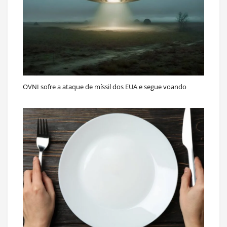
OVNI sofre a ataque de míssil dos EUA e segue voando