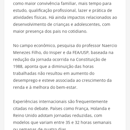
como maior convivência familiar, mais tempo para
estudo, qualificação profissional, lazer e prática de
atividades físicas. Há ainda impactos relacionados ao
desenvolvimento de crianças e adolescentes, com
maior presença dos pais no cotidiano.
No campo econômico, pesquisa do professor Naercio
Menezes Filho, do Insper e da FEA/USP, baseada na
redução da jornada ocorrida na Constituição de
1988, aponta que a diminuição das horas
trabalhadas não resultou em aumento do
desemprego e esteve associada ao crescimento da
renda e à melhora do bem-estar.
Experiências internacionais são frequentemente
citadas no debate. Países como França, Holanda e
Reino Unido adotam jornadas reduzidas, com
modelos que variam entre 35 e 32 horas semanais
ou semanas de quatro dias.