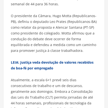
semanal de 44 para 36 horas.
O presidente da Câmara, Hugo Motta (Republicanos-
PB), definiu o deputado Leo Prates (Republicanos-BA)
como relator da proposta e Alencar Santana (PT-SP)
como presidente do colegiado. Motta afirmou que a
condução do debate deve ocorrer de forma
equilibrada e defendeu a medida como um caminho
para promover justiça à classe trabalhadora.
LEIA: Justiça veda devolução de valores recebidos
de boa-fé por empregado
Atualmente, a escala 6×1 prevê seis dias
consecutivos de trabalho e um de descanso,
geralmente aos domingos. Embora a Consolidação
das Leis do Trabalho (CLT) permita jornadas de até
44 horas semanais, profissionais de tecnologia da