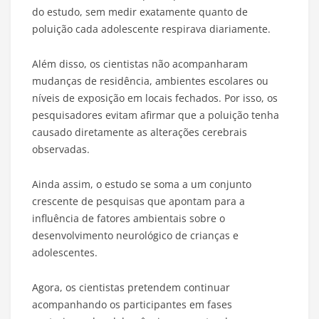
do estudo, sem medir exatamente quanto de
poluição cada adolescente respirava diariamente.
Além disso, os cientistas não acompanharam
mudanças de residência, ambientes escolares ou
níveis de exposição em locais fechados. Por isso, os
pesquisadores evitam afirmar que a poluição tenha
causado diretamente as alterações cerebrais
observadas.
Ainda assim, o estudo se soma a um conjunto
crescente de pesquisas que apontam para a
influência de fatores ambientais sobre o
desenvolvimento neurológico de crianças e
adolescentes.
Agora, os cientistas pretendem continuar
acompanhando os participantes em fases