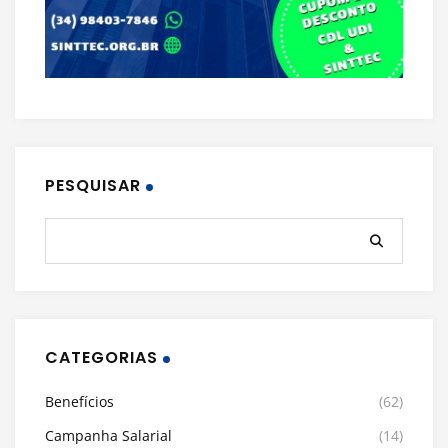
PESQUISAR
CATEGORIAS
Benefícios
(62)
Campanha Salarial
(14)