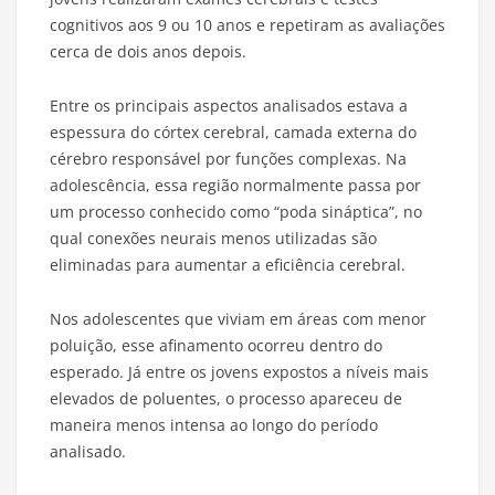
cognitivos aos 9 ou 10 anos e repetiram as avaliações
cerca de dois anos depois.
Entre os principais aspectos analisados estava a
espessura do córtex cerebral, camada externa do
cérebro responsável por funções complexas. Na
adolescência, essa região normalmente passa por
um processo conhecido como “poda sináptica”, no
qual conexões neurais menos utilizadas são
eliminadas para aumentar a eficiência cerebral.
Nos adolescentes que viviam em áreas com menor
poluição, esse afinamento ocorreu dentro do
esperado. Já entre os jovens expostos a níveis mais
elevados de poluentes, o processo apareceu de
maneira menos intensa ao longo do período
analisado.