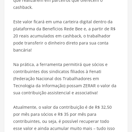
que realizarem em parceiros que oferecem o
cashback.
Este valor ficará em uma carteira digital dentro da
plataforma da Benefícios Rede Bee e, a partir de R$
20 reais acumulados em cashback, o trabalhador
pode transferir o dinheiro direto para sua conta
bancária!
Na prática, a ferramenta permitirá que sócios e
contribuintes dos sindicatos filiados à Fenati
(Federação Nacional dos Trabalhadores em
Tecnologia da Informação) possam ZERAR o valor da
sua contribuição assistencial e associativa!
Atualmente, o valor da contribuição é de R$ 32,50
por mês para sócios e R$ 35 por mês para
contribuintes, ou seja, é possível recuperar todo
esse valor e ainda acumular muito mais – tudo isso