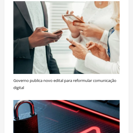
Governo publica novo edital para reformular comunicação
digital