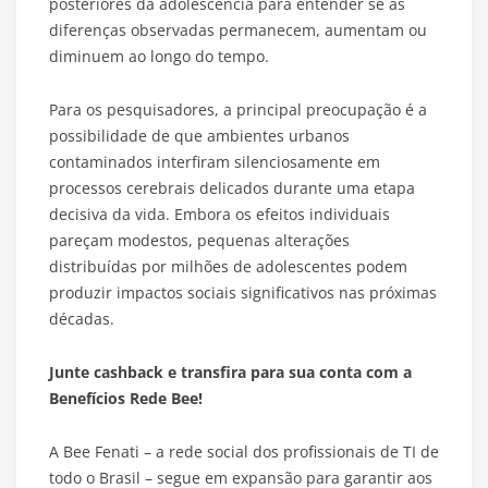
posteriores da adolescência para entender se as
diferenças observadas permanecem, aumentam ou
diminuem ao longo do tempo.
Para os pesquisadores, a principal preocupação é a
possibilidade de que ambientes urbanos
contaminados interfiram silenciosamente em
processos cerebrais delicados durante uma etapa
decisiva da vida. Embora os efeitos individuais
pareçam modestos, pequenas alterações
distribuídas por milhões de adolescentes podem
produzir impactos sociais significativos nas próximas
décadas.
Junte cashback e transfira para sua conta com a
Benefícios Rede Bee!
A Bee Fenati – a rede social dos profissionais de TI de
todo o Brasil – segue em expansão para garantir aos