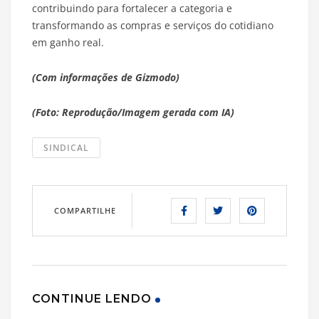
contribuindo para fortalecer a categoria e
transformando as compras e serviços do cotidiano
em ganho real.
(Com informações de Gizmodo)
(Foto: Reprodução/Imagem gerada com IA)
SINDICAL
COMPARTILHE
CONTINUE LENDO