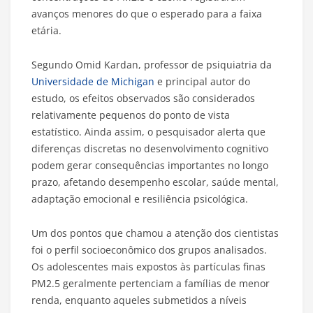
avanços menores do que o esperado para a faixa
etária.
Segundo Omid Kardan, professor de psiquiatria da
Universidade de Michigan
e principal autor do
estudo, os efeitos observados são considerados
relativamente pequenos do ponto de vista
estatístico. Ainda assim, o pesquisador alerta que
diferenças discretas no desenvolvimento cognitivo
podem gerar consequências importantes no longo
prazo, afetando desempenho escolar, saúde mental,
adaptação emocional e resiliência psicológica.
Um dos pontos que chamou a atenção dos cientistas
foi o perfil socioeconômico dos grupos analisados.
Os adolescentes mais expostos às partículas finas
PM2.5 geralmente pertenciam a famílias de menor
renda, enquanto aqueles submetidos a níveis