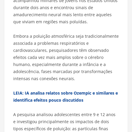
acompanhou milhares de jovens nos Estados Unidos
durante dois anos e encontrou sinais de
amadurecimento neural mais lento entre aqueles
que viviam em regiões mais poluídas.
Embora a poluição atmosférica seja tradicionalmente
associada a problemas respiratórios e
cardiovasculares, pesquisadores têm observado
efeitos cada vez mais amplos sobre o cérebro
humano, especialmente durante a infância e a
adolescência, fases marcadas por transformações
intensas nas conexões neurais.
LEIA: IA analisa relatos sobre Ozempic e similares e
identifica efeitos pouco discutidos
A pesquisa analisou adolescentes entre 9 e 12 anos
e investigou principalmente os impactos de dois
tipos específicos de poluição: as partículas finas