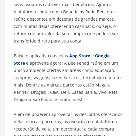
seus usuários cada vez mais benefícios. Agora a
plataforma conta com a Benefícios Rede Bee, que
reúne descontos em dezenas de grandes marcas,
com muitas delas oferecendo cashback, ou seja, o
retorno de um valor da sua compra que poderá ser
transferido direto para sua conta!
Baixe o aplicativo nas lojas
App Store
e
Google
Store
e aproveite agora! A Bee Fenati reúne em um
único ambiente ofertas em áreas como educação,
compras, viagens, lazer, serviços, tecnologia e muito
mais. Dentre as marcas parceiras estão Magalu,
Renner, Drogasil, C&A, Dell, Casas Bahia, Vivo, Petz,
Drogaria São Paulo, e muito mais!
Além de poderem aproveitar os descontos oferecidos
pelas marcas parceiras, os usuários da plataforma
receberão de volta um percentual a cada compra