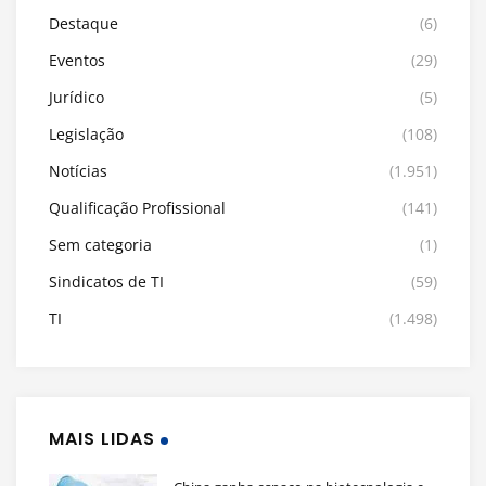
Destaque
(6)
Eventos
(29)
Jurídico
(5)
Legislação
(108)
Notícias
(1.951)
Qualificação Profissional
(141)
Sem categoria
(1)
Sindicatos de TI
(59)
TI
(1.498)
MAIS LIDAS