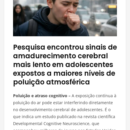
Pesquisa encontrou sinais de
amadurecimento cerebral
mais lento em adolescentes
expostos a maiores níveis de
poluição atmosférica
Poluição e atraso cognitivo –
A exposição contínua à
poluição do ar pode estar interferindo diretamente
no desenvolvimento cerebral de adolescentes. É o
que indica um estudo publicado na revista científica
Developmental Cognitive Neuroscience, que