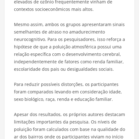
elevados de ozônio frequentemente vinham de
contextos socioeconômicos mais altos.
Mesmo assim, ambos os grupos apresentaram sinais
semelhantes de atraso no amadurecimento
neurocognitivo. Para os pesquisadores, isso reforça a
hipótese de que a poluição atmosférica possui uma
relação específica com o desenvolvimento cerebral,
independentemente de fatores como renda familiar,
escolaridade dos pais ou desigualdades sociais.
Para reduzir possíveis distorções, os participantes
foram comparados levando em consideração idade,
sexo biológico, raça, renda e educação familiar.
Apesar dos resultados, os próprios autores destacam
limitações importantes da pesquisa. Os níveis de
poluição foram calculados com base na qualidade do
ar dos bairros onde os participantes viviam no início