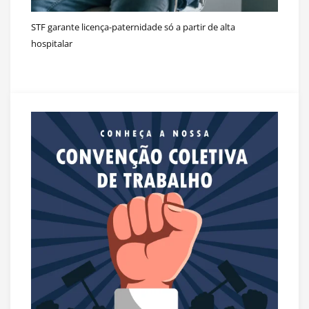
STF garante licença-paternidade só a partir de alta
hospitalar