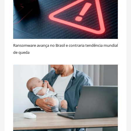
Ransomware avança no Brasil e contraria tendência mundial
de queda