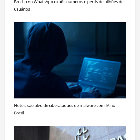
Brecha no WhatsApp expôs números e perfis de bilhões de
usuários
Hotéis são alvo de ciberataques de malware com IA no
Brasil