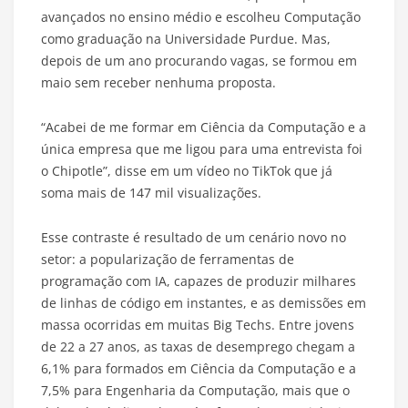
avançados no ensino médio e escolheu Computação
como graduação na Universidade Purdue. Mas,
depois de um ano procurando vagas, se formou em
maio sem receber nenhuma proposta.
“Acabei de me formar em Ciência da Computação e a
única empresa que me ligou para uma entrevista foi
o Chipotle”, disse em um vídeo no TikTok que já
soma mais de 147 mil visualizações.
Esse contraste é resultado de um cenário novo no
setor: a popularização de ferramentas de
programação com IA, capazes de produzir milhares
de linhas de código em instantes, e as demissões em
massa ocorridas em muitas Big Techs. Entre jovens
de 22 a 27 anos, as taxas de desemprego chegam a
6,1% para formados em Ciência da Computação e a
7,5% para Engenharia da Computação, mais que o