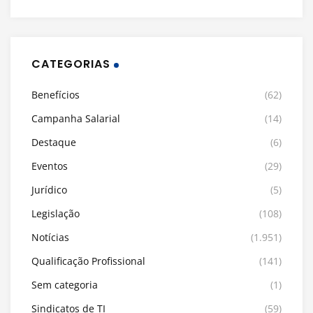
CATEGORIAS
Benefícios
(62)
Campanha Salarial
(14)
Destaque
(6)
Eventos
(29)
Jurídico
(5)
Legislação
(108)
Notícias
(1.951)
Qualificação Profissional
(141)
Sem categoria
(1)
Sindicatos de TI
(59)