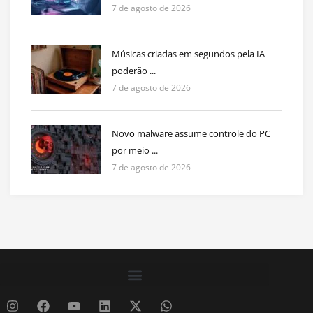
7 de agosto de 2026
Músicas criadas em segundos pela IA
poderão ...
7 de agosto de 2026
Novo malware assume controle do PC
por meio ...
7 de agosto de 2026