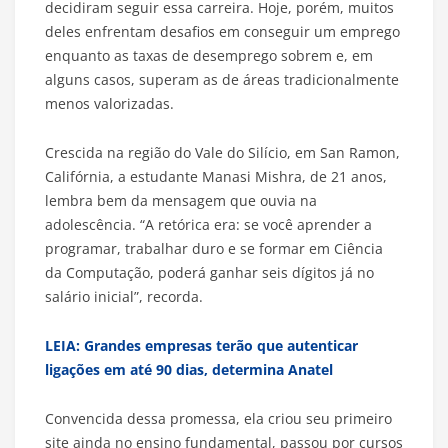
decidiram seguir essa carreira. Hoje, porém, muitos
deles enfrentam desafios em conseguir um emprego
enquanto as taxas de desemprego sobrem e, em
alguns casos, superam as de áreas tradicionalmente
menos valorizadas.
Crescida na região do Vale do Silício, em San Ramon,
Califórnia, a estudante Manasi Mishra, de 21 anos,
lembra bem da mensagem que ouvia na
adolescência. “A retórica era: se você aprender a
programar, trabalhar duro e se formar em Ciência
da Computação, poderá ganhar seis dígitos já no
salário inicial”, recorda.
LEIA: Grandes empresas terão que autenticar
ligações em até 90 dias, determina Anatel
Convencida dessa promessa, ela criou seu primeiro
site ainda no ensino fundamental, passou por cursos