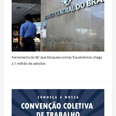
Ferramenta do BC que bloqueia contas fraudulentas chega
a 1 milhão de adesões