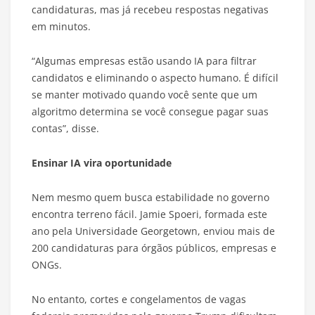
candidaturas, mas já recebeu respostas negativas
em minutos.
“Algumas empresas estão usando IA para filtrar
candidatos e eliminando o aspecto humano. É difícil
se manter motivado quando você sente que um
algoritmo determina se você consegue pagar suas
contas”, disse.
Ensinar IA vira oportunidade
Nem mesmo quem busca estabilidade no governo
encontra terreno fácil. Jamie Spoeri, formada este
ano pela Universidade Georgetown, enviou mais de
200 candidaturas para órgãos públicos, empresas e
ONGs.
No entanto, cortes e congelamentos de vagas