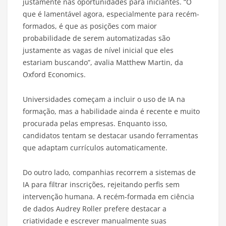
justamente nas oportunidades para iniciantes. “O
que é lamentável agora, especialmente para recém-
formados, é que as posições com maior
probabilidade de serem automatizadas são
justamente as vagas de nível inicial que eles
estariam buscando”, avalia Matthew Martin, da
Oxford Economics.
Universidades começam a incluir o uso de IA na
formação, mas a habilidade ainda é recente e muito
procurada pelas empresas. Enquanto isso,
candidatos tentam se destacar usando ferramentas
que adaptam currículos automaticamente.
Do outro lado, companhias recorrem a sistemas de
IA para filtrar inscrições, rejeitando perfis sem
intervenção humana. A recém-formada em ciência
de dados Audrey Roller prefere destacar a
criatividade e escrever manualmente suas