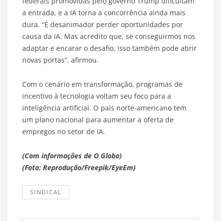
federais promovidas pelo governo Trump dificultam
a entrada, e a IA torna a concorrência ainda mais
dura. “É desanimador perder oportunidades por
causa da IA. Mas acredito que, se conseguirmos nos
adaptar e encarar o desafio, isso também pode abrir
novas portas”, afirmou.
Com o cenário em transformação, programas de
incentivo à tecnologia voltam seu foco para a
inteligência artificial. O país norte-americano tem
um plano nacional para aumentar a oferta de
empregos no setor de IA.
(Com informações de O Globo)
(Foto: Reprodução/Freepik/EyeEm)
SINDICAL