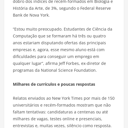
dobro dos índices de recém-formados em Biologia e
História da Arte, de 3%, segundo o Federal Reserve
Bank de Nova York.
“Estou muito preocupado. Estudantes de Ciência da
Computação que se formaram há três ou quatro
anos estariam disputando ofertas das principais
empresas e, agora, esse mesmo aluno está com
dificuldades para conseguir um emprego em
qualquer lugar”, afirma Jeff Forbes, ex-diretor de
programas da National Science Foundation.
Milhares de currículos e poucas respostas
Relatos enviados ao New York Times por mais de 150
universitários e recém-formados mostram que não
faltam tentativas: candidaturas a centenas ou até
milhares de vagas, testes online e presenciais,
entrevistas e, muitas vezes, silêncio como resposta.