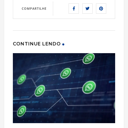
COMPARTILHE
CONTINUE LENDO