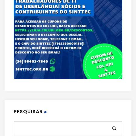
PESQUISAR