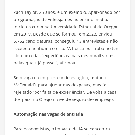
Zach Taylor, 25 anos, é um exemplo. Apaixonado por
programação de videogames no ensino médio,
iniciou o curso na Universidade Estadual de Oregon
em 2019. Desde que se formou, em 2023, enviou
5.762 candidaturas, conseguiu 13 entrevistas e não
recebeu nenhuma oferta. “A busca por trabalho tem
sido uma das “experiências mais desmoralizantes
pelas quais já passei”, afirmou.
Sem vaga na empresa onde estagiou, tentou o
McDonald’s para ajudar nas despesas, mas foi
rejeitado “por falta de experiência”. De volta à casa
dos pais, no Oregon, vive de seguro-desemprego.
Automação nas vagas de entrada
Para economistas, o impacto da IA se concentra