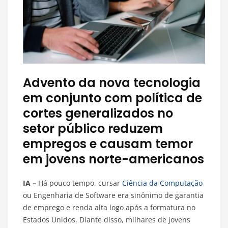
Advento da nova tecnologia
em conjunto com política de
cortes generalizados no
setor público reduzem
empregos e causam temor
em jovens norte-americanos
IA –
Há pouco tempo, cursar
Ciência da Computação
ou Engenharia de Software era sinônimo de garantia
de emprego e renda alta logo após a formatura no
Estados Unidos. Diante disso, milhares de jovens