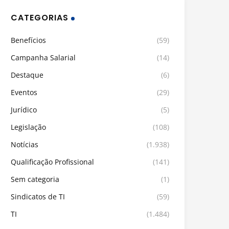
CATEGORIAS
Benefícios
(59)
Campanha Salarial
(14)
Destaque
(6)
Eventos
(29)
Jurídico
(5)
Legislação
(108)
Notícias
(1.938)
Qualificação Profissional
(141)
Sem categoria
(1)
Sindicatos de TI
(59)
TI
(1.484)