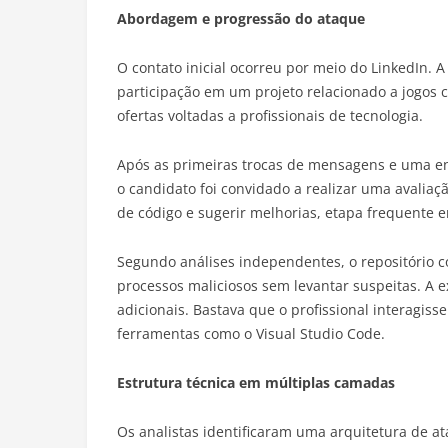
Abordagem e progressão do ataque
O contato inicial ocorreu por meio do LinkedIn. A
participação em um projeto relacionado a jogos 
ofertas voltadas a profissionais de tecnologia.
Após as primeiras trocas de mensagens e uma en
o candidato foi convidado a realizar uma avaliaçã
de código e sugerir melhorias, etapa frequente e
Segundo análises independentes, o repositório 
processos maliciosos sem levantar suspeitas. A 
adicionais. Bastava que o profissional interagiss
ferramentas como o Visual Studio Code.
Estrutura técnica em múltiplas camadas
Os analistas identificaram uma arquitetura de 