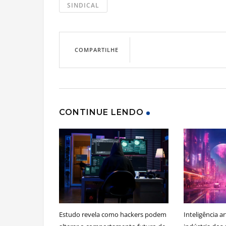
SINDICAL
COMPARTILHE
CONTINUE LENDO
Estudo revela como hackers podem
Inteligência ar