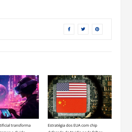
tificial transforma
Estratégia dos EUA com chip