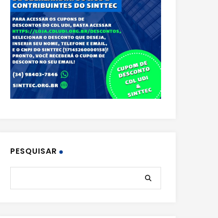
PESQUISAR