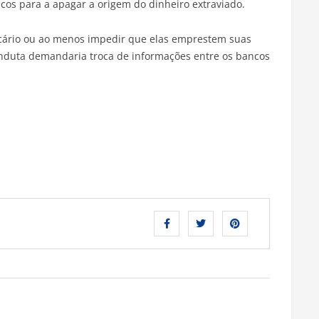
os para a apagar a origem do dinheiro extraviado.
ncário ou ao menos impedir que elas emprestem suas
onduta demandaria troca de informações entre os bancos