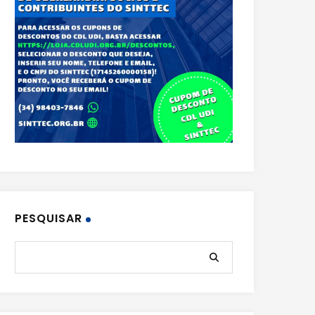
PESQUISAR