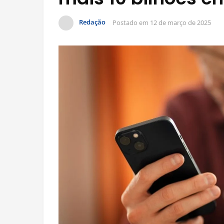
Redação
Postado em
12 de março de 2025