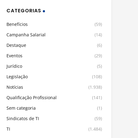
CATEGORIAS
Benefícios
(59)
Campanha Salarial
(14)
Destaque
(6)
Eventos
(29)
Jurídico
(5)
Legislação
(108)
Notícias
(1.938)
Qualificação Profissional
(141)
Sem categoria
(1)
Sindicatos de TI
(59)
TI
(1.484)