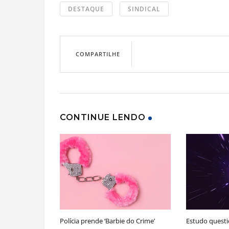
DESTAQUE
SINDICAL
COMPARTILHE
CONTINUE LENDO
Polícia prende ‘Barbie do Crime’
Estudo questi