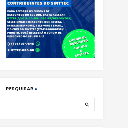
PESQUISAR