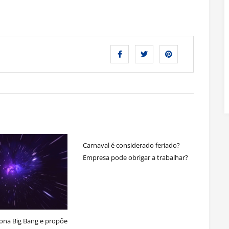
Carnaval é considerado feriado?
Empresa pode obrigar a trabalhar?
ona Big Bang e propõe