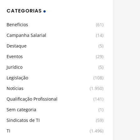
CATEGORIAS
Benefícios
(61)
Campanha Salarial
(14)
Destaque
(5)
Eventos
(29)
Jurídico
(5)
Legislação
(108)
Notícias
(1.950)
Qualificação Profissional
(141)
Sem categoria
(1)
Sindicatos de TI
(59)
TI
(1.496)