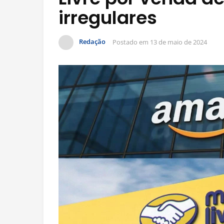
irregulares
Redação
Postado em
13 de maio de 2024