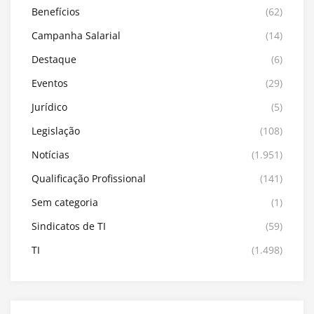
Benefícios
(62)
Campanha Salarial
(14)
Destaque
(6)
Eventos
(29)
Jurídico
(5)
Legislação
(108)
Notícias
(1.951)
Qualificação Profissional
(141)
Sem categoria
(1)
Sindicatos de TI
(59)
TI
(1.498)