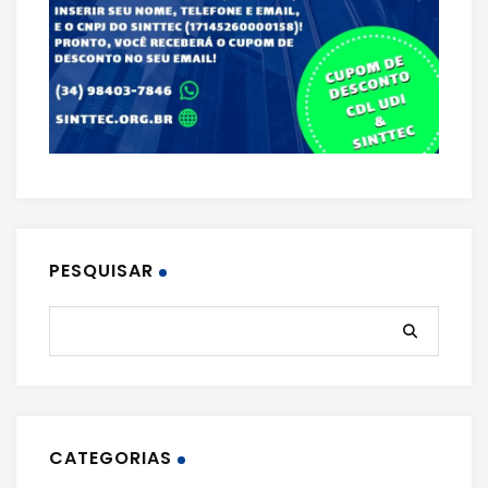
PESQUISAR
CATEGORIAS