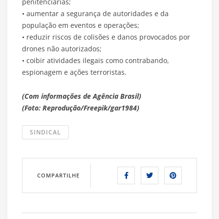
penitenciárias;
• aumentar a segurança de autoridades e da
população em eventos e operações;
• reduzir riscos de colisões e danos provocados por
drones não autorizados;
• coibir atividades ilegais como contrabando,
espionagem e ações terroristas.
(Com informações de Agência Brasil)
(Foto: Reprodução/Freepik/gar1984)
SINDICAL
COMPARTILHE