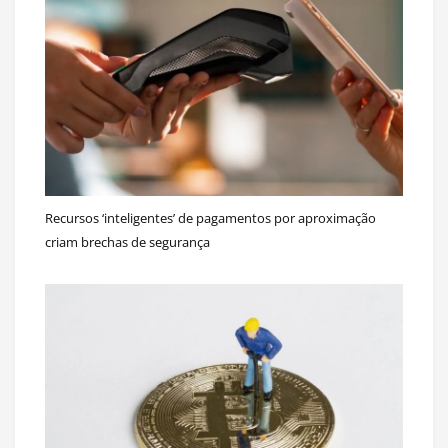
Recursos ‘inteligentes’ de pagamentos por aproximação
criam brechas de segurança