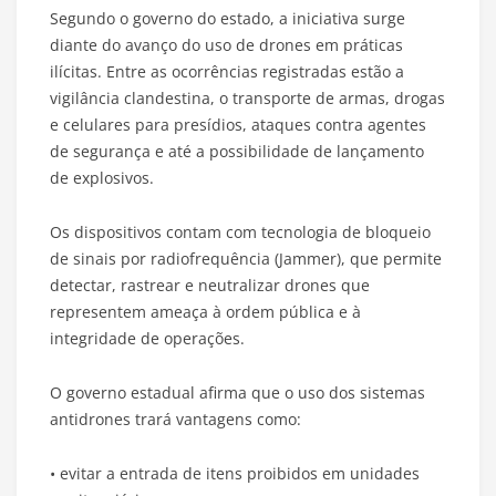
Segundo o governo do estado, a iniciativa surge
diante do avanço do uso de drones em práticas
ilícitas. Entre as ocorrências registradas estão a
vigilância clandestina, o transporte de armas, drogas
e celulares para presídios, ataques contra agentes
de segurança e até a possibilidade de lançamento
de explosivos.
Os dispositivos contam com tecnologia de bloqueio
de sinais por radiofrequência (Jammer), que permite
detectar, rastrear e neutralizar drones que
representem ameaça à ordem pública e à
integridade de operações.
O governo estadual afirma que o uso dos sistemas
antidrones trará vantagens como:
• evitar a entrada de itens proibidos em unidades