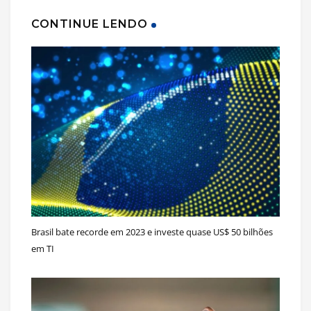
CONTINUE LENDO
Brasil bate recorde em 2023 e investe quase US$ 50 bilhões
em TI