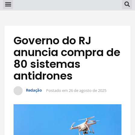
Governo do RJ
anuncia compra de
80 sistemas
antidrones
Redação
Postado em
26 de agosto de 2025