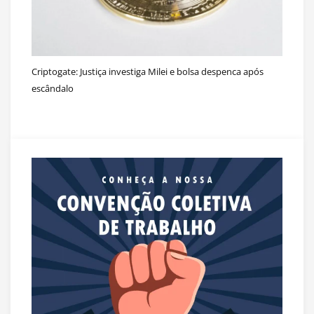
Criptogate: Justiça investiga Milei e bolsa despenca após
escândalo