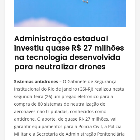
Administração estadual
investiu quase R$ 27 milhões
na tecnologia desenvolvida
para neutralizar drones
Sistemas antidrones –
O Gabinete de Segurança
Institucional do Rio de Janeiro (GSI-RJ) realizou nesta
segunda-feira (26) um pregão eletrônico para a
compra de 80 sistemas de neutralização de
aeronaves não tripuladas, conhecidos como
antidrone. O aporte, de quase R$ 27 milhões, vai
garantir equipamentos para a Polícia Civil, a Polícia
Militar e a Secretaria de Administração Penitenciária