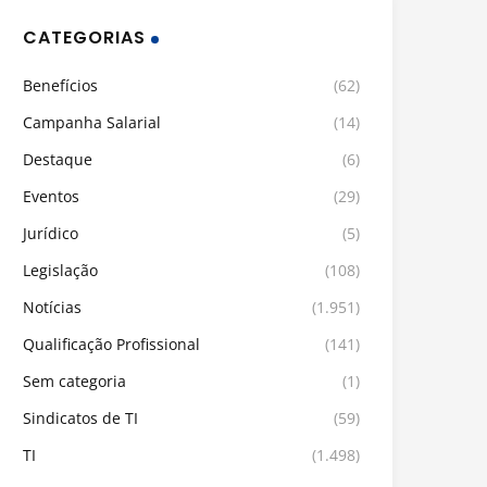
CATEGORIAS
Benefícios
(62)
Campanha Salarial
(14)
Destaque
(6)
Eventos
(29)
Jurídico
(5)
Legislação
(108)
Notícias
(1.951)
Qualificação Profissional
(141)
Sem categoria
(1)
Sindicatos de TI
(59)
TI
(1.498)