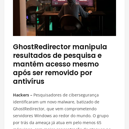
GhostRedirector manipula
resultados de pesquisa e
mantém acesso mesmo
após ser removido por
antivírus
Hackers –
Pesquisadores de cibersegurança
identificaram um novo malware, batizado de
GhostRedirector, que vem comprometendo
servidores Windows ao redor do mundo. O grupo
por trás da ameaça já atua em pelo menos 65