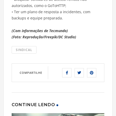
autorizados, como o GoToHTTP;
• Ter um plano de resposta a incidentes, com
backups e equipe preparada.
(Com informações de Tecmundo)
(Foto: Reprodução/Freepik/DC Studio)
SINDICAL
COMPARTILHE
CONTINUE LENDO