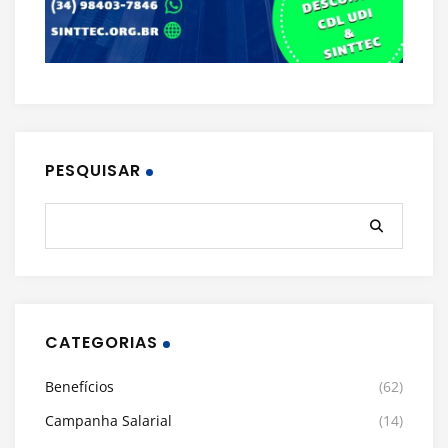
PESQUISAR
CATEGORIAS
Benefícios
(62)
Campanha Salarial
(14)