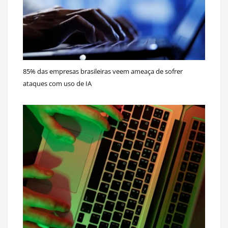
85% das empresas brasileiras veem ameaça de sofrer
ataques com uso de IA