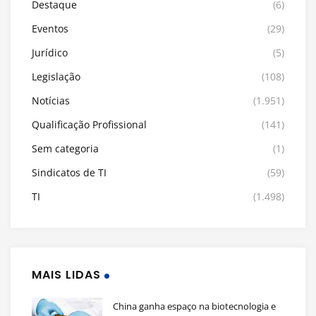
Destaque
(6)
Eventos
(29)
Jurídico
(5)
Legislação
(108)
Notícias
(1.951)
Qualificação Profissional
(141)
Sem categoria
(1)
Sindicatos de TI
(59)
TI
(1.498)
MAIS LIDAS
China ganha espaço na biotecnologia e