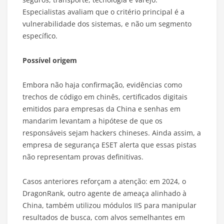
Especialistas avaliam que o critério principal é a
vulnerabilidade dos sistemas, e não um segmento
específico.
Possível origem
Embora não haja confirmação, evidências como
trechos de código em chinês, certificados digitais
emitidos para empresas da China e senhas em
mandarim levantam a hipótese de que os
responsáveis sejam hackers chineses. Ainda assim, a
empresa de segurança ESET alerta que essas pistas
não representam provas definitivas.
Casos anteriores reforçam a atenção: em 2024, o
DragonRank, outro agente de ameaça alinhado à
China, também utilizou módulos IIS para manipular
resultados de busca, com alvos semelhantes em