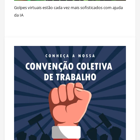
Golpes virtuais estão cada vez mais sofisticados com ajuda
da IA