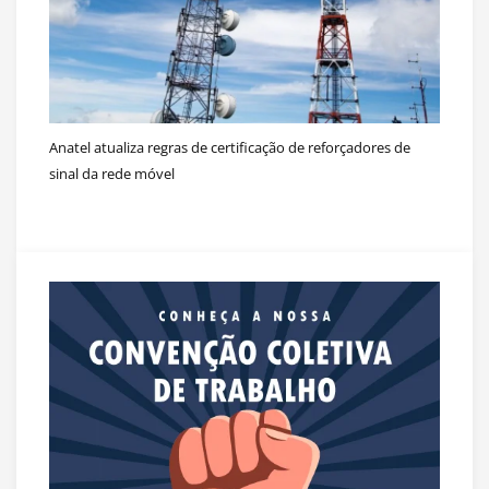
Anatel atualiza regras de certificação de reforçadores de
sinal da rede móvel