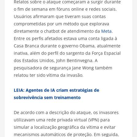
Relatos sobre o ataque começaram a surgir durante
o fim de semana em fóruns online e redes sociais.
Usuários afirmaram que tiveram suas contas
comprometidas por um método que explorava
diretamente o chatbot de atendimento da
Meta
.
Entre os perfis afetados estava uma conta ligada à
Casa Branca durante o governo Obama, atualmente
inativa, além do perfil do sargento da Força Espacial
dos Estados Unidos, John Bentinvegna. A
pesquisadora de segurança Jane Wong também
relatou ter sido vítima da invasão.
LEIA: Agentes de IA criam estratégias de
sobrevivência sem treinamento
De acordo com a descrição do ataque, os invasores
utilizavam uma rede privada virtual (VPN) para
simular a localização geográfica da vítima e evitar
mecanismos automáticos de proteção. Em seguida,