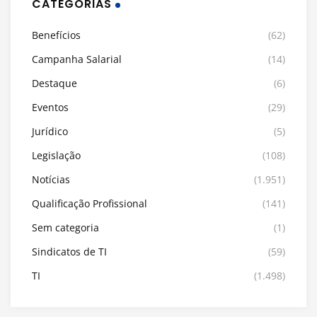
CATEGORIAS
Benefícios
(62)
Campanha Salarial
(14)
Destaque
(6)
Eventos
(29)
Jurídico
(5)
Legislação
(108)
Notícias
(1.951)
Qualificação Profissional
(141)
Sem categoria
(1)
Sindicatos de TI
(59)
TI
(1.498)