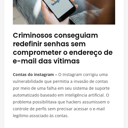
Criminosos conseguiam
redefinir senhas sem
comprometer o endereço de
e-mail das vítimas
Contas do instagram –
O Instagram corrigiu uma
vulnerabilidade que permitia a invasão de contas
por meio de uma falha em seu sistema de suporte
automatizado baseado em inteligência artificial. O
problema possibilitava que hackers assumissem o
controle de perfis sem precisar acessar o e-mail
legítimo associado às contas.