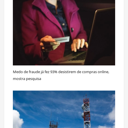
Medo de fraude já fez 93% desistirem de compras online,
mostra pesquisa