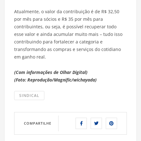
Atualmente, o valor da contribuição é de R$ 32,50
por mês para sócios e R$ 35 por mês para
contribuintes, ou seja, é possível recuperar todo
esse valor e ainda acumular muito mais – tudo isso
contribuindo para fortalecer a categoria e
transformando as compras e serviços do cotidiano
em ganho real.
(Com informações de Olhar Digital)
(Foto: Reprodução/Magnific/wichayada)
SINDICAL
COMPARTILHE