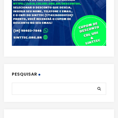
PESQUISAR