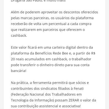
Drogaria São Paulo, e muito mais!
Além de poderem aproveitar os descontos oferecidos
pelas marcas parceiras, os usuários da plataforma
receberão de volta um percentual a cada compra
que realizarem em parceiros que oferecem o
cashback.
Este valor ficará em uma carteira digital dentro da
plataforma da Benefícios Rede Bee e, a partir de R$
20 reais acumulados em cashback, o trabalhador
pode transferir o dinheiro direto para sua conta
bancária!
Na prática, a ferramenta permitirá que sócios e
contribuintes dos sindicatos filiados à Fenati
(Federação Nacional dos Trabalhadores em
Tecnologia da Informação) possam ZERAR o valor da
sua contribuição assistencial e associativa!