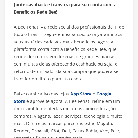
Junte cashback e transfira para sua conta com a
Benefícios Rede Bee!
A Bee Fenati – a rede social dos profissionais de TI de
todo o Brasil – segue em expansão para garantir aos
seus usuários cada vez mais benefícios. Agora a
plataforma conta com a Benefícios Rede Bee, que
reúne descontos em dezenas de grandes marcas,
com muitas delas oferecendo cashback, ou seja, o
retorno de um valor da sua compra que poderá ser
transferido direto para sua conta!
Baixe o aplicativo nas lojas
App Store
e
Google
Store
e aproveite agora! A Bee Fenati reúne em um
único ambiente ofertas em áreas como educação,
compras, viagens, lazer, serviços, tecnologia e muito
mais. Dentre as marcas parceiras estão Magalu,
Renner, Drogasil, C&A, Dell, Casas Bahia, Vivo, Petz,