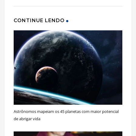
CONTINUE LENDO
Astrônomos mapeiam os 45 planetas com maior potencial
de abrigar vida