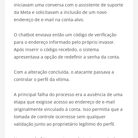
iniciavam uma conversa com o assistente de suporte
da Meta e solicitavam a inclusão de um novo
endereço de e-mail na conta-alvo.
O chatbot enviava então um código de verificação
para o endereço informado pelo próprio invasor.
Após inserir o código recebido, o sistema
apresentava a opção de redefinir a senha da conta.
Com a alteração concluída, o atacante passava a
controlar o perfil da vítima.
A principal falha do processo era a ausência de uma
etapa que exigisse acesso ao endereço de e-mail
originalmente vinculado à conta. Isso permitia que a
tomada de controle ocorresse sem qualquer
validação junto ao proprietário legítimo do perfil.