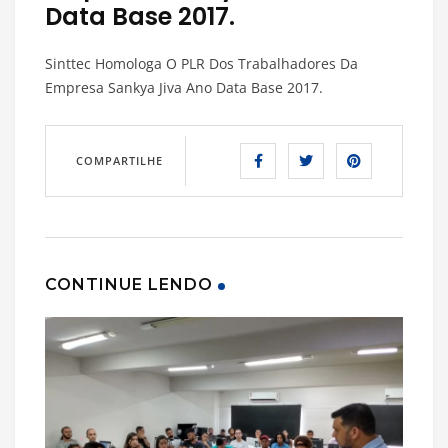
Data Base 2017.
Sinttec Homologa O PLR Dos Trabalhadores Da
Empresa Sankya Jiva Ano Data Base 2017.
COMPARTILHE
CONTINUE LENDO