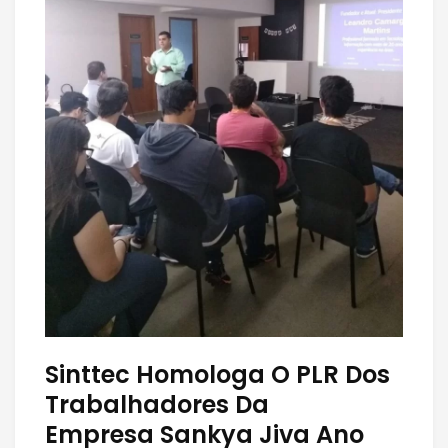
Sinttec Homologa O PLR Dos
Trabalhadores Da
Empresa Sankya Jiva Ano