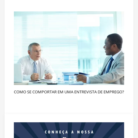
COMO SE COMPORTAR EM UMA ENTREVISTA DE EMPREGO?