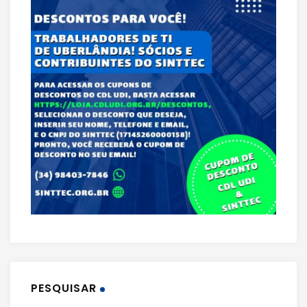
PESQUISAR