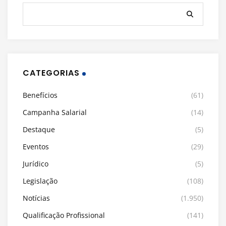
CATEGORIAS
Benefícios
(61)
Campanha Salarial
(14)
Destaque
(5)
Eventos
(29)
Jurídico
(5)
Legislação
(108)
Notícias
(1.950)
Qualificação Profissional
(141)