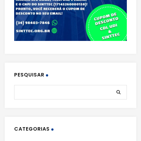
PESQUISAR
CATEGORIAS