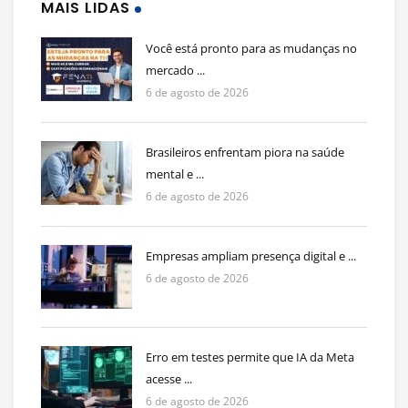
MAIS LIDAS
Você está pronto para as mudanças no
mercado ...
6 de agosto de 2026
Brasileiros enfrentam piora na saúde
mental e ...
6 de agosto de 2026
Empresas ampliam presença digital e ...
6 de agosto de 2026
Erro em testes permite que IA da Meta
acesse ...
6 de agosto de 2026