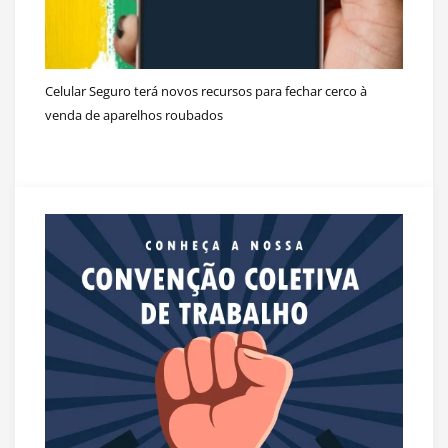
Celular Seguro terá novos recursos para fechar cerco à
venda de aparelhos roubados