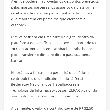
Além de poderem aproveitar os descontos oferecidos
pelas marcas parceiras, os usuários da plataforma
receberão de volta um percentual a cada compra
que realizarem em parceiros que oferecem o
cashback.
Este valor ficará em uma carteira digital dentro da
plataforma da Benefícios Rede Bee e, a partir de R$
20 reais acumulados em cashback, o trabalhador
pode transferir o dinheiro direto para sua conta
bancária!
Na prática, a ferramenta permitirá que sócios e
contribuintes dos sindicatos filiados à Fenati
(Federação Nacional dos Trabalhadores em
Tecnologia da Informação) possam ZERAR o valor da
sua contribuição assistencial e associativa!
Atualmente, o valor da contribuição é de R$ 32,50