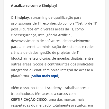
Atualize-se com o Sindplay!
O
Sindplay
, streaming de qualificação para
profissionais de TI reconhecido como a “Netflix de TI”
possui cursos em diversas áreas da TI, como
cibersegurança, Inteligência Artificial,
desenvolvimento de softwares, desenvolvimento
para a internet, administração de sistemas e redes,
ciência de dados, gestão de projetos de TI,
blockchain e tecnologias de moedas digitais, entre
outras áreas. Sócios e contribuintes dos sindicatos
integrados à Fenati têm bolsa integral de acesso à
plataforma. (
Saiba mais aqui
)
Além disso, na Fenati Academy, trabalhadores e
trabalhadoras têm acesso a cursos com
CERTIFICAÇÃO CISCO
, uma das marcas mais
respeitadas do mercado, totalmente gratuitos, em