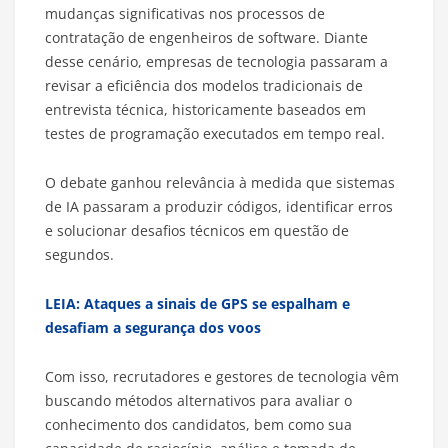
mudanças significativas nos processos de
contratação de engenheiros de software. Diante
desse cenário, empresas de tecnologia passaram a
revisar a eficiência dos modelos tradicionais de
entrevista técnica, historicamente baseados em
testes de programação executados em tempo real.
O debate ganhou relevância à medida que sistemas
de IA passaram a produzir códigos, identificar erros
e solucionar desafios técnicos em questão de
segundos.
LEIA: Ataques a sinais de GPS se espalham e
desafiam a segurança dos voos
Com isso, recrutadores e gestores de tecnologia vêm
buscando métodos alternativos para avaliar o
conhecimento dos candidatos, bem como sua