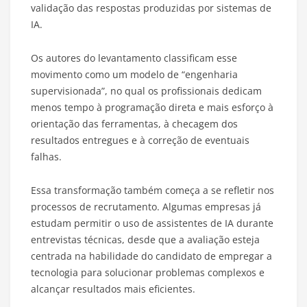
validação das respostas produzidas por sistemas de
IA.
Os autores do levantamento classificam esse
movimento como um modelo de “engenharia
supervisionada”, no qual os profissionais dedicam
menos tempo à programação direta e mais esforço à
orientação das ferramentas, à checagem dos
resultados entregues e à correção de eventuais
falhas.
Essa transformação também começa a se refletir nos
processos de recrutamento. Algumas empresas já
estudam permitir o uso de assistentes de IA durante
entrevistas técnicas, desde que a avaliação esteja
centrada na habilidade do candidato de empregar a
tecnologia para solucionar problemas complexos e
alcançar resultados mais eficientes.