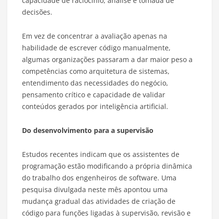
capacidade de raciocínio, análise e tomada de
decisões.
Em vez de concentrar a avaliação apenas na
habilidade de escrever código manualmente,
algumas organizações passaram a dar maior peso a
competências como arquitetura de sistemas,
entendimento das necessidades do negócio,
pensamento crítico e capacidade de validar
conteúdos gerados por inteligência artificial.
Do desenvolvimento para a supervisão
Estudos recentes indicam que os assistentes de
programação estão modificando a própria dinâmica
do trabalho dos engenheiros de software. Uma
pesquisa divulgada neste mês apontou uma
mudança gradual das atividades de criação de
código para funções ligadas à supervisão, revisão e