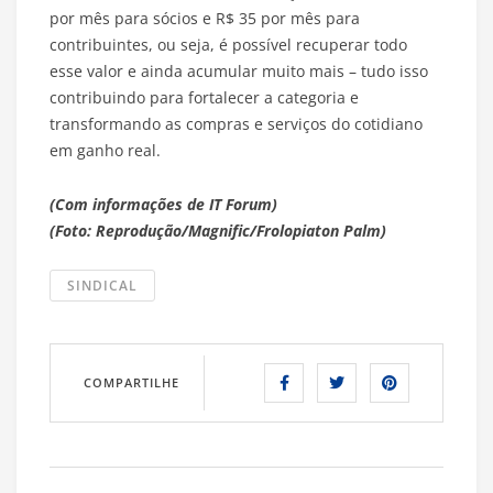
por mês para sócios e R$ 35 por mês para
contribuintes, ou seja, é possível recuperar todo
esse valor e ainda acumular muito mais – tudo isso
contribuindo para fortalecer a categoria e
transformando as compras e serviços do cotidiano
em ganho real.
(Com informações de IT Forum)
(Foto: Reprodução/Magnific/Frolopiaton Palm)
SINDICAL
COMPARTILHE