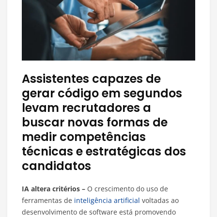
Assistentes capazes de
gerar código em segundos
levam recrutadores a
buscar novas formas de
medir competências
técnicas e estratégicas dos
candidatos
IA altera critérios –
O crescimento do uso de
ferramentas de
inteligência artificial
voltadas ao
desenvolvimento de software está promovendo