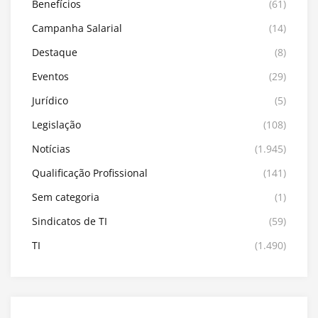
Benefícios
(61)
Campanha Salarial
(14)
Destaque
(8)
Eventos
(29)
Jurídico
(5)
Legislação
(108)
Notícias
(1.945)
Qualificação Profissional
(141)
Sem categoria
(1)
Sindicatos de TI
(59)
TI
(1.490)