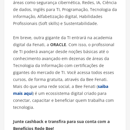
áreas como segurança cibernética, Redes, IA, Ciência
de dados, Inglês para TI, Programação, Tecnologia da
informação, Alfabetização digital, Habilidades
Profissionais (Soft skills) e Sustentabilidade.
Em breve, outra gigante da TI entrará na academia
digital da Fenati, a
ORACLE
. Com isso, o profissional
de TI poderá avançar desde noções básicas até o
conhecimento avançado em dezenas de áreas da
Tecnologia da Informação com certificações de
gigantes do mercado de TI. Você acessa todos esses
cursos, de forma gratuita, através da Bee Fenati.
Mais do que uma rede social, a Bee Fenati (
saiba
mais aqui
) é um ecossistema digital criado para
conectar, capacitar e beneficiar quem trabalha com
tecnologia.
Junte cashback e transfira para sua conta com a
Benefícios Rede Bee!