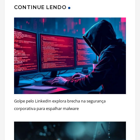
CONTINUE LENDO
Golpe pelo LinkedIn explora brecha na segurança
corporativa para espalhar malware